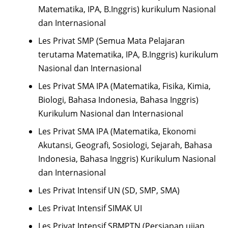
Matematika, IPA, B.Inggris) kurikulum Nasional
dan Internasional
Les Privat SMP (Semua Mata Pelajaran
terutama Matematika, IPA, B.Inggris) kurikulum
Nasional dan Internasional
Les Privat SMA IPA (Matematika, Fisika, Kimia,
Biologi, Bahasa Indonesia, Bahasa Inggris)
Kurikulum Nasional dan Internasional
Les Privat SMA IPA (Matematika, Ekonomi
Akutansi, Geografi, Sosiologi, Sejarah, Bahasa
Indonesia, Bahasa Inggris) Kurikulum Nasional
dan Internasional
Les Privat Intensif UN (SD, SMP, SMA)
Les Privat Intensif SIMAK UI
Les Privat Intensif SBMPTN (Persiapan ujian