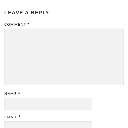
LEAVE A REPLY
COMMENT
*
NAME
*
EMAIL
*