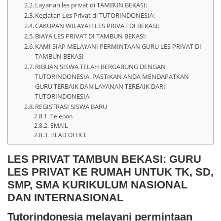
Layanan les privat di TAMBUN BEKASI:
Kegiatan Les Privat di TUTORINDONESIA:
CAKUPAN WILAYAH LES PRIVAT DI BEKASI:
BIAYA LES PRIVAT DI TAMBUN BEKASI:
KAMI SIAP MELAYANI PERMINTAAN GURU LES PRIVAT DI
TAMBUN BEKASI
RIBUAN SISWA TELAH BERGABUNG DENGAN
TUTORINDONESIA. PASTIKAN ANDA MENDAPATKAN
GURU TERBAIK DAN LAYANAN TERBAIK DARI
TUTORINDONESIA
REGISTRASI SISWA BARU
Telepon
EMAIL
HEAD OFFICE
LES PRIVAT TAMBUN BEKASI: GURU
LES PRIVAT KE RUMAH UNTUK TK, SD,
SMP, SMA KURIKULUM NASIONAL
DAN INTERNASIONAL
Tutorindonesia melayani permintaan