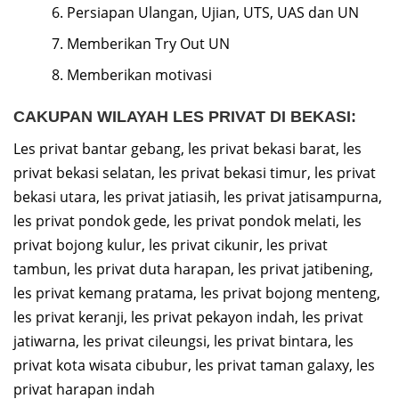
Persiapan Ulangan, Ujian, UTS, UAS dan UN
Memberikan Try Out UN
Memberikan motivasi
CAKUPAN WILAYAH LES PRIVAT DI BEKASI:
Les privat bantar gebang, les privat bekasi barat, les
privat bekasi selatan, les privat bekasi timur, les privat
bekasi utara, les privat jatiasih, les privat jatisampurna,
les privat pondok gede, les privat pondok melati, les
privat bojong kulur, les privat cikunir, les privat
tambun, les privat duta harapan, les privat jatibening,
les privat kemang pratama, les privat bojong menteng,
les privat keranji, les privat pekayon indah, les privat
jatiwarna, les privat cileungsi, les privat bintara, les
privat kota wisata cibubur, les privat taman galaxy, les
privat harapan indah