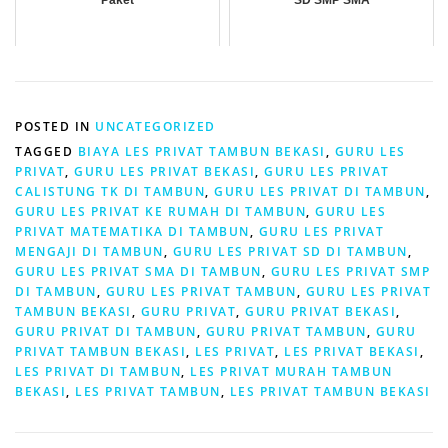
POSTED IN
UNCATEGORIZED
TAGGED
BIAYA LES PRIVAT TAMBUN BEKASI
,
GURU LES
PRIVAT
,
GURU LES PRIVAT BEKASI
,
GURU LES PRIVAT
CALISTUNG TK DI TAMBUN
,
GURU LES PRIVAT DI TAMBUN
,
GURU LES PRIVAT KE RUMAH DI TAMBUN
,
GURU LES
PRIVAT MATEMATIKA DI TAMBUN
,
GURU LES PRIVAT
MENGAJI DI TAMBUN
,
GURU LES PRIVAT SD DI TAMBUN
,
GURU LES PRIVAT SMA DI TAMBUN
,
GURU LES PRIVAT SMP
DI TAMBUN
,
GURU LES PRIVAT TAMBUN
,
GURU LES PRIVAT
TAMBUN BEKASI
,
GURU PRIVAT
,
GURU PRIVAT BEKASI
,
GURU PRIVAT DI TAMBUN
,
GURU PRIVAT TAMBUN
,
GURU
PRIVAT TAMBUN BEKASI
,
LES PRIVAT
,
LES PRIVAT BEKASI
,
LES PRIVAT DI TAMBUN
,
LES PRIVAT MURAH TAMBUN
BEKASI
,
LES PRIVAT TAMBUN
,
LES PRIVAT TAMBUN BEKASI