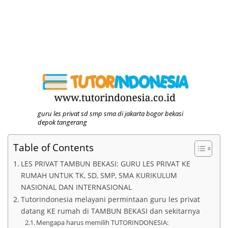
guru les privat sd smp sma di jakarta bogor bekasi
depok tangerang
Table of Contents
LES PRIVAT TAMBUN BEKASI: GURU LES PRIVAT KE
RUMAH UNTUK TK, SD, SMP, SMA KURIKULUM
NASIONAL DAN INTERNASIONAL
Tutorindonesia melayani permintaan guru les privat
datang KE rumah di TAMBUN BEKASI dan sekitarnya
Mengapa harus memilih TUTORINDONESIA: