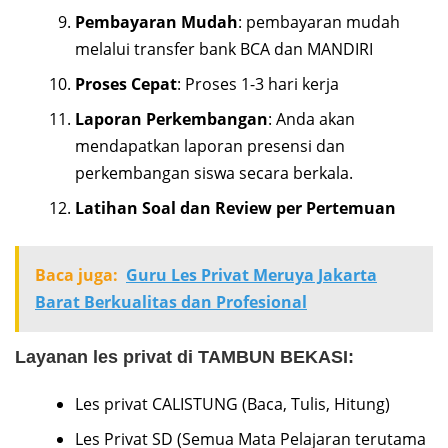
Pembayaran Mudah
: pembayaran mudah
melalui transfer bank BCA dan MANDIRI
Proses Cepat
: Proses 1-3 hari kerja
Laporan Perkembangan
: Anda akan
mendapatkan laporan presensi dan
perkembangan siswa secara berkala.
Latihan Soal dan Review per Pertemuan
Baca juga:
Guru Les Privat Meruya Jakarta
Barat Berkualitas dan Profesional
Layanan les privat di TAMBUN BEKASI:
Les privat CALISTUNG (Baca, Tulis, Hitung)
Les Privat SD (Semua Mata Pelajaran terutama