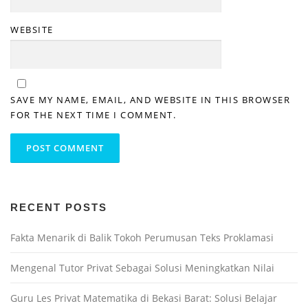
WEBSITE
SAVE MY NAME, EMAIL, AND WEBSITE IN THIS BROWSER
FOR THE NEXT TIME I COMMENT.
RECENT POSTS
Fakta Menarik di Balik Tokoh Perumusan Teks Proklamasi
Mengenal Tutor Privat Sebagai Solusi Meningkatkan Nilai
Guru Les Privat Matematika di Bekasi Barat: Solusi Belajar