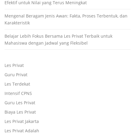
Efektif untuk Nilai yang Terus Meningkat
Mengenal Beragam Jenis Awan: Fakta, Proses Terbentuk, dan
Karakteristik
Belajar Lebih Fokus Bersama Les Privat Terbaik untuk
Mahasiswa dengan Jadwal yang Fleksibel
Les Privat
Guru Privat
Les Terdekat
Intensif CPNS
Guru Les Privat
Biaya Les Privat
Les Privat Jakarta
Les Privat Adalah