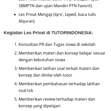
SBMPTN dan ujian Mandiri PTN Favorit)
Les Privat Mengaji (Iqro’, tajwid, baca tulis
Alquran)
Kegiatan Les Privat di TUTORINDONESIA:
Konsultasi PR dan Tugas siswa di sekolah
Memberikan materi dan konsep belajar sesuai
dengan kebutuhan siswa
Memberikan latihan soal terkait materi dan
konsep dan dinilai oleh tutor
Memberikan pembahasan terhadap latihan
soal tsb
Memberikan review terhadap materi dan
konsep yang dipelajari