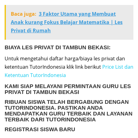
Baca juga:
3 Faktor Utama yang Membuat
Anak kurang Fokus Belajar Matematika | Les
Privat di Rumah
BIAYA LES PRIVAT DI TAMBUN BEKASI:
Untuk mengetahui daftar harga/biaya les privat dan
ketentuan TutorIndonesia klik link berikut
Price List dan
Ketentuan TutorIndonesia
KAMI SIAP MELAYANI PERMINTAAN
GURU LES
PRIVAT DI TAMBUN BEKASI
RIBUAN SISWA TELAH BERGABUNG DENGAN
TUTORINDONESIA. PASTIKAN ANDA
MENDAPATKAN GURU TERBAIK DAN LAYANAN
TERBAIK DARI TUTORINDONESIA
REGISTRASI SISWA BARU