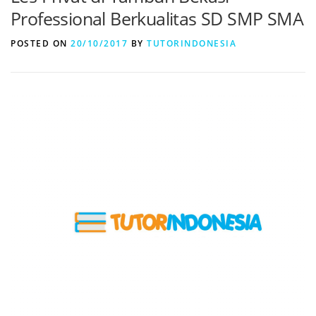
Professional Berkualitas SD SMP SMA
POSTED ON
20/10/2017
BY
TUTORINDONESIA