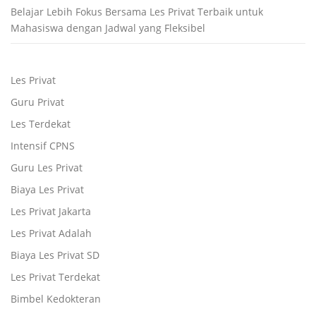
Belajar Lebih Fokus Bersama Les Privat Terbaik untuk
Mahasiswa dengan Jadwal yang Fleksibel
Les Privat
Guru Privat
Les Terdekat
Intensif CPNS
Guru Les Privat
Biaya Les Privat
Les Privat Jakarta
Les Privat Adalah
Biaya Les Privat SD
Les Privat Terdekat
Bimbel Kedokteran