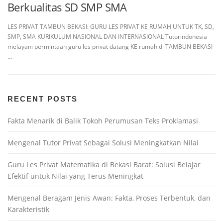
Berkualitas SD SMP SMA
LES PRIVAT TAMBUN BEKASI: GURU LES PRIVAT KE RUMAH UNTUK TK, SD,
SMP, SMA KURIKULUM NASIONAL DAN INTERNASIONAL Tutorindonesia
melayani permintaan guru les privat datang KE rumah di TAMBUN BEKASI
…
RECENT POSTS
Fakta Menarik di Balik Tokoh Perumusan Teks Proklamasi
Mengenal Tutor Privat Sebagai Solusi Meningkatkan Nilai
Guru Les Privat Matematika di Bekasi Barat: Solusi Belajar
Efektif untuk Nilai yang Terus Meningkat
Mengenal Beragam Jenis Awan: Fakta, Proses Terbentuk, dan
Karakteristik