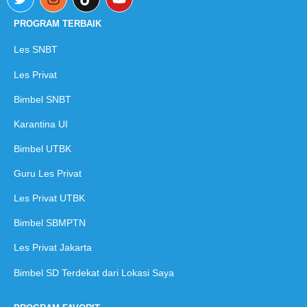
PROGRAM TERBAIK
Les SNBT
L
es Privat
Bimbel SNBT
Karantina UI
Bimbel UTBK
Guru Les Privat
Les Privat UTBK
Bimbel SBMPTN
Les Privat Jakarta
Bimbel SD Terdekat dari Lokasi Saya