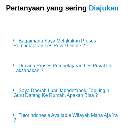
Pertanyaan yang sering
Diajukan
Bagaimana Saya Melakukan Proses
Pembelajaran Les Privat Online ?
Dimana Proses Pembelajaran Les Privat Di
Laksanakan ?
Saya Daerah Luar Jabodetabek, Tapi Ingin
Guru Datang Ke Rumah, Apakah Bisa ?
TutorIndonesia Available Wilayah Mana Aja Ya
?