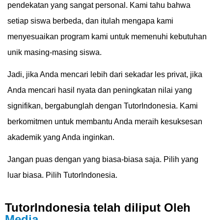
pendekatan yang sangat personal. Kami tahu bahwa
setiap siswa berbeda, dan itulah mengapa kami
menyesuaikan program kami untuk memenuhi kebutuhan
unik masing-masing siswa.
Jadi, jika Anda mencari lebih dari sekadar les privat, jika
Anda mencari hasil nyata dan peningkatan nilai yang
signifikan, bergabunglah dengan TutorIndonesia. Kami
berkomitmen untuk membantu Anda meraih kesuksesan
akademik yang Anda inginkan.
Jangan puas dengan yang biasa-biasa saja. Pilih yang
luar biasa. Pilih TutorIndonesia.
TutorIndonesia telah diliput Oleh
Media