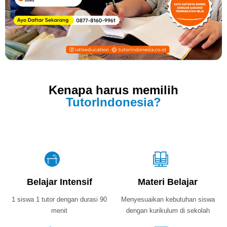
Kenapa harus memilih
TutorIndonesia?
Belajar Intensif
Materi Belajar
1 siswa 1 tutor dengan durasi 90
Menyesuaikan kebutuhan siswa
menit
dengan kurikulum di sekolah