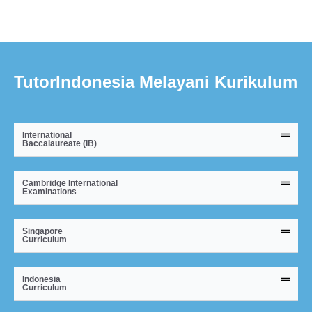
TutorIndonesia Melayani Kurikulum
International
Baccalaureate (IB)
Cambridge International
Examinations
Singapore
Curriculum
Indonesia
Curriculum