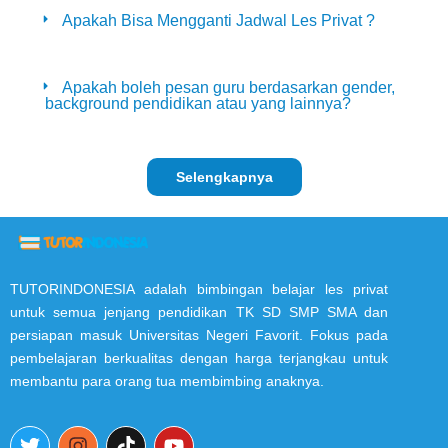
Apakah Bisa Mengganti Jadwal Les Privat ?
Apakah boleh pesan guru berdasarkan gender,
background pendidikan atau yang lainnya?
Selengkapnya
TUTORINDONESIA adalah bimbingan belajar les privat
untuk semua jenjang pendidikan TK SD SMP SMA dan
persiapan masuk Universitas Negeri Favorit. Fokus pada
pembelajaran berkualitas dengan harga terjangkau untuk
membantu para orang tua membimbing anaknya.