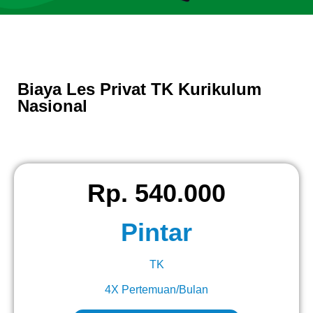
Biaya Les Privat TK Kurikulum
Nasional
Rp. 540.000
Pintar
TK
4X Pertemuan/Bulan