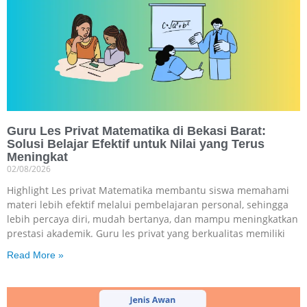
Guru Les Privat Matematika di Bekasi Barat:
Solusi Belajar Efektif untuk Nilai yang Terus
Meningkat
02/08/2026
Highlight Les privat Matematika membantu siswa memahami
materi lebih efektif melalui pembelajaran personal, sehingga
lebih percaya diri, mudah bertanya, dan mampu meningkatkan
prestasi akademik. Guru les privat yang berkualitas memiliki
Read More »