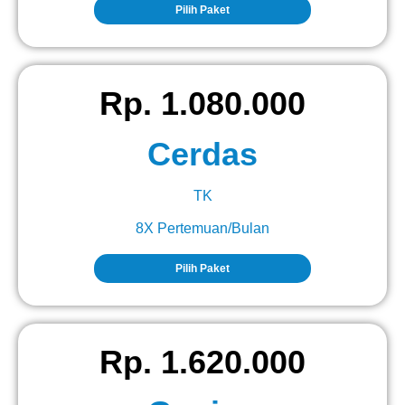
Pilih Paket
Rp. 1.080.000
Cerdas
TK
8X Pertemuan/Bulan
Pilih Paket
Rp. 1.620.000