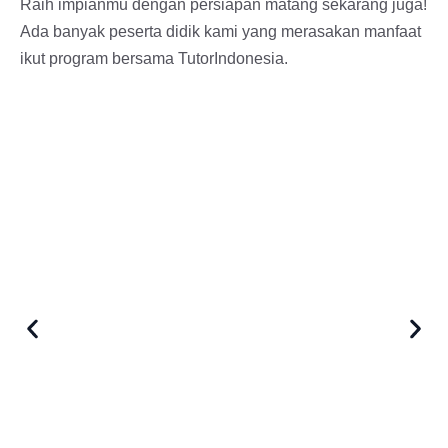
Raih impianmu dengan persiapan matang sekarang juga!
Ada banyak peserta didik kami yang merasakan manfaat
ikut program bersama TutorIndonesia.