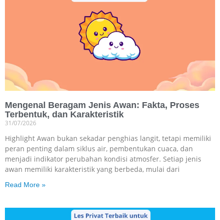
Mengenal Beragam Jenis Awan: Fakta, Proses
Terbentuk, dan Karakteristik
31/07/2026
Highlight Awan bukan sekadar penghias langit, tetapi memiliki
peran penting dalam siklus air, pembentukan cuaca, dan
menjadi indikator perubahan kondisi atmosfer. Setiap jenis
awan memiliki karakteristik yang berbeda, mulai dari
Read More »