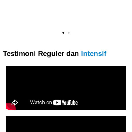
Testimoni Reguler dan
Intensif