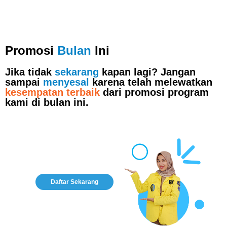
Promosi
Bulan
Ini
Jika tidak
sekarang
kapan lagi? Jangan
sampai
menyesal
karena telah melewatkan
kesempatan terbaik
dari promosi program
kami di bulan ini.
Daftar Sekarang