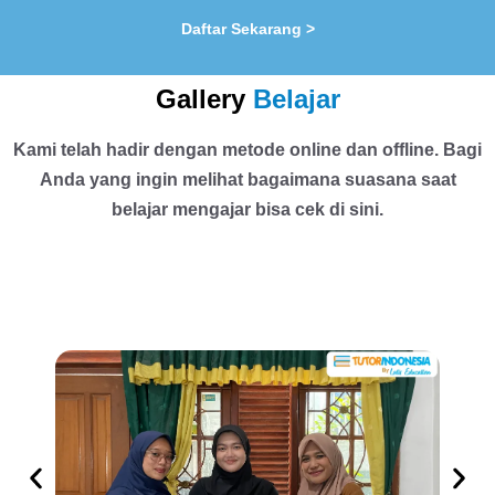
Daftar Sekarang >
Gallery
Belajar
Kami telah hadir dengan metode online dan offline. Bagi
Anda yang ingin melihat bagaimana suasana saat
belajar mengajar bisa cek di sini.