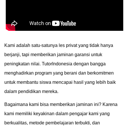
Kami adalah satu-satunya les privat yang tidak hanya
berjanji, tapi memberikan jaminan garansi untuk
peningkatan nilai. TutorIndonesia dengan bangga
menghadirkan program yang berani dan berkomitmen
untuk membantu siswa mencapai hasil yang lebih baik
dalam pendidikan mereka.
Bagaimana kami bisa memberikan jaminan ini? Karena
kami memiliki keyakinan dalam pengajar kami yang
berkualitas, metode pembelajaran terbukti, dan