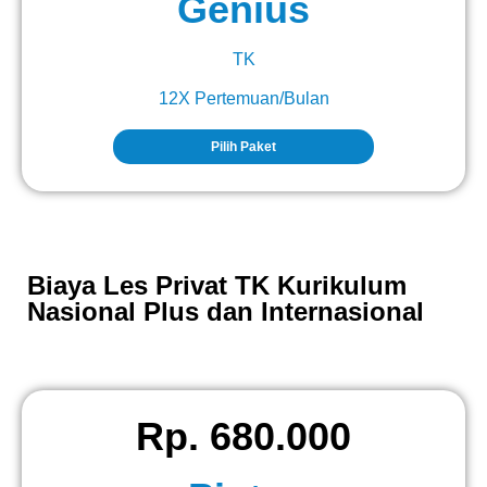
Genius
TK
12X Pertemuan/Bulan
Pilih Paket
Biaya Les Privat TK Kurikulum
Nasional Plus dan Internasional
Rp. 680.000