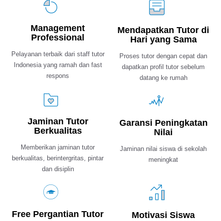
Management
Mendapatkan Tutor di
Professional
Hari yang Sama
Pelayanan terbaik dari staff tutor
Proses tutor dengan cepat dan
Indonesia yang ramah dan fast
dapatkan profil tutor sebelum
respons
datang ke rumah
Jaminan Tutor
Garansi Peningkatan
Berkualitas
Nilai
Memberikan jaminan tutor
Jaminan nilai siswa di sekolah
berkualitas, berintergritas, pintar
meningkat
dan disiplin
Free Pergantian Tutor
Motivasi Siswa