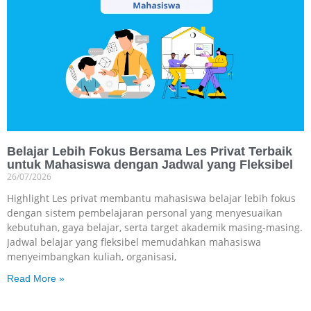
Belajar Lebih Fokus Bersama Les Privat Terbaik
untuk Mahasiswa dengan Jadwal yang Fleksibel
26/07/2026
Highlight Les privat membantu mahasiswa belajar lebih fokus
dengan sistem pembelajaran personal yang menyesuaikan
kebutuhan, gaya belajar, serta target akademik masing-masing.
Jadwal belajar yang fleksibel memudahkan mahasiswa
menyeimbangkan kuliah, organisasi,
Read More »