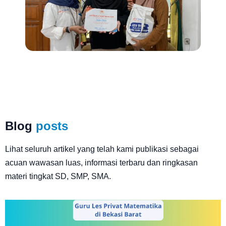
Blog
posts
Lihat seluruh artikel yang telah kami publikasi sebagai
acuan wawasan luas, informasi terbaru dan ringkasan
materi tingkat SD, SMP, SMA.