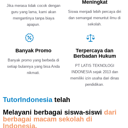
Meningkat
Jika merasa tidak cocok dengan
Siswa menjadi lebih percaya diri
guru yang lama, kami akan
dan semangat menuntut ilmu di
mengantinya tanpa biaya
sekolah.
apapun.
Banyak Promo
Terpercaya dan
Berbadan Hukum
Banyak promo yang berbeda di
PT LATIS TEKNOLOGI
setiap bulannya yang bisa Anda
INDONESIA sejak 2013 dan
nikmati.
memiliki izin usaha dari dinas
pendidikan.
TutorIndonesia
telah
Melayani berbagai siswa-siswi
dari
berbagai macam sekolah di
Indonesia.