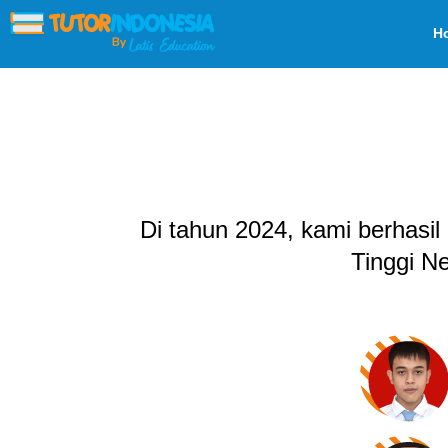
H
Di tahun 2024, kami berhasil
Tinggi N