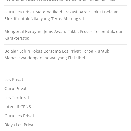
Guru Les Privat Matematika di Bekasi Barat: Solusi Belajar
Efektif untuk Nilai yang Terus Meningkat
Mengenal Beragam Jenis Awan: Fakta, Proses Terbentuk, dan
Karakteristik
Belajar Lebih Fokus Bersama Les Privat Terbaik untuk
Mahasiswa dengan Jadwal yang Fleksibel
Les Privat
Guru Privat
Les Terdekat
Intensif CPNS
Guru Les Privat
Biaya Les Privat