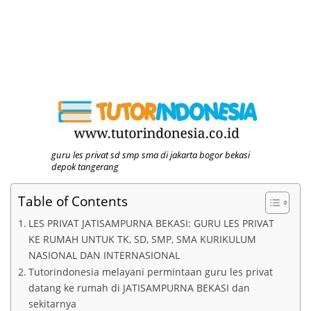
guru les privat sd smp sma di jakarta bogor bekasi
depok tangerang
Table of Contents
LES PRIVAT JATISAMPURNA BEKASI: GURU LES PRIVAT
KE RUMAH UNTUK TK, SD, SMP, SMA KURIKULUM
NASIONAL DAN INTERNASIONAL
Tutorindonesia melayani permintaan guru les privat
datang ke rumah di JATISAMPURNA BEKASI dan
sekitarnya