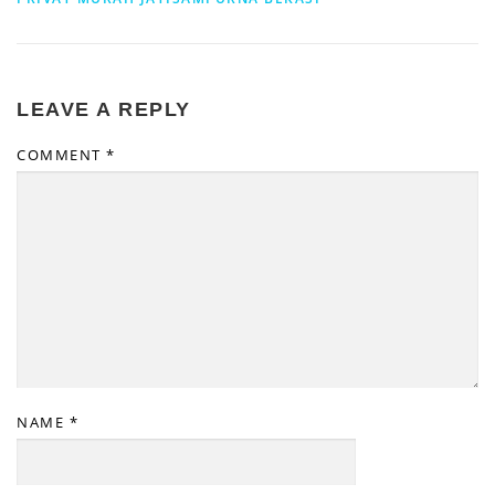
LEAVE A REPLY
COMMENT
*
NAME
*