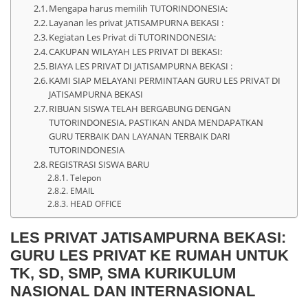
Mengapa harus memilih TUTORINDONESIA:
Layanan les privat JATISAMPURNA BEKASI :
Kegiatan Les Privat di TUTORINDONESIA:
CAKUPAN WILAYAH LES PRIVAT DI BEKASI:
BIAYA LES PRIVAT DI JATISAMPURNA BEKASI :
KAMI SIAP MELAYANI PERMINTAAN GURU LES PRIVAT DI
JATISAMPURNA BEKASI
RIBUAN SISWA TELAH BERGABUNG DENGAN
TUTORINDONESIA. PASTIKAN ANDA MENDAPATKAN
GURU TERBAIK DAN LAYANAN TERBAIK DARI
TUTORINDONESIA
REGISTRASI SISWA BARU
Telepon
EMAIL
HEAD OFFICE
LES PRIVAT JATISAMPURNA BEKASI:
GURU LES PRIVAT KE RUMAH UNTUK
TK, SD, SMP, SMA KURIKULUM
NASIONAL DAN INTERNASIONAL