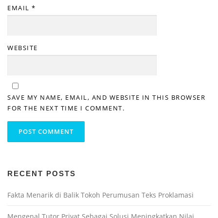
EMAIL
*
WEBSITE
SAVE MY NAME, EMAIL, AND WEBSITE IN THIS BROWSER
FOR THE NEXT TIME I COMMENT.
RECENT POSTS
Fakta Menarik di Balik Tokoh Perumusan Teks Proklamasi
Mengenal Tutor Privat Sebagai Solusi Meningkatkan Nilai