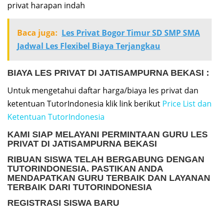
privat harapan indah
Baca juga:
Les Privat Bogor Timur SD SMP SMA
Jadwal Les Flexibel Biaya Terjangkau
BIAYA LES PRIVAT DI JATISAMPURNA BEKASI :
Untuk mengetahui daftar harga/biaya les privat dan
ketentuan TutorIndonesia klik link berikut
Price List dan
Ketentuan TutorIndonesia
KAMI SIAP MELAYANI PERMINTAAN
GURU LES
PRIVAT DI JATISAMPURNA BEKASI
RIBUAN SISWA TELAH BERGABUNG DENGAN
TUTORINDONESIA. PASTIKAN ANDA
MENDAPATKAN GURU TERBAIK DAN LAYANAN
TERBAIK DARI TUTORINDONESIA
REGISTRASI SISWA BARU