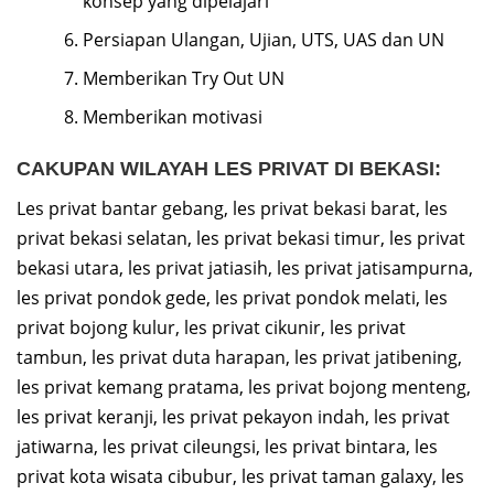
konsep yang dipelajari
Persiapan Ulangan, Ujian, UTS, UAS dan UN
Memberikan Try Out UN
Memberikan motivasi
CAKUPAN WILAYAH LES PRIVAT DI BEKASI:
Les privat bantar gebang, les privat bekasi barat, les
privat bekasi selatan, les privat bekasi timur, les privat
bekasi utara, les privat jatiasih, les privat jatisampurna,
les privat pondok gede, les privat pondok melati, les
privat bojong kulur, les privat cikunir, les privat
tambun, les privat duta harapan, les privat jatibening,
les privat kemang pratama, les privat bojong menteng,
les privat keranji, les privat pekayon indah, les privat
jatiwarna, les privat cileungsi, les privat bintara, les
privat kota wisata cibubur, les privat taman galaxy, les