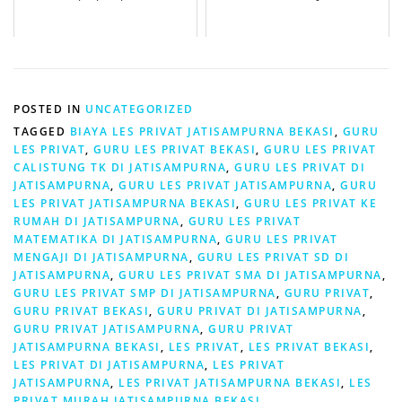
POSTED IN
UNCATEGORIZED
TAGGED
BIAYA LES PRIVAT JATISAMPURNA BEKASI
,
GURU
LES PRIVAT
,
GURU LES PRIVAT BEKASI
,
GURU LES PRIVAT
CALISTUNG TK DI JATISAMPURNA
,
GURU LES PRIVAT DI
JATISAMPURNA
,
GURU LES PRIVAT JATISAMPURNA
,
GURU
LES PRIVAT JATISAMPURNA BEKASI
,
GURU LES PRIVAT KE
RUMAH DI JATISAMPURNA
,
GURU LES PRIVAT
MATEMATIKA DI JATISAMPURNA
,
GURU LES PRIVAT
MENGAJI DI JATISAMPURNA
,
GURU LES PRIVAT SD DI
JATISAMPURNA
,
GURU LES PRIVAT SMA DI JATISAMPURNA
,
GURU LES PRIVAT SMP DI JATISAMPURNA
,
GURU PRIVAT
,
GURU PRIVAT BEKASI
,
GURU PRIVAT DI JATISAMPURNA
,
GURU PRIVAT JATISAMPURNA
,
GURU PRIVAT
JATISAMPURNA BEKASI
,
LES PRIVAT
,
LES PRIVAT BEKASI
,
LES PRIVAT DI JATISAMPURNA
,
LES PRIVAT
JATISAMPURNA
,
LES PRIVAT JATISAMPURNA BEKASI
,
LES
PRIVAT MURAH JATISAMPURNA BEKASI