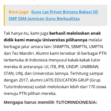
Baca juga:
Guru Les Privat Bintara Bekasi SD
SMP SMA Jaminan Guru Berkualitas
Tak hanya itu, kami juga
berhasil meloloskan anak
didik kami menuju Universitas pilihannya
melalui
berbagai jalur antara lain: SNMPTN, SBMPTN, UMPTN
dan Tes Mandiri. Alumni kami tersebar di berbagai PTN
terkemuka di Indonesia menyusul kakak-kakak tutor
mereka di antaranya: UI, ITB, IPB, UNDIP, UNIBRAW,
STAN, UNJ, dan Universitas lainnya. Terhitung sampai
dengan 2017, alumni LATIS EDUCATION GRUP (Grup
TutorIndonesia) sudah meloloskan lebih dari 170 siswa
menuju PTN pilihan mereka.
Mengapa harus memilih TUTORINDONESIA: