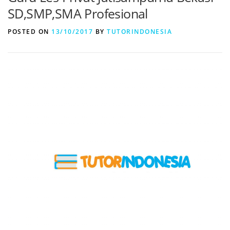
SD,SMP,SMA Profesional
POSTED ON
13/10/2017
BY
TUTORINDONESIA