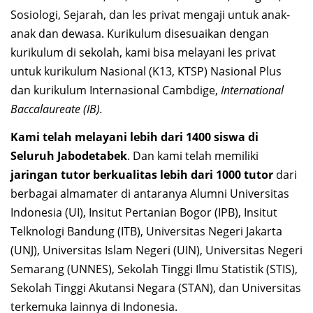
Sosiologi, Sejarah, dan les privat mengaji untuk anak-
anak dan dewasa. Kurikulum disesuaikan dengan
kurikulum di sekolah, kami bisa melayani les privat
untuk kurikulum Nasional (K13, KTSP) Nasional Plus
dan kurikulum Internasional Cambdige,
International
Baccalaureate (IB).
Kami telah melayani lebih dari 1400 siswa di
Seluruh Jabodetabek
. Dan kami telah memiliki
jaringan tutor berkualitas lebih dari 1000 tutor
dari
berbagai almamater di antaranya Alumni Universitas
Indonesia (UI), Insitut Pertanian Bogor (IPB), Insitut
Telknologi Bandung (ITB), Universitas Negeri Jakarta
(UNJ), Universitas Islam Negeri (UIN), Universitas Negeri
Semarang (UNNES), Sekolah Tinggi Ilmu Statistik (STIS),
Sekolah Tinggi Akutansi Negara (STAN), dan Universitas
terkemuka lainnya di Indonesia.