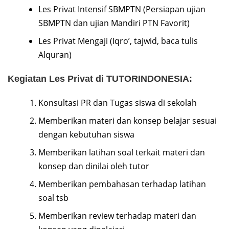
Les Privat Intensif SBMPTN (Persiapan ujian
SBMPTN dan ujian Mandiri PTN Favorit)
Les Privat Mengaji (Iqro’, tajwid, baca tulis
Alquran)
Kegiatan Les Privat di TUTORINDONESIA:
Konsultasi PR dan Tugas siswa di sekolah
Memberikan materi dan konsep belajar sesuai
dengan kebutuhan siswa
Memberikan latihan soal terkait materi dan
konsep dan dinilai oleh tutor
Memberikan pembahasan terhadap latihan
soal tsb
Memberikan review terhadap materi dan