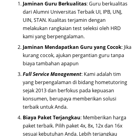
Jaminan Guru Berkualitas
: Guru berkualitas
dari Alumni Universitas Terbaik UI, IPB, UNJ,
UIN, STAN. Kualitas terjamin dengan
melakukan rangkaian test seleksi oleh HRD
kami yang berpengalaman.
Jaminan Mendapatkan Guru yang Cocok
: Jika
kurang cocok, ajukan pergantian guru tanpa
biaya tambahan apapun
Full Service Management
: Kami adalah tim
yang berpengalaman di bidang hometutoring
sejak 2013 dan berfokus pada kepuasan
konsumen, berupaya memberikan solusi
terbaik untuk Anda.
Biaya Paket Terjangkau
: Memberikan harga
paket terbaik. Pilih paket 4x, 8x, 12x dan 16x
sesuai kebutuhan Anda. Lebih terjangkau