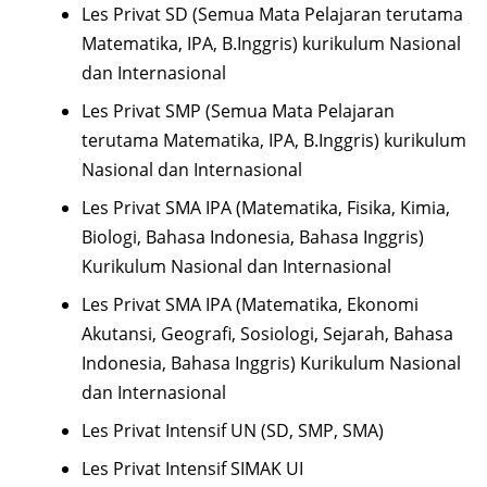
Les Privat SD (Semua Mata Pelajaran terutama
Matematika, IPA, B.Inggris) kurikulum Nasional
dan Internasional
Les Privat SMP (Semua Mata Pelajaran
terutama Matematika, IPA, B.Inggris) kurikulum
Nasional dan Internasional
Les Privat SMA IPA (Matematika, Fisika, Kimia,
Biologi, Bahasa Indonesia, Bahasa Inggris)
Kurikulum Nasional dan Internasional
Les Privat SMA IPA (Matematika, Ekonomi
Akutansi, Geografi, Sosiologi, Sejarah, Bahasa
Indonesia, Bahasa Inggris) Kurikulum Nasional
dan Internasional
Les Privat Intensif UN (SD, SMP, SMA)
Les Privat Intensif SIMAK UI