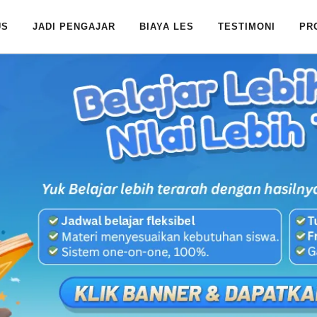
US
JADI PENGAJAR
BIAYA LES
TESTIMONI
PR