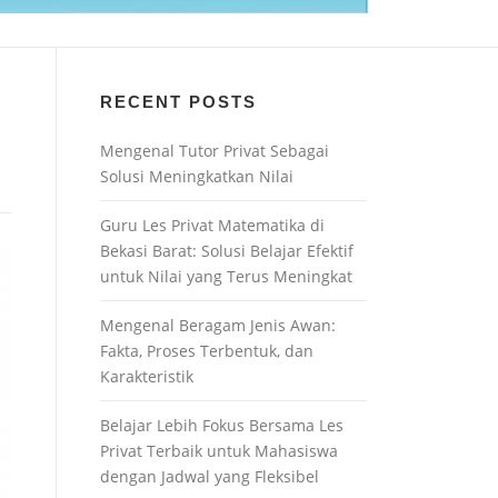
RECENT POSTS
Mengenal Tutor Privat Sebagai
Solusi Meningkatkan Nilai
Guru Les Privat Matematika di
Bekasi Barat: Solusi Belajar Efektif
untuk Nilai yang Terus Meningkat
Mengenal Beragam Jenis Awan:
Fakta, Proses Terbentuk, dan
Karakteristik
Belajar Lebih Fokus Bersama Les
Privat Terbaik untuk Mahasiswa
dengan Jadwal yang Fleksibel