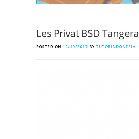
Les Privat BSD Tanger
POSTED ON
12/10/2017
BY
TUTORINDONESIA