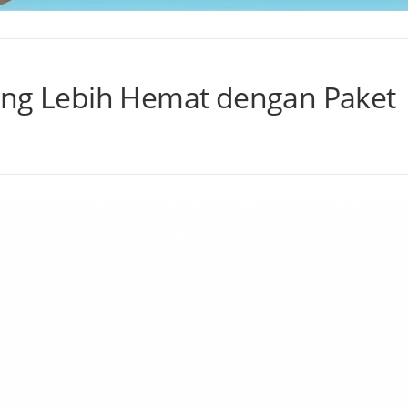
ang Lebih Hemat dengan Paket