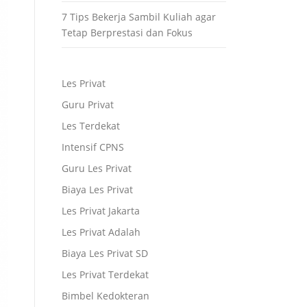
7 Tips Bekerja Sambil Kuliah agar
Tetap Berprestasi dan Fokus
Les Privat
Guru Privat
Les Terdekat
Intensif CPNS
Guru Les Privat
Biaya Les Privat
Les Privat Jakarta
Les Privat Adalah
Biaya Les Privat SD
Les Privat Terdekat
Bimbel Kedokteran