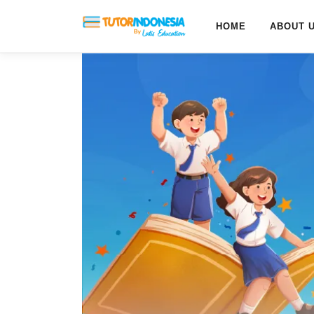
HOME
ABOUT 