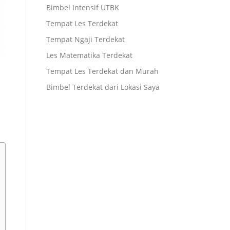
Bimbel Intensif UTBK
Tempat Les Terdekat
Tempat Ngaji Terdekat
Les Matematika Terdekat
Tempat Les Terdekat dan Murah
Bimbel Terdekat dari Lokasi Saya