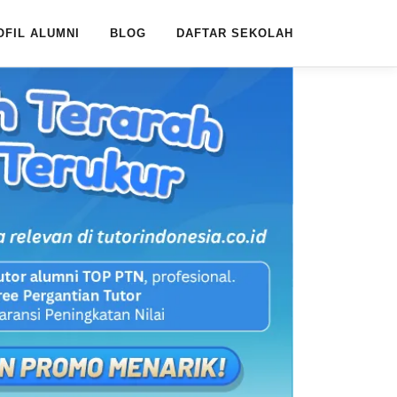
OFIL ALUMNI
BLOG
DAFTAR SEKOLAH