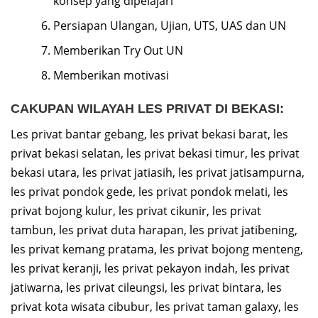
konsep yang dipelajari
Persiapan Ulangan, Ujian, UTS, UAS dan UN
Memberikan Try Out UN
Memberikan motivasi
CAKUPAN WILAYAH LES PRIVAT DI BEKASI:
Les privat bantar gebang, les privat bekasi barat, les
privat bekasi selatan, les privat bekasi timur, les privat
bekasi utara, les privat jatiasih, les privat jatisampurna,
les privat pondok gede, les privat pondok melati, les
privat bojong kulur, les privat cikunir, les privat
tambun, les privat duta harapan, les privat jatibening,
les privat kemang pratama, les privat bojong menteng,
les privat keranji, les privat pekayon indah, les privat
jatiwarna, les privat cileungsi, les privat bintara, les
privat kota wisata cibubur, les privat taman galaxy, les