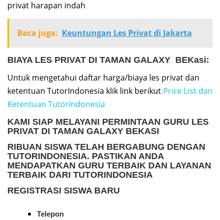
privat harapan indah
Baca juga:
Keuntungan Les Privat di Jakarta
BIAYA LES PRIVAT DI TAMAN GALAXY BEKasi:
Untuk mengetahui daftar harga/biaya les privat dan
ketentuan TutorIndonesia klik link berikut
Price List dan
Ketentuan TutorIndonesia
KAMI SIAP MELAYANI PERMINTAAN
GURU LES
PRIVAT DI TAMAN GALAXY BEKASI
RIBUAN SISWA TELAH BERGABUNG DENGAN
TUTORINDONESIA. PASTIKAN ANDA
MENDAPATKAN GURU TERBAIK DAN LAYANAN
TERBAIK DARI TUTORINDONESIA
REGISTRASI SISWA BARU
Telepon