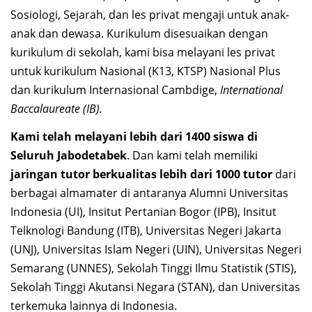
Sosiologi, Sejarah, dan les privat mengaji untuk anak-
anak dan dewasa. Kurikulum disesuaikan dengan
kurikulum di sekolah, kami bisa melayani les privat
untuk kurikulum Nasional (K13, KTSP) Nasional Plus
dan kurikulum Internasional Cambdige,
International
Baccalaureate (IB).
Kami telah melayani lebih dari 1400 siswa di
Seluruh Jabodetabek
. Dan kami telah memiliki
jaringan tutor berkualitas lebih dari 1000 tutor
dari
berbagai almamater di antaranya Alumni Universitas
Indonesia (UI), Insitut Pertanian Bogor (IPB), Insitut
Telknologi Bandung (ITB), Universitas Negeri Jakarta
(UNJ), Universitas Islam Negeri (UIN), Universitas Negeri
Semarang (UNNES), Sekolah Tinggi Ilmu Statistik (STIS),
Sekolah Tinggi Akutansi Negara (STAN), dan Universitas
terkemuka lainnya di Indonesia.