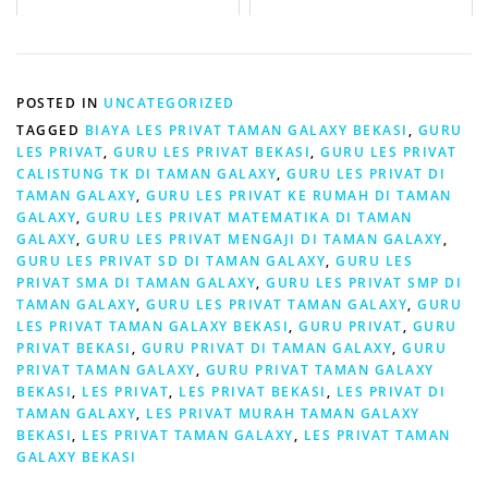
POSTED IN
UNCATEGORIZED
TAGGED
BIAYA LES PRIVAT TAMAN GALAXY BEKASI
,
GURU
LES PRIVAT
,
GURU LES PRIVAT BEKASI
,
GURU LES PRIVAT
CALISTUNG TK DI TAMAN GALAXY
,
GURU LES PRIVAT DI
TAMAN GALAXY
,
GURU LES PRIVAT KE RUMAH DI TAMAN
GALAXY
,
GURU LES PRIVAT MATEMATIKA DI TAMAN
GALAXY
,
GURU LES PRIVAT MENGAJI DI TAMAN GALAXY
,
GURU LES PRIVAT SD DI TAMAN GALAXY
,
GURU LES
PRIVAT SMA DI TAMAN GALAXY
,
GURU LES PRIVAT SMP DI
TAMAN GALAXY
,
GURU LES PRIVAT TAMAN GALAXY
,
GURU
LES PRIVAT TAMAN GALAXY BEKASI
,
GURU PRIVAT
,
GURU
PRIVAT BEKASI
,
GURU PRIVAT DI TAMAN GALAXY
,
GURU
PRIVAT TAMAN GALAXY
,
GURU PRIVAT TAMAN GALAXY
BEKASI
,
LES PRIVAT
,
LES PRIVAT BEKASI
,
LES PRIVAT DI
TAMAN GALAXY
,
LES PRIVAT MURAH TAMAN GALAXY
BEKASI
,
LES PRIVAT TAMAN GALAXY
,
LES PRIVAT TAMAN
GALAXY BEKASI