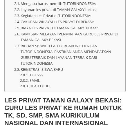
Mengapa harus memilih TUTORINDONESIA:
Layanan les privat di TAMAN GALAXY bekasi:
Kegiatan Les Privat di TUTORINDONESIA:
CAKUPAN WILAYAH LES PRIVAT DI BEKASI:
BIAYA LES PRIVAT DI TAMAN GALAXY BEKasi:
KAMI SIAP MELAYANI PERMINTAAN GURU LES PRIVAT DI
TAMAN GALAXY BEKASI
RIBUAN SISWA TELAH BERGABUNG DENGAN
TUTORINDONESIA. PASTIKAN ANDA MENDAPATKAN
GURU TERBAIK DAN LAYANAN TERBAIK DARI
TUTORINDONESIA
REGISTRASI SISWA BARU
Telepon
EMAIL
HEAD OFFICE
LES PRIVAT TAMAN GALAXY BEKASI:
GURU LES PRIVAT KE RUMAH UNTUK
TK, SD, SMP, SMA KURIKULUM
NASIONAL DAN INTERNASIONAL