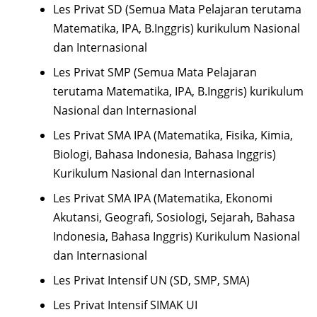
Les Privat SD (Semua Mata Pelajaran terutama
Matematika, IPA, B.Inggris) kurikulum Nasional
dan Internasional
Les Privat SMP (Semua Mata Pelajaran
terutama Matematika, IPA, B.Inggris) kurikulum
Nasional dan Internasional
Les Privat SMA IPA (Matematika, Fisika, Kimia,
Biologi, Bahasa Indonesia, Bahasa Inggris)
Kurikulum Nasional dan Internasional
Les Privat SMA IPA (Matematika, Ekonomi
Akutansi, Geografi, Sosiologi, Sejarah, Bahasa
Indonesia, Bahasa Inggris) Kurikulum Nasional
dan Internasional
Les Privat Intensif UN (SD, SMP, SMA)
Les Privat Intensif SIMAK UI