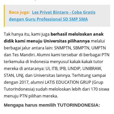
Baca juga:
Les Privat Bintaro - Coba Gratis
dengan Guru Professional SD SMP SMA
Tak hanya itu, kami juga
berhasil meloloskan anak
didik kami menuju Universitas pilihannya
melalui
berbagai jalur antara lain: SNMPTN, SBMPTN, UMPTN
dan Tes Mandiri. Alumni kami tersebar di berbagai PTN
terkemuka di Indonesia menyusul kakak-kakak tutor
mereka di antaranya: UI, ITB, IPB, UNDIP, UNIBRAW,
STAN, UNJ, dan Universitas lainnya. Terhitung sampai
dengan 2017, alumni LATIS EDUCATION GRUP (Grup
TutorIndonesia) sudah meloloskan lebih dari 170 siswa
menuju PTN pilihan mereka.
Mengapa harus memilih TUTORINDONESIA: