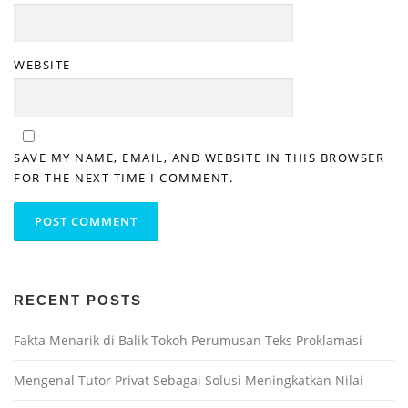
WEBSITE
SAVE MY NAME, EMAIL, AND WEBSITE IN THIS BROWSER
FOR THE NEXT TIME I COMMENT.
RECENT POSTS
Fakta Menarik di Balik Tokoh Perumusan Teks Proklamasi
Mengenal Tutor Privat Sebagai Solusi Meningkatkan Nilai