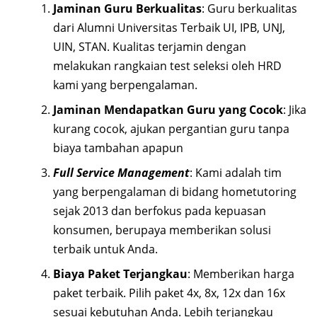
Jaminan Guru Berkualitas
: Guru berkualitas
dari Alumni Universitas Terbaik UI, IPB, UNJ,
UIN, STAN. Kualitas terjamin dengan
melakukan rangkaian test seleksi oleh HRD
kami yang berpengalaman.
Jaminan Mendapatkan Guru yang Cocok
: Jika
kurang cocok, ajukan pergantian guru tanpa
biaya tambahan apapun
Full Service Management
: Kami adalah tim
yang berpengalaman di bidang hometutoring
sejak 2013 dan berfokus pada kepuasan
konsumen, berupaya memberikan solusi
terbaik untuk Anda.
Biaya Paket Terjangkau
: Memberikan harga
paket terbaik. Pilih paket 4x, 8x, 12x dan 16x
sesuai kebutuhan Anda. Lebih terjangkau