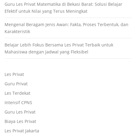
Guru Les Privat Matematika di Bekasi Barat: Solusi Belajar
Efektif untuk Nilai yang Terus Meningkat
Mengenal Beragam Jenis Awan: Fakta, Proses Terbentuk, dan
Karakteristik
Belajar Lebih Fokus Bersama Les Privat Terbaik untuk
Mahasiswa dengan Jadwal yang Fleksibel
Les Privat
Guru Privat
Les Terdekat
Intensif CPNS
Guru Les Privat
Biaya Les Privat
Les Privat Jakarta