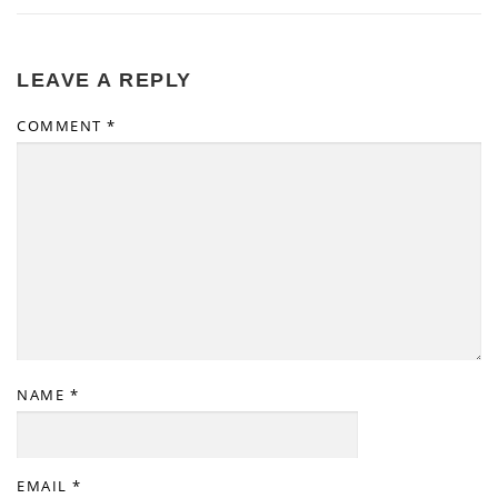
LEAVE A REPLY
COMMENT
*
NAME
*
EMAIL
*