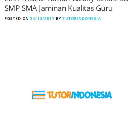
SMP SMA Jaminan Kualitas Guru
POSTED ON
24/10/2017
BY
TUTORINDONESIA