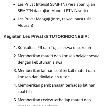
Les Privat Intensif SBMPTN (Persiapan ujian
SBMPTN dan ujian Mandiri PTN Favorit)
Les Privat Mengaji (Iqro’, tajwid, baca tulis
Alquran)
Kegiatan Les Privat di TUTORINDONESIA:
Konsultasi PR dan Tugas siswa di sekolah
Memberikan materi dan konsep belajar sesuai
dengan kebutuhan siswa
Memberikan latihan soal terkait materi dan
konsep dan dinilai oleh tutor
Memberikan pembahasan terhadap latihan
soal tsb
Memberikan review terhadap materi dan