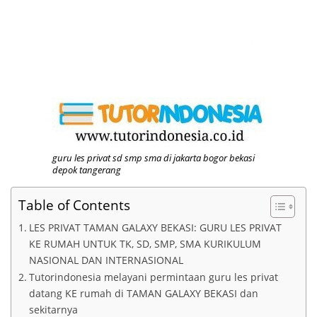
guru les privat sd smp sma di jakarta bogor bekasi
depok tangerang
Table of Contents
LES PRIVAT TAMAN GALAXY BEKASI: GURU LES PRIVAT
KE RUMAH UNTUK TK, SD, SMP, SMA KURIKULUM
NASIONAL DAN INTERNASIONAL
Tutorindonesia melayani permintaan guru les privat
datang KE rumah di TAMAN GALAXY BEKASI dan
sekitarnya