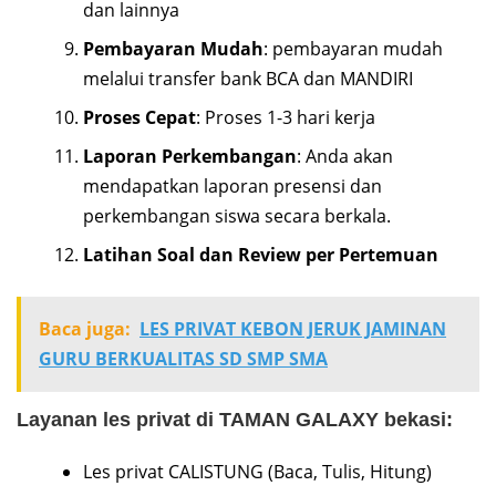
dan lainnya
Pembayaran Mudah
: pembayaran mudah
melalui transfer bank BCA dan MANDIRI
Proses Cepat
: Proses 1-3 hari kerja
Laporan Perkembangan
: Anda akan
mendapatkan laporan presensi dan
perkembangan siswa secara berkala.
Latihan Soal dan Review per Pertemuan
Baca juga:
LES PRIVAT KEBON JERUK JAMINAN
GURU BERKUALITAS SD SMP SMA
Layanan les privat di TAMAN GALAXY bekasi:
Les privat CALISTUNG (Baca, Tulis, Hitung)