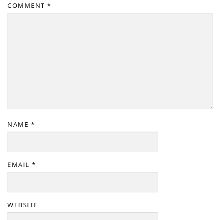
COMMENT
*
NAME
*
EMAIL
*
WEBSITE