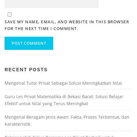
SAVE MY NAME, EMAIL, AND WEBSITE IN THIS BROWSER
FOR THE NEXT TIME I COMMENT.
RECENT POSTS
Mengenal Tutor Privat Sebagai Solusi Meningkatkan Nilai
Guru Les Privat Matematika di Bekasi Barat: Solusi Belajar
Efektif untuk Nilai yang Terus Meningkat
Mengenal Beragam Jenis Awan: Fakta, Proses Terbentuk, dan
Karakteristik