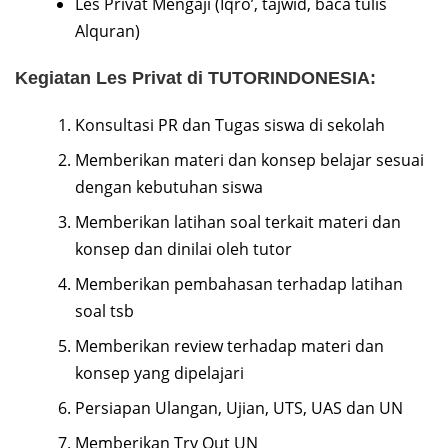
Les Privat Mengaji (Iqro’, tajwid, baca tulis
Alquran)
Kegiatan Les Privat di TUTORINDONESIA:
Konsultasi PR dan Tugas siswa di sekolah
Memberikan materi dan konsep belajar sesuai
dengan kebutuhan siswa
Memberikan latihan soal terkait materi dan
konsep dan dinilai oleh tutor
Memberikan pembahasan terhadap latihan
soal tsb
Memberikan review terhadap materi dan
konsep yang dipelajari
Persiapan Ulangan, Ujian, UTS, UAS dan UN
Memberikan Try Out UN