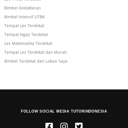
Bimbel Kedokteran
Bimbel Intensif UTBK
Tempat Les Terdekat
Tempat Ngaji Terdekat
Les Matematika Terdekat
Tempat Les Terdekat dan Murah
Bimbel Terdekat dari Lokasi Saya
FOLLOW SOCIAL MEDIA TUTORINDONESIA