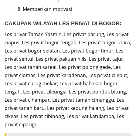
Memberikan motivasi
CAKUPAN WILAYAH LES PRIVAT DI BOGOR:
Les privat Taman Yasmin, Les privat parung, Les privat
ciapus, Les privat bogor tengah, Les privat bogor utara,
Les privat bogor selatan, Les privat bogor timur, Les
privat sentul, Les privat pakuan hills, Les privat tajur,
Les privat tanah sareal, Les privat bojong gede, Les
privat ciomas, Les privat karadenan, Les privat cilebut,
Les privat curug mekar, Les privat babakan bogor
tengah, Les privat cileungsi, Les privat pondok bitung,
Les privat cihampar, Les privat taman cimanggu, Les
privat tanah baru, Les privat kedung halang, Les privat
cikeas, Les privat cibinong, Les privat katulampa, Les
privat ciparigi.