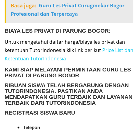
Baca juga:
Guru Les Privat Curugmekar Bogor
Profesional dan Terpercaya
BIAYA LES PRIVAT DI PARUNG BOGOR:
Untuk mengetahui daftar harga/biaya les privat dan
ketentuan TutorIndonesia klik link berikut
Price List dan
Ketentuan TutorIndonesia
KAMI SIAP MELAYANI PERMINTAAN
GURU LES
PRIVAT DI PARUNG BOGOR
RIBUAN SISWA TELAH BERGABUNG DENGAN
TUTORINDONESIA. PASTIKAN ANDA
MENDAPATKAN GURU TERBAIK DAN LAYANAN
TERBAIK DARI TUTORINDONESIA
REGISTRASI SISWA BARU
Telepon