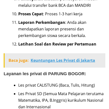
melalui transfer bank BCA dan MANDIRI
Proses Cepat
: Proses 1-3 hari kerja
Laporan Perkembangan
: Anda akan
mendapatkan laporan presensi dan
perkembangan siswa secara berkala.
Latihan Soal dan Review per Pertemuan
Baca juga:
Keuntungan Les Privat di Jakarta
Layanan les privat di PARUNG BOGOR:
Les privat CALISTUNG (Baca, Tulis, Hitung)
Les Privat SD (Semua Mata Pelajaran terutama
Matematika, IPA, B.Inggris) kurikulum Nasional
dan Internasional