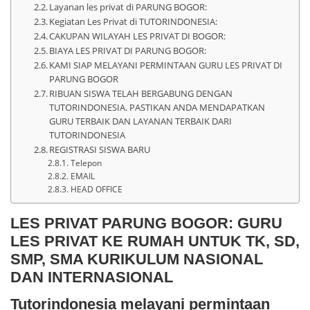
Layanan les privat di PARUNG BOGOR:
Kegiatan Les Privat di TUTORINDONESIA:
CAKUPAN WILAYAH LES PRIVAT DI BOGOR:
BIAYA LES PRIVAT DI PARUNG BOGOR:
KAMI SIAP MELAYANI PERMINTAAN GURU LES PRIVAT DI
PARUNG BOGOR
RIBUAN SISWA TELAH BERGABUNG DENGAN
TUTORINDONESIA. PASTIKAN ANDA MENDAPATKAN
GURU TERBAIK DAN LAYANAN TERBAIK DARI
TUTORINDONESIA
REGISTRASI SISWA BARU
Telepon
EMAIL
HEAD OFFICE
LES PRIVAT PARUNG BOGOR: GURU
LES PRIVAT KE RUMAH UNTUK TK, SD,
SMP, SMA KURIKULUM NASIONAL
DAN INTERNASIONAL
Tutorindonesia melayani permintaan