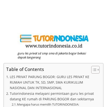
guru les privat sd smp sma di jakarta bogor bekasi
depok tangerang
Table of Contents
LES PRIVAT PARUNG BOGOR: GURU LES PRIVAT KE
RUMAH UNTUK TK, SD, SMP, SMA KURIKULUM
NASIONAL DAN INTERNASIONAL
Tutorindonesia melayani permintaan guru les privat
datang KE rumah di PARUNG BOGOR dan sekitarnya
Mengapa harus memilih TUTORINDONESIA: