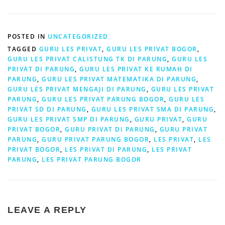
POSTED IN
UNCATEGORIZED
TAGGED
GURU LES PRIVAT
,
GURU LES PRIVAT BOGOR
,
GURU LES PRIVAT CALISTUNG TK DI PARUNG
,
GURU LES
PRIVAT DI PARUNG
,
GURU LES PRIVAT KE RUMAH DI
PARUNG
,
GURU LES PRIVAT MATEMATIKA DI PARUNG
,
GURU LES PRIVAT MENGAJI DI PARUNG
,
GURU LES PRIVAT
PARUNG
,
GURU LES PRIVAT PARUNG BOGOR
,
GURU LES
PRIVAT SD DI PARUNG
,
GURU LES PRIVAT SMA DI PARUNG
,
GURU LES PRIVAT SMP DI PARUNG
,
GURU PRIVAT
,
GURU
PRIVAT BOGOR
,
GURU PRIVAT DI PARUNG
,
GURU PRIVAT
PARUNG
,
GURU PRIVAT PARUNG BOGOR
,
LES PRIVAT
,
LES
PRIVAT BOGOR
,
LES PRIVAT DI PARUNG
,
LES PRIVAT
PARUNG
,
LES PRIVAT PARUNG BOGOR
LEAVE A REPLY