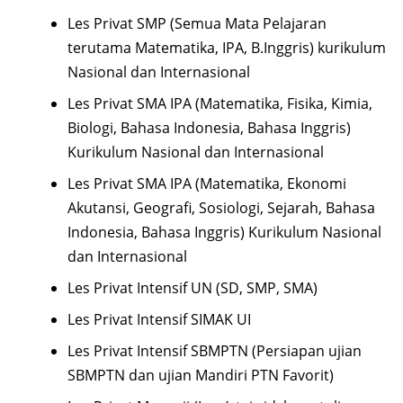
Les Privat SMP (Semua Mata Pelajaran
terutama Matematika, IPA, B.Inggris) kurikulum
Nasional dan Internasional
Les Privat SMA IPA (Matematika, Fisika, Kimia,
Biologi, Bahasa Indonesia, Bahasa Inggris)
Kurikulum Nasional dan Internasional
Les Privat SMA IPA (Matematika, Ekonomi
Akutansi, Geografi, Sosiologi, Sejarah, Bahasa
Indonesia, Bahasa Inggris) Kurikulum Nasional
dan Internasional
Les Privat Intensif UN (SD, SMP, SMA)
Les Privat Intensif SIMAK UI
Les Privat Intensif SBMPTN (Persiapan ujian
SBMPTN dan ujian Mandiri PTN Favorit)