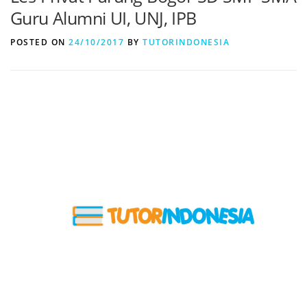
Guru Alumni UI, UNJ, IPB
POSTED ON
24/10/2017
BY
TUTORINDONESIA