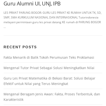
Guru Alumni UI, UNJ, IPB
LES PRIVAT PARUNG BOGOR: GURU LES PRIVAT KE RUMAH UNTUK TK, SD,
SMP, SMA KURIKULUM NASIONAL DAN INTERNASIONAL Tutorindonesia
melayani permintaan guru les privat datang KE rumah di PARUNG BOGOR
…
RECENT POSTS
Fakta Menarik di Balik Tokoh Perumusan Teks Proklamasi
Mengenal Tutor Privat Sebagai Solusi Meningkatkan Nilai
Guru Les Privat Matematika di Bekasi Barat: Solusi Belajar
Efektif untuk Nilai yang Terus Meningkat
Mengenal Beragam Jenis Awan: Fakta, Proses Terbentuk, dan
Karakteristik