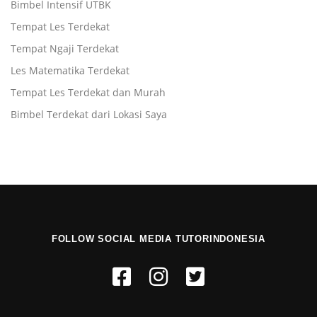
Bimbel Intensif UTBK
Tempat Les Terdekat
Tempat Ngaji Terdekat
Les Matematika Terdekat
Tempat Les Terdekat dan Murah
Bimbel Terdekat dari Lokasi Saya
FOLLOW SOCIAL MEDIA TUTORINDONESIA