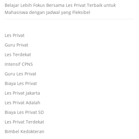
Belajar Lebih Fokus Bersama Les Privat Terbaik untuk
Mahasiswa dengan Jadwal yang Fleksibel
Les Privat
Guru Privat
Les Terdekat
Intensif CPNS
Guru Les Privat
Biaya Les Privat
Les Privat Jakarta
Les Privat Adalah
Biaya Les Privat SD
Les Privat Terdekat
Bimbel Kedokteran