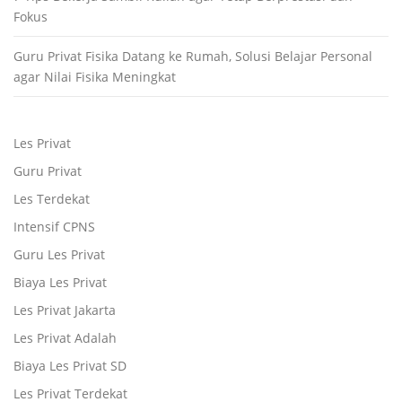
Fokus
Guru Privat Fisika Datang ke Rumah, Solusi Belajar Personal
agar Nilai Fisika Meningkat
Les Privat
Guru Privat
Les Terdekat
Intensif CPNS
Guru Les Privat
Biaya Les Privat
Les Privat Jakarta
Les Privat Adalah
Biaya Les Privat SD
Les Privat Terdekat