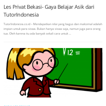
Les Privat Bekasi- Gaya Belajar Asik dari
TutorIndonesia
TutorIndonesia.co.id – Mendapatkan nilai yang bagus dan maksimal adalah
impian untuk para siswa. Bukan hanya siswa saja, namun juga para orang
tua. Oleh karena itu ada banyak sekali cara untuk …