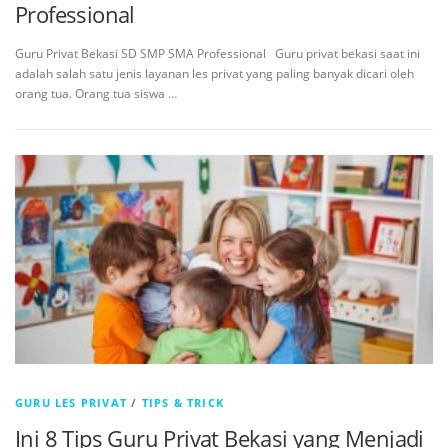
Professional
Guru Privat Bekasi SD SMP SMA Professional Guru privat bekasi saat ini
adalah salah satu jenis layanan les privat yang paling banyak dicari oleh
orang tua. Orang tua siswa …
GURU LES PRIVAT
/
TIPS & TRICK
Ini 8 Tips Guru Privat Bekasi yang Menjadi