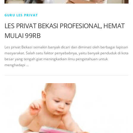
GURU LES PRIVAT
LES PRIVAT BEKASI PROFESIONAL, HEMAT
MULAI 99RB
Les privat Bekasi semakin banyak dicari dan diminati oleh berbagai lapisan
masyarakat. Salah satu faktor penyebabnya, yaitu banyak penduduk di kota
besar yang tengah giat meningkatkan ilmu pengetahuan untuk
menghadapi …