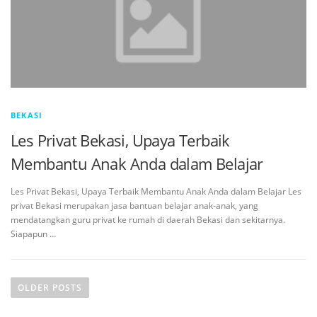
BEKASI
Les Privat Bekasi, Upaya Terbaik
Membantu Anak Anda dalam Belajar
Les Privat Bekasi, Upaya Terbaik Membantu Anak Anda dalam Belajar Les
privat Bekasi merupakan jasa bantuan belajar anak-anak, yang
mendatangkan guru privat ke rumah di daerah Bekasi dan sekitarnya.
Siapapun …
OLDER POSTS