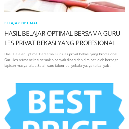
BELAJAR OPTIMAL
HASIL BELAJAR OPTIMAL BERSAMA GURU
LES PRIVAT BEKASI YANG PROFESIONAL
Hasil Belajar Optimal Bersama Guru les privat bekasi yang Profesional
Guru les privat bekasi semakin banyak dicari dan diminati oleh berbagai
lapisan masyarakat. Salah satu faktor penyebabnya, yaitu banyak …