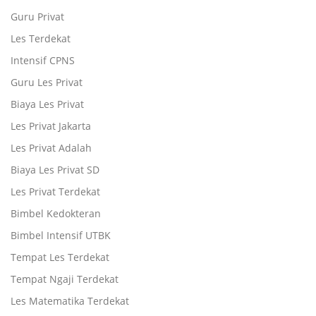
Guru Privat
Les Terdekat
Intensif CPNS
Guru Les Privat
Biaya Les Privat
Les Privat Jakarta
Les Privat Adalah
Biaya Les Privat SD
Les Privat Terdekat
Bimbel Kedokteran
Bimbel Intensif UTBK
Tempat Les Terdekat
Tempat Ngaji Terdekat
Les Matematika Terdekat