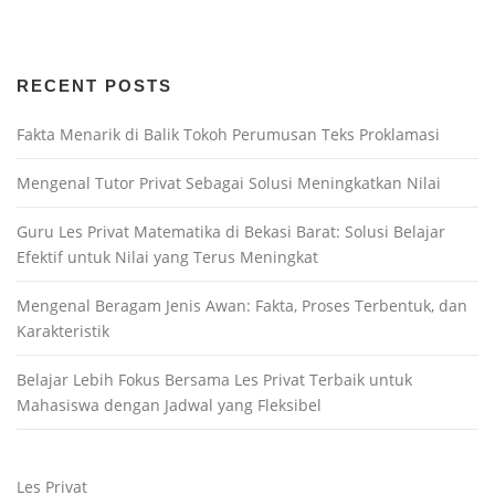
RECENT POSTS
Fakta Menarik di Balik Tokoh Perumusan Teks Proklamasi
Mengenal Tutor Privat Sebagai Solusi Meningkatkan Nilai
Guru Les Privat Matematika di Bekasi Barat: Solusi Belajar
Efektif untuk Nilai yang Terus Meningkat
Mengenal Beragam Jenis Awan: Fakta, Proses Terbentuk, dan
Karakteristik
Belajar Lebih Fokus Bersama Les Privat Terbaik untuk
Mahasiswa dengan Jadwal yang Fleksibel
Les Privat