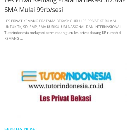
SMA Mulai 99rb/sesi
LES PRIVAT KEMANG PRATAMA BEKASI: GURU LES PRIVAT KE RUMAH
UNTUK TK, SD, SMP, SMA KURIKULUM NASIONAL DAN INTERNASIONAL
Tutorindonesia melayani permintaan guru les privat datang KE rumah di
KEMANG …
GURU LES PRIVAT