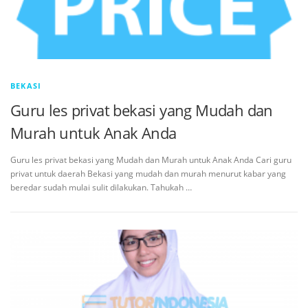
BEKASI
Guru les privat bekasi yang Mudah dan
Murah untuk Anak Anda
Guru les privat bekasi yang Mudah dan Murah untuk Anak Anda Cari guru
privat untuk daerah Bekasi yang mudah dan murah menurut kabar yang
beredar sudah mulai sulit dilakukan. Tahukah …