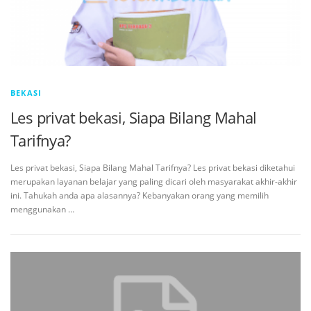
BEKASI
Les privat bekasi, Siapa Bilang Mahal
Tarifnya?
Les privat bekasi, Siapa Bilang Mahal Tarifnya? Les privat bekasi diketahui
merupakan layanan belajar yang paling dicari oleh masyarakat akhir-akhir
ini. Tahukah anda apa alasannya? Kebanyakan orang yang memilih
menggunakan …