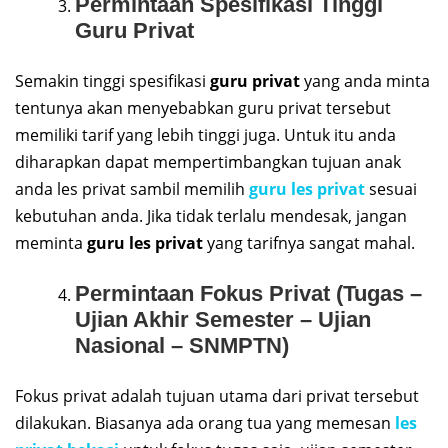
Permintaan Spesifikasi Tinggi
Guru Privat
Semakin tinggi spesifikasi
guru privat
yang anda minta
tentunya akan menyebabkan guru privat tersebut
memiliki tarif yang lebih tinggi juga. Untuk itu anda
diharapkan dapat mempertimbangkan tujuan anak
anda les privat sambil memilih
guru les privat
sesuai
kebutuhan anda. Jika tidak terlalu mendesak, jangan
meminta
guru les privat
yang tarifnya sangat mahal.
Permintaan Fokus Privat (Tugas –
Ujian Akhir Semester – Ujian
Nasional – SNMPTN)
Fokus privat adalah tujuan utama dari privat tersebut
dilakukan. Biasanya ada orang tua yang memesan
les