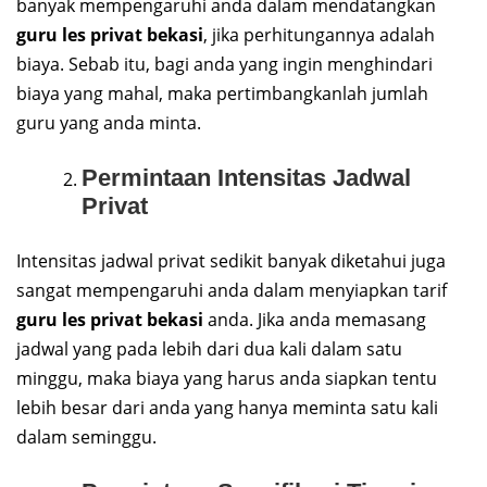
banyak mempengaruhi anda dalam mendatangkan
guru les privat bekasi
, jika perhitungannya adalah
biaya. Sebab itu, bagi anda yang ingin menghindari
biaya yang mahal, maka pertimbangkanlah jumlah
guru yang anda minta.
Permintaan Intensitas Jadwal
Privat
Intensitas jadwal privat sedikit banyak diketahui juga
sangat mempengaruhi anda dalam menyiapkan tarif
guru les privat bekasi
anda. Jika anda memasang
jadwal yang pada lebih dari dua kali dalam satu
minggu, maka biaya yang harus anda siapkan tentu
lebih besar dari anda yang hanya meminta satu kali
dalam seminggu.