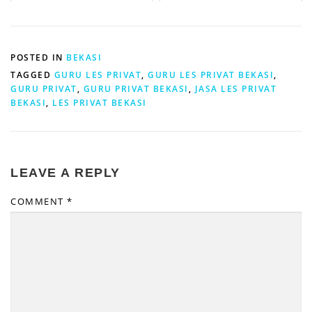
POSTED IN
BEKASI
TAGGED
GURU LES PRIVAT
,
GURU LES PRIVAT BEKASI
,
GURU PRIVAT
,
GURU PRIVAT BEKASI
,
JASA LES PRIVAT
BEKASI
,
LES PRIVAT BEKASI
LEAVE A REPLY
COMMENT
*