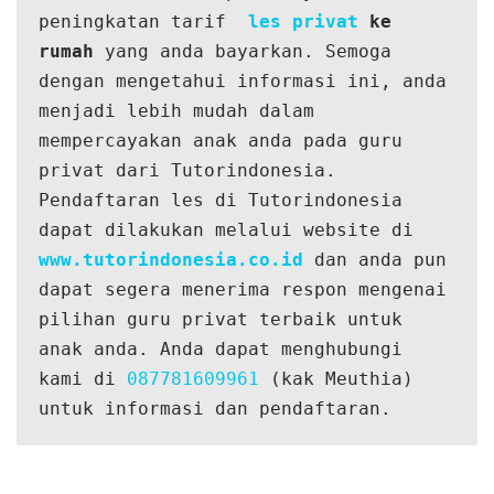
peningkatan tarif  
les privat
 ke 
rumah
 yang anda bayarkan. Semoga 
dengan mengetahui informasi ini, anda 
menjadi lebih mudah dalam 
mempercayakan anak anda pada guru 
privat dari Tutorindonesia. 
Pendaftaran les di Tutorindonesia 
dapat dilakukan melalui website di 
www.tutorindonesia.co.id
 dan anda pun 
dapat segera menerima respon mengenai 
pilihan guru privat terbaik untuk 
anak anda. Anda dapat menghubungi 
kami di 
087781609961
 (kak Meuthia) 
untuk informasi dan pendaftaran.