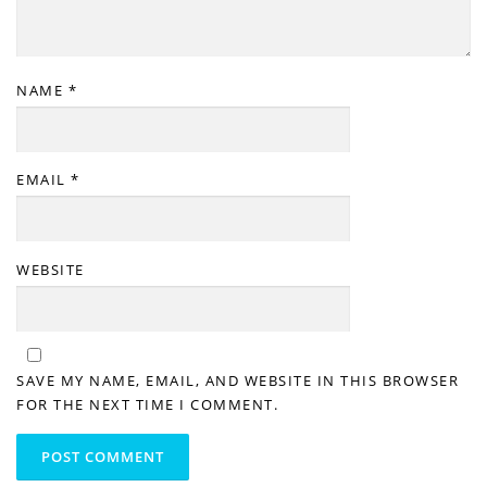
NAME
*
EMAIL
*
WEBSITE
SAVE MY NAME, EMAIL, AND WEBSITE IN THIS BROWSER
FOR THE NEXT TIME I COMMENT.