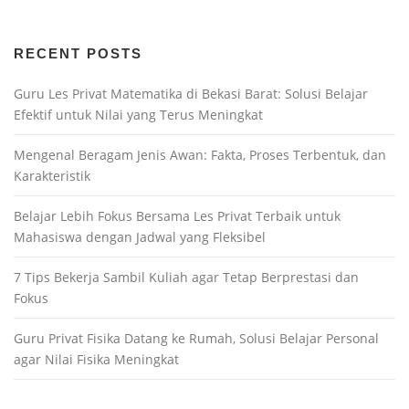
RECENT POSTS
Guru Les Privat Matematika di Bekasi Barat: Solusi Belajar
Efektif untuk Nilai yang Terus Meningkat
Mengenal Beragam Jenis Awan: Fakta, Proses Terbentuk, dan
Karakteristik
Belajar Lebih Fokus Bersama Les Privat Terbaik untuk
Mahasiswa dengan Jadwal yang Fleksibel
7 Tips Bekerja Sambil Kuliah agar Tetap Berprestasi dan
Fokus
Guru Privat Fisika Datang ke Rumah, Solusi Belajar Personal
agar Nilai Fisika Meningkat