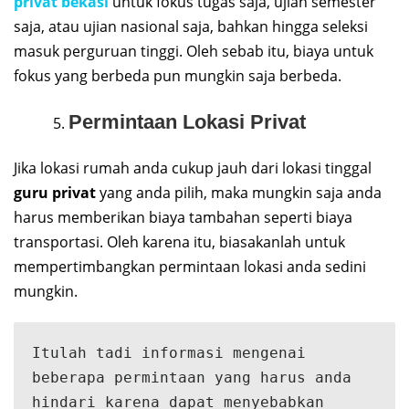
privat bekasi
untuk fokus tugas saja, ujian semester
saja, atau ujian nasional saja, bahkan hingga seleksi
masuk perguruan tinggi. Oleh sebab itu, biaya untuk
fokus yang berbeda pun mungkin saja berbeda.
Permintaan Lokasi Privat
Jika lokasi rumah anda cukup jauh dari lokasi tinggal
guru privat
yang anda pilih, maka mungkin saja anda
harus memberikan biaya tambahan seperti biaya
transportasi. Oleh karena itu, biasakanlah untuk
mempertimbangkan permintaan lokasi anda sedini
mungkin.
Itulah tadi informasi mengenai 
beberapa permintaan yang harus anda 
hindari karena dapat menyebabkan 