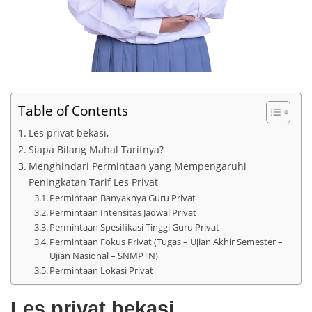
Table of Contents
Les privat bekasi,
Siapa Bilang Mahal Tarifnya?
Menghindari Permintaan yang Mempengaruhi
Peningkatan Tarif Les Privat
Permintaan Banyaknya Guru Privat
Permintaan Intensitas Jadwal Privat
Permintaan Spesifikasi Tinggi Guru Privat
Permintaan Fokus Privat (Tugas – Ujian Akhir Semester –
Ujian Nasional – SNMPTN)
Permintaan Lokasi Privat
Les privat bekasi,