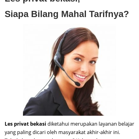
Siapa Bilang Mahal Tarifnya?
Les privat bekasi
diketahui merupakan layanan belajar
yang paling dicari oleh masyarakat akhir-akhir ini.