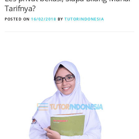
Tarifnya?
POSTED ON
16/02/2018
BY
TUTORINDONESIA