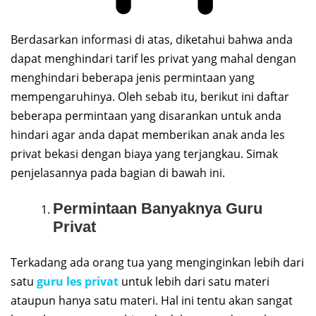
Berdasarkan informasi di atas, diketahui bahwa anda
dapat menghindari tarif les privat yang mahal dengan
menghindari beberapa jenis permintaan yang
mempengaruhinya. Oleh sebab itu, berikut ini daftar
beberapa permintaan yang disarankan untuk anda
hindari agar anda dapat memberikan anak anda les
privat bekasi dengan biaya yang terjangkau. Simak
penjelasannya pada bagian di bawah ini.
Permintaan Banyaknya Guru
Privat
Terkadang ada orang tua yang menginginkan lebih dari
satu
guru les privat
untuk lebih dari satu materi
ataupun hanya satu materi. Hal ini tentu akan sangat