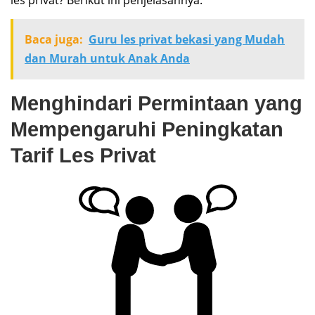
Baca juga:
Guru les privat bekasi yang Mudah
dan Murah untuk Anak Anda
Menghindari Permintaan yang
Mempengaruhi Peningkatan
Tarif Les Privat