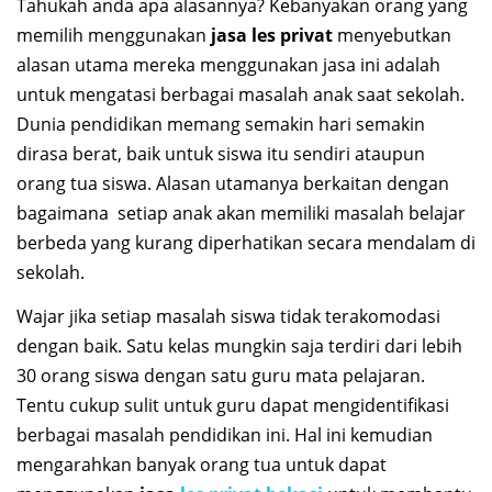
Tahukah anda apa alasannya? Kebanyakan orang yang
memilih menggunakan
jasa les privat
menyebutkan
alasan utama mereka menggunakan jasa ini adalah
untuk mengatasi berbagai masalah anak saat sekolah.
Dunia pendidikan memang semakin hari semakin
dirasa berat, baik untuk siswa itu sendiri ataupun
orang tua siswa. Alasan utamanya berkaitan dengan
bagaimana setiap anak akan memiliki masalah belajar
berbeda yang kurang diperhatikan secara mendalam di
sekolah.
Wajar jika setiap masalah siswa tidak terakomodasi
dengan baik. Satu kelas mungkin saja terdiri dari lebih
30 orang siswa dengan satu guru mata pelajaran.
Tentu cukup sulit untuk guru dapat mengidentifikasi
berbagai masalah pendidikan ini. Hal ini kemudian
mengarahkan banyak orang tua untuk dapat