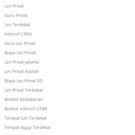
Les Privat
Guru Privat
Les Terdekat
Intensif CPNS
Guru Les Privat
Biaya Les Privat
Les Privat Jakarta
Les Privat Adalah
Biaya Les Privat SD
Les Privat Terdekat
Bimbel Kedokteran
Bimbel Intensif UTBK
Tempat Les Terdekat
Tempat Ngaji Terdekat