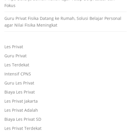
Fokus
Guru Privat Fisika Datang ke Rumah, Solusi Belajar Personal
agar Nilai Fisika Meningkat
Les Privat
Guru Privat
Les Terdekat
Intensif CPNS
Guru Les Privat
Biaya Les Privat
Les Privat Jakarta
Les Privat Adalah
Biaya Les Privat SD
Les Privat Terdekat