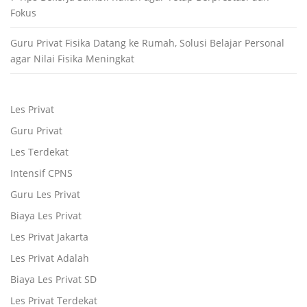
Fokus
Guru Privat Fisika Datang ke Rumah, Solusi Belajar Personal
agar Nilai Fisika Meningkat
Les Privat
Guru Privat
Les Terdekat
Intensif CPNS
Guru Les Privat
Biaya Les Privat
Les Privat Jakarta
Les Privat Adalah
Biaya Les Privat SD
Les Privat Terdekat