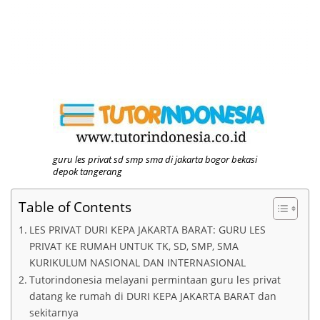
guru les privat sd smp sma di jakarta bogor bekasi
depok tangerang
Table of Contents
LES PRIVAT DURI KEPA JAKARTA BARAT: GURU LES
PRIVAT KE RUMAH UNTUK TK, SD, SMP, SMA
KURIKULUM NASIONAL DAN INTERNASIONAL
Tutorindonesia melayani permintaan guru les privat
datang ke rumah di DURI KEPA JAKARTA BARAT dan
sekitarnya