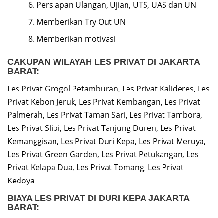
Persiapan Ulangan, Ujian, UTS, UAS dan UN
Memberikan Try Out UN
Memberikan motivasi
CAKUPAN WILAYAH LES PRIVAT DI JAKARTA
BARAT:
Les Privat Grogol Petamburan, Les Privat Kalideres, Les
Privat Kebon Jeruk, Les Privat Kembangan, Les Privat
Palmerah, Les Privat Taman Sari, Les Privat Tambora,
Les Privat Slipi, Les Privat Tanjung Duren, Les Privat
Kemanggisan, Les Privat Duri Kepa, Les Privat Meruya,
Les Privat Green Garden, Les Privat Petukangan, Les
Privat Kelapa Dua, Les Privat Tomang, Les Privat
Kedoya
BIAYA LES PRIVAT DI DURI KEPA JAKARTA
BARAT: