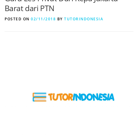
Barat dari PTN
POSTED ON
02/11/2018
BY
TUTORINDONESIA