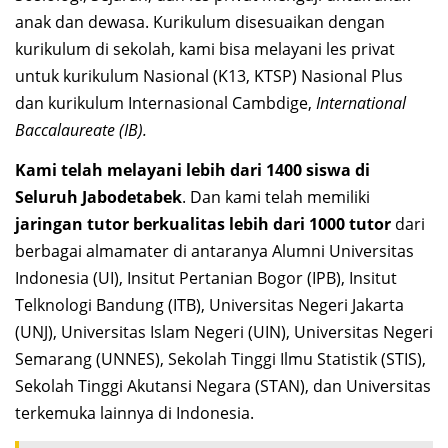
anak dan dewasa. Kurikulum disesuaikan dengan
kurikulum di sekolah, kami bisa melayani les privat
untuk kurikulum Nasional (K13, KTSP) Nasional Plus
dan kurikulum Internasional Cambdige,
International
Baccalaureate (IB).
Kami telah melayani lebih dari 1400 siswa di
Seluruh Jabodetabek
. Dan kami telah memiliki
jaringan tutor berkualitas lebih dari 1000 tutor
dari
berbagai almamater di antaranya Alumni Universitas
Indonesia (UI), Insitut Pertanian Bogor (IPB), Insitut
Telknologi Bandung (ITB), Universitas Negeri Jakarta
(UNJ), Universitas Islam Negeri (UIN), Universitas Negeri
Semarang (UNNES), Sekolah Tinggi Ilmu Statistik (STIS),
Sekolah Tinggi Akutansi Negara (STAN), dan Universitas
terkemuka lainnya di Indonesia.