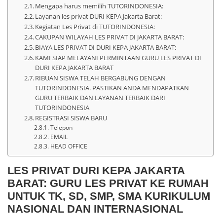
Mengapa harus memilih TUTORINDONESIA:
Layanan les privat DURI KEPA Jakarta Barat:
Kegiatan Les Privat di TUTORINDONESIA:
CAKUPAN WILAYAH LES PRIVAT DI JAKARTA BARAT:
BIAYA LES PRIVAT DI DURI KEPA JAKARTA BARAT:
KAMI SIAP MELAYANI PERMINTAAN GURU LES PRIVAT DI
DURI KEPA JAKARTA BARAT
RIBUAN SISWA TELAH BERGABUNG DENGAN
TUTORINDONESIA. PASTIKAN ANDA MENDAPATKAN
GURU TERBAIK DAN LAYANAN TERBAIK DARI
TUTORINDONESIA
REGISTRASI SISWA BARU
Telepon
EMAIL
HEAD OFFICE
LES PRIVAT DURI KEPA JAKARTA
BARAT: GURU LES PRIVAT KE RUMAH
UNTUK TK, SD, SMP, SMA KURIKULUM
NASIONAL DAN INTERNASIONAL