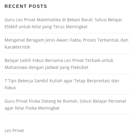
RECENT POSTS
Guru Les Privat Matematika di Bekasi Barat: Solusi Belajar
Efektif untuk Nilai yang Terus Meningkat
Mengenal Beragam Jenis Awan: Fakta, Proses Terbentuk, dan
Karakteristik
Belajar Lebih Fokus Bersama Les Privat Terbaik untuk
Mahasiswa dengan Jadwal yang Fleksibel
7 Tips Bekerja Sambil Kuliah agar Tetap Berprestasi dan
Fokus
Guru Privat Fisika Datang ke Rumah, Solusi Belajar Personal
agar Nilai Fisika Meningkat
Les Privat