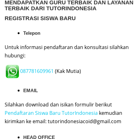
MENDAPATKAN GURU TERBAIK DAN LAYANAN
TERBAIK DARI TUTORINDONESIA
REGISTRASI SISWA BARU
Telepon
Untuk informasi pendaftaran dan konsultasi silahkan
hubungi:
087781609961
(Kak Mutia)
EMAIL
Silahkan download dan isikan formulir berikut
Pendaftaran Siswa Baru TutorIndonesia
kemudian
kirimkan ke email:
tutorindonesiacoid@gmail.com
HEAD OFFICE