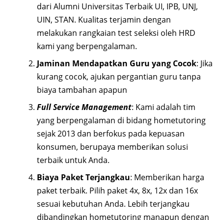
dari Alumni Universitas Terbaik UI, IPB, UNJ,
UIN, STAN. Kualitas terjamin dengan
melakukan rangkaian test seleksi oleh HRD
kami yang berpengalaman.
Jaminan Mendapatkan Guru yang Cocok
: Jika
kurang cocok, ajukan pergantian guru tanpa
biaya tambahan apapun
Full Service Management
: Kami adalah tim
yang berpengalaman di bidang hometutoring
sejak 2013 dan berfokus pada kepuasan
konsumen, berupaya memberikan solusi
terbaik untuk Anda.
Biaya Paket Terjangkau
: Memberikan harga
paket terbaik. Pilih paket 4x, 8x, 12x dan 16x
sesuai kebutuhan Anda. Lebih terjangkau
dibandingkan hometutoring manapun dengan