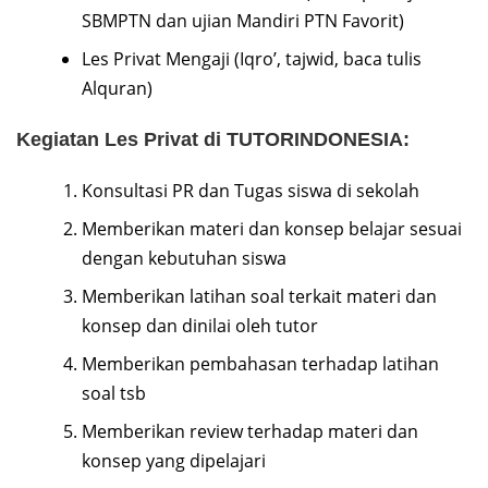
SBMPTN dan ujian Mandiri PTN Favorit)
Les Privat Mengaji (Iqro’, tajwid, baca tulis
Alquran)
Kegiatan Les Privat di TUTORINDONESIA:
Konsultasi PR dan Tugas siswa di sekolah
Memberikan materi dan konsep belajar sesuai
dengan kebutuhan siswa
Memberikan latihan soal terkait materi dan
konsep dan dinilai oleh tutor
Memberikan pembahasan terhadap latihan
soal tsb
Memberikan review terhadap materi dan
konsep yang dipelajari