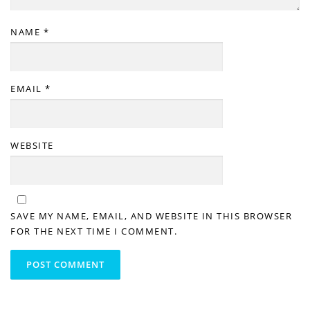
NAME
*
EMAIL
*
WEBSITE
SAVE MY NAME, EMAIL, AND WEBSITE IN THIS BROWSER
FOR THE NEXT TIME I COMMENT.