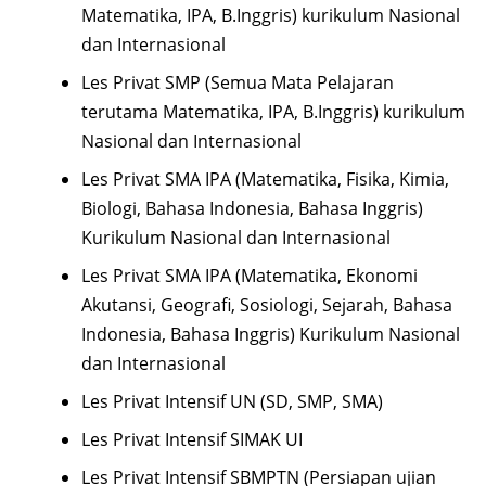
Matematika, IPA, B.Inggris) kurikulum Nasional
dan Internasional
Les Privat SMP (Semua Mata Pelajaran
terutama Matematika, IPA, B.Inggris) kurikulum
Nasional dan Internasional
Les Privat SMA IPA (Matematika, Fisika, Kimia,
Biologi, Bahasa Indonesia, Bahasa Inggris)
Kurikulum Nasional dan Internasional
Les Privat SMA IPA (Matematika, Ekonomi
Akutansi, Geografi, Sosiologi, Sejarah, Bahasa
Indonesia, Bahasa Inggris) Kurikulum Nasional
dan Internasional
Les Privat Intensif UN (SD, SMP, SMA)
Les Privat Intensif SIMAK UI
Les Privat Intensif SBMPTN (Persiapan ujian