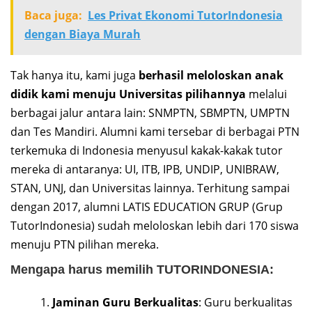
Baca juga:
Les Privat Ekonomi TutorIndonesia
dengan Biaya Murah
Tak hanya itu, kami juga
berhasil meloloskan anak
didik kami menuju Universitas pilihannya
melalui
berbagai jalur antara lain: SNMPTN, SBMPTN, UMPTN
dan Tes Mandiri. Alumni kami tersebar di berbagai PTN
terkemuka di Indonesia menyusul kakak-kakak tutor
mereka di antaranya: UI, ITB, IPB, UNDIP, UNIBRAW,
STAN, UNJ, dan Universitas lainnya. Terhitung sampai
dengan 2017, alumni LATIS EDUCATION GRUP (Grup
TutorIndonesia) sudah meloloskan lebih dari 170 siswa
menuju PTN pilihan mereka.
Mengapa harus memilih TUTORINDONESIA:
Jaminan Guru Berkualitas
: Guru berkualitas