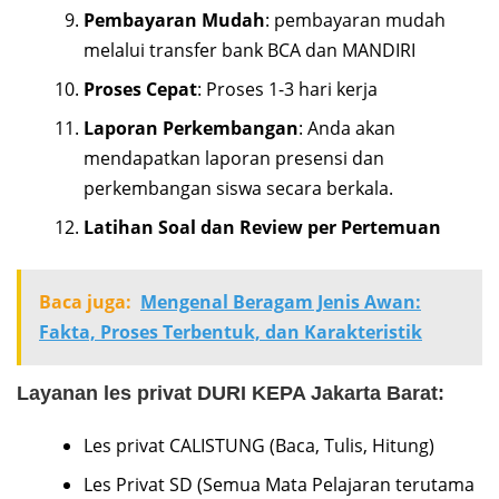
Pembayaran Mudah
: pembayaran mudah
melalui transfer bank BCA dan MANDIRI
Proses Cepat
: Proses 1-3 hari kerja
Laporan Perkembangan
: Anda akan
mendapatkan laporan presensi dan
perkembangan siswa secara berkala.
Latihan Soal dan Review per Pertemuan
Baca juga:
Mengenal Beragam Jenis Awan:
Fakta, Proses Terbentuk, dan Karakteristik
Layanan les privat DURI KEPA Jakarta Barat:
Les privat CALISTUNG (Baca, Tulis, Hitung)
Les Privat SD (Semua Mata Pelajaran terutama