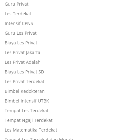
Guru Privat
Les Terdekat
Intensif CPNS
Guru Les Privat
Biaya Les Privat
Les Privat Jakarta
Les Privat Adalah
Biaya Les Privat SD
Les Privat Terdekat
Bimbel Kedokteran
Bimbel Intensif UTBK
Tempat Les Terdekat
Tempat Ngaji Terdekat
Les Matematika Terdekat
Tempat Les Terdekat dan Murah