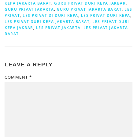
KEPA JAKARTA BARAT
,
GURU PRIVAT DURI KEPA JAKBAR
,
GURU PRIVAT JAKARTA
,
GURU PRIVAT JAKARTA BARAT
,
LES
PRIVAT
,
LES PRIVAT DI DURI KEPA
,
LES PRIVAT DURI KEPA
,
LES PRIVAT DURI KEPA JAKARTA BARAT
,
LES PRIVAT DURI
KEPA JAKBAR
,
LES PRIVAT JAKARTA
,
LES PRIVAT JAKARTA
BARAT
LEAVE A REPLY
COMMENT
*