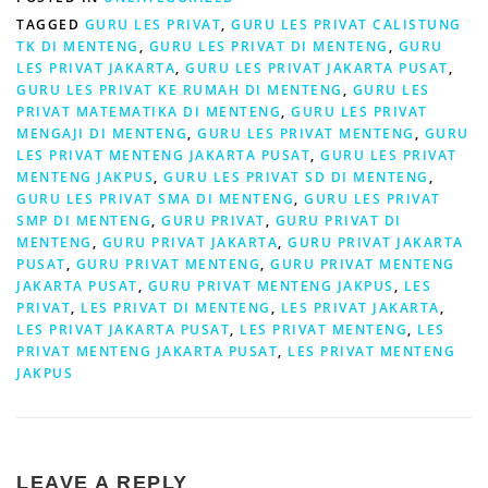
TAGGED
GURU LES PRIVAT
,
GURU LES PRIVAT CALISTUNG
TK DI MENTENG
,
GURU LES PRIVAT DI MENTENG
,
GURU
LES PRIVAT JAKARTA
,
GURU LES PRIVAT JAKARTA PUSAT
,
GURU LES PRIVAT KE RUMAH DI MENTENG
,
GURU LES
PRIVAT MATEMATIKA DI MENTENG
,
GURU LES PRIVAT
MENGAJI DI MENTENG
,
GURU LES PRIVAT MENTENG
,
GURU
LES PRIVAT MENTENG JAKARTA PUSAT
,
GURU LES PRIVAT
MENTENG JAKPUS
,
GURU LES PRIVAT SD DI MENTENG
,
GURU LES PRIVAT SMA DI MENTENG
,
GURU LES PRIVAT
SMP DI MENTENG
,
GURU PRIVAT
,
GURU PRIVAT DI
MENTENG
,
GURU PRIVAT JAKARTA
,
GURU PRIVAT JAKARTA
PUSAT
,
GURU PRIVAT MENTENG
,
GURU PRIVAT MENTENG
JAKARTA PUSAT
,
GURU PRIVAT MENTENG JAKPUS
,
LES
PRIVAT
,
LES PRIVAT DI MENTENG
,
LES PRIVAT JAKARTA
,
LES PRIVAT JAKARTA PUSAT
,
LES PRIVAT MENTENG
,
LES
PRIVAT MENTENG JAKARTA PUSAT
,
LES PRIVAT MENTENG
JAKPUS
LEAVE A REPLY