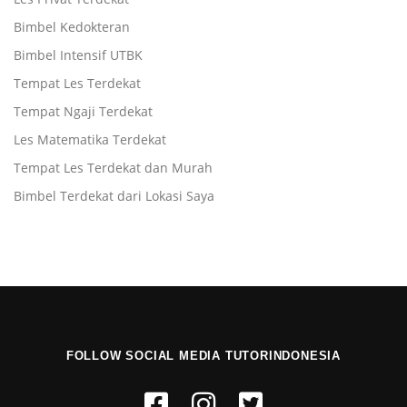
Bimbel Kedokteran
Bimbel Intensif UTBK
Tempat Les Terdekat
Tempat Ngaji Terdekat
Les Matematika Terdekat
Tempat Les Terdekat dan Murah
Bimbel Terdekat dari Lokasi Saya
FOLLOW SOCIAL MEDIA TUTORINDONESIA