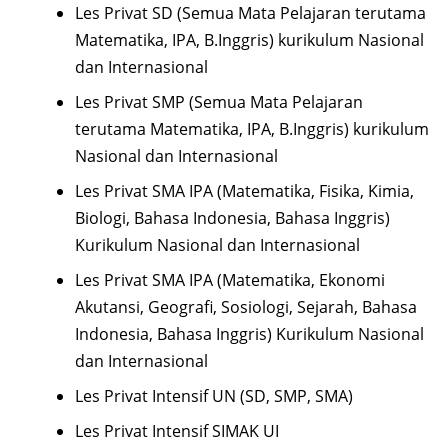
Les Privat SD (Semua Mata Pelajaran terutama
Matematika, IPA, B.Inggris) kurikulum Nasional
dan Internasional
Les Privat SMP (Semua Mata Pelajaran
terutama Matematika, IPA, B.Inggris) kurikulum
Nasional dan Internasional
Les Privat SMA IPA (Matematika, Fisika, Kimia,
Biologi, Bahasa Indonesia, Bahasa Inggris)
Kurikulum Nasional dan Internasional
Les Privat SMA IPA (Matematika, Ekonomi
Akutansi, Geografi, Sosiologi, Sejarah, Bahasa
Indonesia, Bahasa Inggris) Kurikulum Nasional
dan Internasional
Les Privat Intensif UN (SD, SMP, SMA)
Les Privat Intensif SIMAK UI