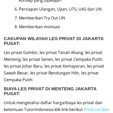
konsep yang dipelajari
Persiapan Ulangan, Ujian, UTS, UAS dan UN
Memberikan Try Out UN
Memberikan motivasi
CAKUPAN WILAYAH LES PRIVAT DI JAKARTA
PUSAT:
Les privat Gambir, les privat Tanah Abang, les privat
Menteng, les privat Senen, les privat Cempaka Putih,
les privat Johar Baru, les privat Kemayoran, les privat
Sawah Besar, les privat Bendungan Hilir, les privat
Cempaka Putih
BIAYA LES PRIVAT DI MENTENG JAKARTA
PUSAT:
Untuk mengetahui daftar harga/biaya les privat dan
ketentuan TutorIndonesia klik link berikut
Price List dan