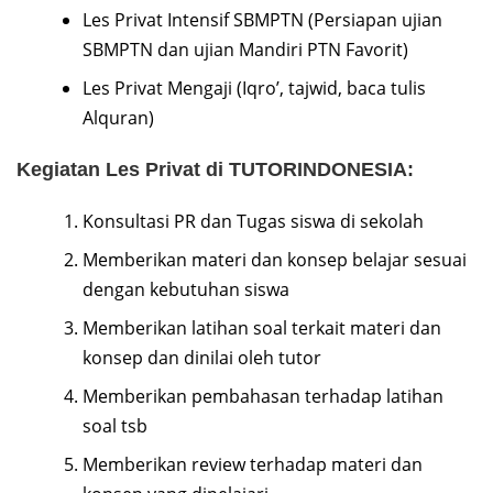
Les Privat Intensif SBMPTN (Persiapan ujian
SBMPTN dan ujian Mandiri PTN Favorit)
Les Privat Mengaji (Iqro’, tajwid, baca tulis
Alquran)
Kegiatan Les Privat di TUTORINDONESIA:
Konsultasi PR dan Tugas siswa di sekolah
Memberikan materi dan konsep belajar sesuai
dengan kebutuhan siswa
Memberikan latihan soal terkait materi dan
konsep dan dinilai oleh tutor
Memberikan pembahasan terhadap latihan
soal tsb
Memberikan review terhadap materi dan