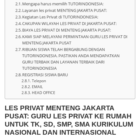
Mengapa harus memilih TUTORINDONESIA:
Layanan les privat MENTENG JAKARTA PUSAT:
Kegiatan Les Privat di TUTORINDONESIA:
CAKUPAN WILAYAH LES PRIVAT DI JAKARTA PUSAT:
BIAYA LES PRIVAT DI MENTENG JAKARTA PUSAT:
KAMI SIAP MELAYANI PERMINTAAN GURU LES PRIVAT DI
MENTENG JAKARTA PUSAT
RIBUAN SISWA TELAH BERGABUNG DENGAN
TUTORINDONESIA. PASTIKAN ANDA MENDAPATKAN
GURU TERBAIK DAN LAYANAN TERBAIK DARI
TUTORINDONESIA
REGISTRASI SISWA BARU
Telepon
EMAIL
HEAD OFFICE
LES PRIVAT MENTENG JAKARTA
PUSAT: GURU LES PRIVAT KE RUMAH
UNTUK TK, SD, SMP, SMA KURIKULUM
NASIONAL DAN INTERNASIONAL