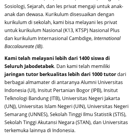
Sosiologi, Sejarah, dan les privat mengaji untuk anak-
anak dan dewasa. Kurikulum disesuaikan dengan
kurikulum di sekolah, kami bisa melayani les privat
untuk kurikulum Nasional (K13, KTSP) Nasional Plus
dan kurikulum Internasional Cambdige,
International
Baccalaureate (IB).
Kami telah melayani lebih dari 1400 siswa di
Seluruh Jabodetabek
. Dan kami telah memiliki
jaringan tutor berkualitas lebih dari 1000 tutor
dari
berbagai almamater di antaranya Alumni Universitas
Indonesia (UI), Insitut Pertanian Bogor (IPB), Insitut
Telknologi Bandung (ITB), Universitas Negeri Jakarta
(UNJ), Universitas Islam Negeri (UIN), Universitas Negeri
Semarang (UNNES), Sekolah Tinggi Ilmu Statistik (STIS),
Sekolah Tinggi Akutansi Negara (STAN), dan Universitas
terkemuka lainnya di Indonesia.