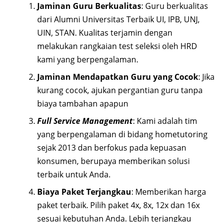
Jaminan Guru Berkualitas
: Guru berkualitas
dari Alumni Universitas Terbaik UI, IPB, UNJ,
UIN, STAN. Kualitas terjamin dengan
melakukan rangkaian test seleksi oleh HRD
kami yang berpengalaman.
Jaminan Mendapatkan Guru yang Cocok
: Jika
kurang cocok, ajukan pergantian guru tanpa
biaya tambahan apapun
Full Service Management
: Kami adalah tim
yang berpengalaman di bidang hometutoring
sejak 2013 dan berfokus pada kepuasan
konsumen, berupaya memberikan solusi
terbaik untuk Anda.
Biaya Paket Terjangkau
: Memberikan harga
paket terbaik. Pilih paket 4x, 8x, 12x dan 16x
sesuai kebutuhan Anda. Lebih terjangkau