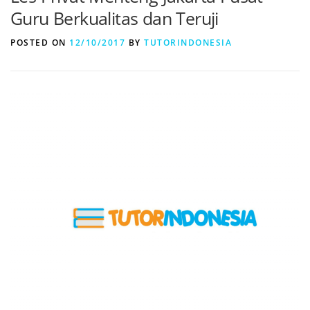
Guru Berkualitas dan Teruji
POSTED ON
12/10/2017
BY
TUTORINDONESIA