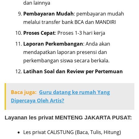
dan lainnya
Pembayaran Mudah
: pembayaran mudah
melalui transfer bank BCA dan MANDIRI
Proses Cepat
: Proses 1-3 hari kerja
Laporan Perkembangan
: Anda akan
mendapatkan laporan presensi dan
perkembangan siswa secara berkala.
Latihan Soal dan Review per Pertemuan
Baca juga:
Guru datang ke rumah Yang
Dipercaya Oleh Artis?
Layanan les privat MENTENG JAKARTA PUSAT:
Les privat CALISTUNG (Baca, Tulis, Hitung)