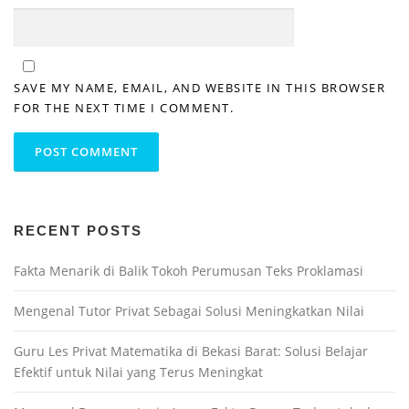
SAVE MY NAME, EMAIL, AND WEBSITE IN THIS BROWSER
FOR THE NEXT TIME I COMMENT.
RECENT POSTS
Fakta Menarik di Balik Tokoh Perumusan Teks Proklamasi
Mengenal Tutor Privat Sebagai Solusi Meningkatkan Nilai
Guru Les Privat Matematika di Bekasi Barat: Solusi Belajar
Efektif untuk Nilai yang Terus Meningkat