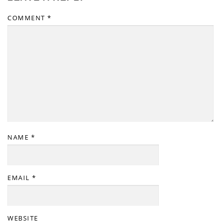
COMMENT
*
NAME
*
EMAIL
*
WEBSITE