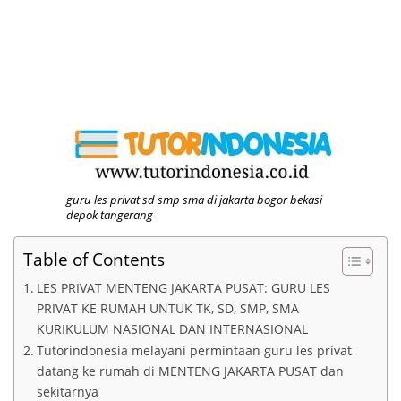
guru les privat sd smp sma di jakarta bogor bekasi
depok tangerang
Table of Contents
LES PRIVAT MENTENG JAKARTA PUSAT: GURU LES
PRIVAT KE RUMAH UNTUK TK, SD, SMP, SMA
KURIKULUM NASIONAL DAN INTERNASIONAL
Tutorindonesia melayani permintaan guru les privat
datang ke rumah di MENTENG JAKARTA PUSAT dan
sekitarnya