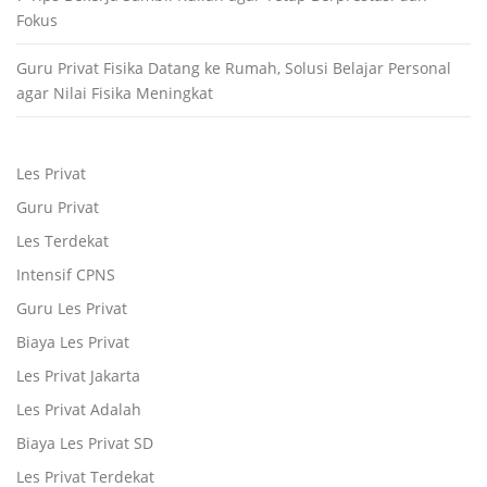
Fokus
Guru Privat Fisika Datang ke Rumah, Solusi Belajar Personal
agar Nilai Fisika Meningkat
Les Privat
Guru Privat
Les Terdekat
Intensif CPNS
Guru Les Privat
Biaya Les Privat
Les Privat Jakarta
Les Privat Adalah
Biaya Les Privat SD
Les Privat Terdekat