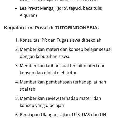
Les Privat Mengaji (Iqro’, tajwid, baca tulis
Alquran)
Kegiatan Les Privat di TUTORINDONESIA:
Konsultasi PR dan Tugas siswa di sekolah
Memberikan materi dan konsep belajar sesuai
dengan kebutuhan siswa
Memberikan latihan soal terkait materi dan
konsep dan dinilai oleh tutor
Memberikan pembahasan terhadap latihan
soal tsb
Memberikan review terhadap materi dan
konsep yang dipelajari
Persiapan Ulangan, Ujian, UTS, UAS dan UN