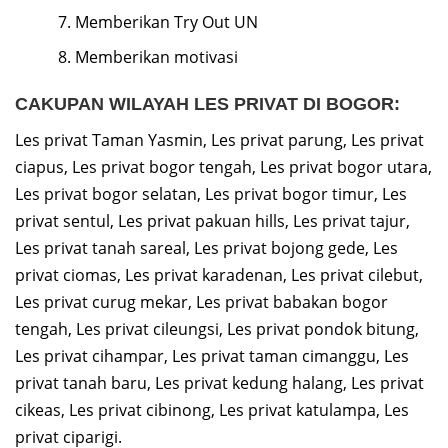
Memberikan Try Out UN
Memberikan motivasi
CAKUPAN WILAYAH LES PRIVAT DI BOGOR:
Les privat Taman Yasmin, Les privat parung, Les privat
ciapus, Les privat bogor tengah, Les privat bogor utara,
Les privat bogor selatan, Les privat bogor timur, Les
privat sentul, Les privat pakuan hills, Les privat tajur,
Les privat tanah sareal, Les privat bojong gede, Les
privat ciomas, Les privat karadenan, Les privat cilebut,
Les privat curug mekar, Les privat babakan bogor
tengah, Les privat cileungsi, Les privat pondok bitung,
Les privat cihampar, Les privat taman cimanggu, Les
privat tanah baru, Les privat kedung halang, Les privat
cikeas, Les privat cibinong, Les privat katulampa, Les
privat ciparigi.