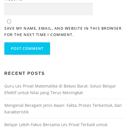
SAVE MY NAME, EMAIL, AND WEBSITE IN THIS BROWSER
FOR THE NEXT TIME I COMMENT.
RECENT POSTS
Guru Les Privat Matematika di Bekasi Barat: Solusi Belajar
Efektif untuk Nilai yang Terus Meningkat
Mengenal Beragam Jenis Awan: Fakta, Proses Terbentuk, dan
Karakteristik
Belajar Lebih Fokus Bersama Les Privat Terbaik untuk