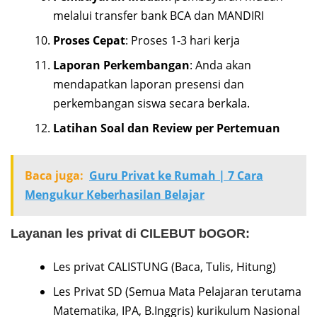
melalui transfer bank BCA dan MANDIRI
Proses Cepat
: Proses 1-3 hari kerja
Laporan Perkembangan
: Anda akan
mendapatkan laporan presensi dan
perkembangan siswa secara berkala.
Latihan Soal dan Review per Pertemuan
Baca juga:
Guru Privat ke Rumah | 7 Cara
Mengukur Keberhasilan Belajar
Layanan les privat di CILEBUT bOGOR:
Les privat CALISTUNG (Baca, Tulis, Hitung)
Les Privat SD (Semua Mata Pelajaran terutama
Matematika, IPA, B.Inggris) kurikulum Nasional