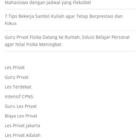
Mahasiswa dengan Jadwal yang Fleksibel
7 Tips Bekerja Sambil Kuliah agar Tetap Berprestasi dan
Fokus
Guru Privat Fisika Datang ke Rumah, Solusi Belajar Personal
agar Nilai Fisika Meningkat
Les Privat
Guru Privat
Les Terdekat
Intensif CPNS
Guru Les Privat
Biaya Les Privat
Les Privat Jakarta
Les Privat Adalah