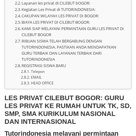
Layanan les privat di CILEBUT bOGOR:
Kegiatan Les Privat di TUTORINDONESIA:
CAKUPAN WILAYAH LES PRIVAT DI BOGOR:
BIAYA LES PRIVAT DI CILEBUT BOGOR:
KAMI SIAP MELAYANI PERMINTAAN GURU LES PRIVAT DI
CILEBUT BOGOR
RIBUAN SISWA TELAH BERGABUNG DENGAN
TUTORINDONESIA. PASTIKAN ANDA MENDAPATKAN
GURU TERBAIK DAN LAYANAN TERBAIK DARI
TUTORINDONESIA
REGISTRASI SISWA BARU
Telepon
EMAIL
HEAD OFFICE
LES PRIVAT CILEBUT BOGOR: GURU
LES PRIVAT KE RUMAH UNTUK TK, SD,
SMP, SMA KURIKULUM NASIONAL
DAN INTERNASIONAL
Tutorindonesia melayani permintaan