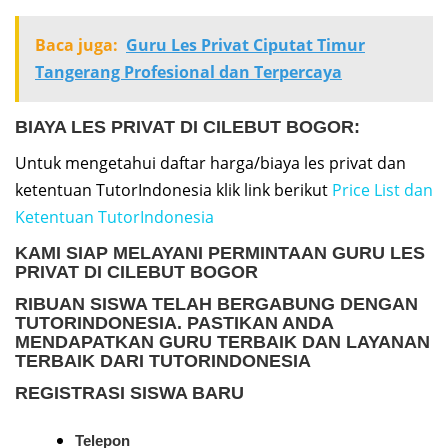
Baca juga:
Guru Les Privat Ciputat Timur
Tangerang Profesional dan Terpercaya
BIAYA LES PRIVAT
DI CILEBUT BOGOR:
Untuk mengetahui daftar harga/biaya les privat dan
ketentuan TutorIndonesia klik link berikut
Price List dan
Ketentuan TutorIndonesia
KAMI SIAP MELAYANI PERMINTAAN
GURU LES
PRIVAT DI CILEBUT BOGOR
RIBUAN SISWA TELAH BERGABUNG DENGAN
TUTORINDONESIA. PASTIKAN ANDA
MENDAPATKAN GURU TERBAIK DAN LAYANAN
TERBAIK DARI TUTORINDONESIA
REGISTRASI SISWA BARU
Telepon