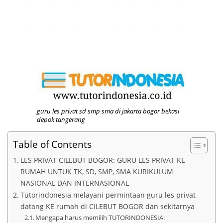
guru les privat sd smp sma di jakarta bogor bekasi
depok tangerang
Table of Contents
LES PRIVAT CILEBUT BOGOR: GURU LES PRIVAT KE
RUMAH UNTUK TK, SD, SMP, SMA KURIKULUM
NASIONAL DAN INTERNASIONAL
Tutorindonesia melayani permintaan guru les privat
datang KE rumah di CILEBUT BOGOR dan sekitarnya
Mengapa harus memilih TUTORINDONESIA: