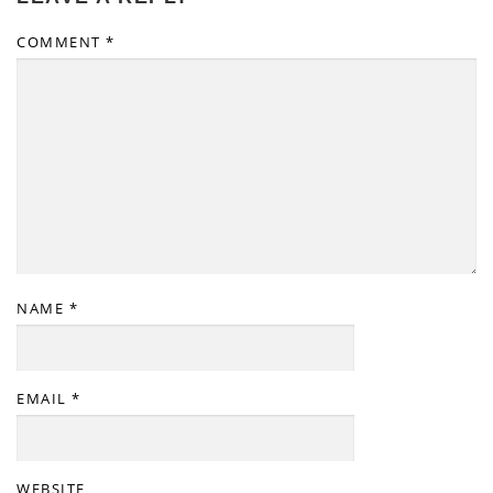
COMMENT
*
NAME
*
EMAIL
*
WEBSITE