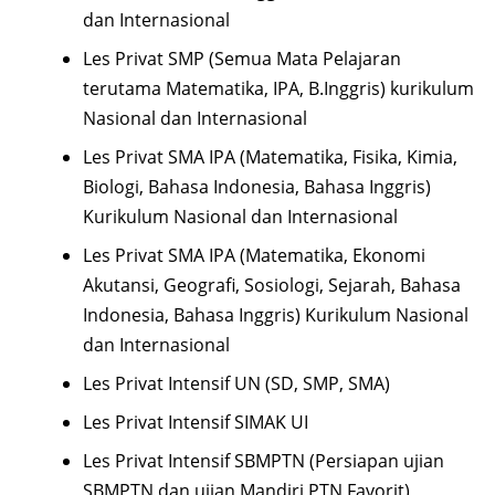
dan Internasional
Les Privat SMP (Semua Mata Pelajaran
terutama Matematika, IPA, B.Inggris) kurikulum
Nasional dan Internasional
Les Privat SMA IPA (Matematika, Fisika, Kimia,
Biologi, Bahasa Indonesia, Bahasa Inggris)
Kurikulum Nasional dan Internasional
Les Privat SMA IPA (Matematika, Ekonomi
Akutansi, Geografi, Sosiologi, Sejarah, Bahasa
Indonesia, Bahasa Inggris) Kurikulum Nasional
dan Internasional
Les Privat Intensif UN (SD, SMP, SMA)
Les Privat Intensif SIMAK UI
Les Privat Intensif SBMPTN (Persiapan ujian
SBMPTN dan ujian Mandiri PTN Favorit)