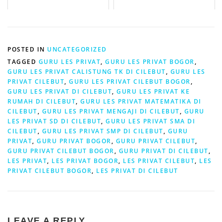
POSTED IN
UNCATEGORIZED
TAGGED
GURU LES PRIVAT
,
GURU LES PRIVAT BOGOR
,
GURU LES PRIVAT CALISTUNG TK DI CILEBUT
,
GURU LES
PRIVAT CILEBUT
,
GURU LES PRIVAT CILEBUT BOGOR
,
GURU LES PRIVAT DI CILEBUT
,
GURU LES PRIVAT KE
RUMAH DI CILEBUT
,
GURU LES PRIVAT MATEMATIKA DI
CILEBUT
,
GURU LES PRIVAT MENGAJI DI CILEBUT
,
GURU
LES PRIVAT SD DI CILEBUT
,
GURU LES PRIVAT SMA DI
CILEBUT
,
GURU LES PRIVAT SMP DI CILEBUT
,
GURU
PRIVAT
,
GURU PRIVAT BOGOR
,
GURU PRIVAT CILEBUT
,
GURU PRIVAT CILEBUT BOGOR
,
GURU PRIVAT DI CILEBUT
,
LES PRIVAT
,
LES PRIVAT BOGOR
,
LES PRIVAT CILEBUT
,
LES
PRIVAT CILEBUT BOGOR
,
LES PRIVAT DI CILEBUT
LEAVE A REPLY