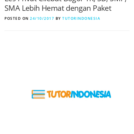
SMA Lebih Hemat dengan Paket
POSTED ON
24/10/2017
BY
TUTORINDONESIA