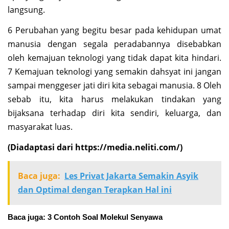
langsung.
6 Perubahan yang begitu besar pada kehidupan umat
manusia dengan segala peradabannya disebabkan
oleh kemajuan teknologi yang tidak dapat kita hindari.
7 Kemajuan teknologi yang semakin dahsyat ini jangan
sampai menggeser jati diri kita sebagai manusia. 8 Oleh
sebab itu, kita harus melakukan tindakan yang
bijaksana terhadap diri kita sendiri, keluarga, dan
masyarakat luas.
(Diadaptasi dari https://media.neliti.com/)
Baca juga:
Les Privat Jakarta Semakin Asyik
dan Optimal dengan Terapkan Hal ini
Baca juga:
3 Contoh Soal Molekul Senyawa