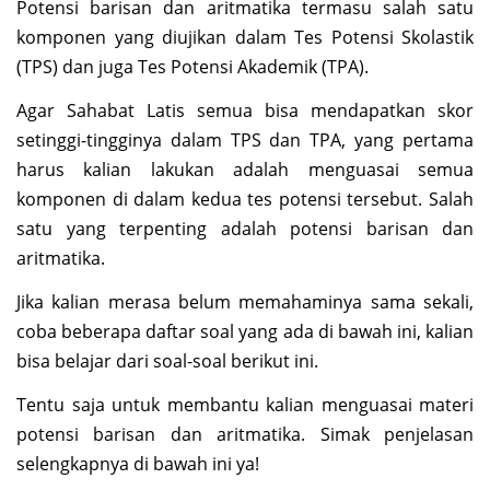
Potensi barisan dan aritmatika termasu salah satu
komponen yang diujikan dalam Tes Potensi Skolastik
(TPS) dan juga Tes Potensi Akademik (TPA).
Agar Sahabat Latis semua bisa mendapatkan skor
setinggi-tingginya dalam TPS dan TPA, yang pertama
harus kalian lakukan adalah menguasai semua
komponen di dalam kedua tes potensi tersebut. Salah
satu yang terpenting adalah potensi barisan dan
aritmatika.
Jika kalian merasa belum memahaminya sama sekali,
coba beberapa daftar soal yang ada di bawah ini, kalian
bisa belajar dari soal-soal berikut ini.
Tentu saja untuk membantu kalian menguasai materi
potensi barisan dan aritmatika. Simak penjelasan
selengkapnya di bawah ini ya!