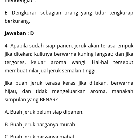
mendengkur.
E. Dengkuran sebagian orang yang tidur tengkurap
berkurang.
Jawaban : D
4. Apabila sudah siap panen, jeruk akan terasa empuk
jika ditekan; kulitnya berwarna kuning langsat; dan jika
tergores, keluar aroma wangi. Hal-hal tersebut
membuat nilai jual jeruk semakin tinggi.
Jika buah jeruk terasa keras jika ditekan, berwarna
hijau, dan tidak mengeluarkan aroma, manakah
simpulan yang BENAR?
A. Buah jeruk belum siap dipanen.
B. Buah jeruk harganya murah.
C. Buah jeruk harganya mahal.