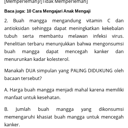
[Memperlemah]/[Tidak Memperlemah]
Baca juga:
10 Cara Mengajari Anak Mengaji
2. Buah mangga mengandung vitamin C dan
antioksidan sehingga dapat meningkatkan kekebalan
tubuh serta membantu melawan infeksi virus.
Penelitian terbaru menunjukkan bahwa mengonsumsi
buah mangga dapat mencegah kanker dan
menurunkan kadar kolesterol.
Manakah DUA simpulan yang PALING DIDUKUNG oleh
bacaan tersebut?
A. Harga buah mangga menjadi mahal karena memiliki
manfaat untuk kesehatan.
B. Jumlah buah mangga yang dikonsumsi
memengaruhi khasiat buah mangga untuk mencegah
kanker.