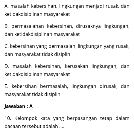
A. masalah kebersihan, lingkungan menjadi rusak, dan
ketidakdisiplinan masyarakat
B. permasalahan kebersihan, dirusaknya lingkungan,
dan ketidakdisiplinan masyarakat
C. kebersihan yang bermasalah, lingkungan yang rusak,
dan masyarakat tidak disiplin
D. masalah kebersihan, kerusakan lingkungan, dan
ketidakdisiplinan masyarakat
E. kebersihan bermasalah, lingkungan dirusak, dan
masyarakat tidak disiplin
Jawaban : A
10. Kelompok kata yang berpasangan tetap dalam
bacaan tersebut adalah ….