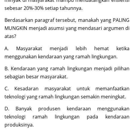
minyak di masyarakat mampu mendatangkan efisiensi
sebesar 20%-30% setiap tahunnya.
Berdasarkan paragraf tersebut, manakah yang PALING
MUNGKIN menjadi asumsi yang mendasari argumen di
atas?
A. Masyarakat menjadi lebih hemat ketika
menggunakan kendaraan yang ramah lingkungan.
B. Kendaraan yang ramah lingkungan menjadi pilihan
sebagian besar masyarakat.
C. Kesadaran masyarakat untuk memanfaatkan
teknologi yang ramah lingkungan semakin meningkat.
D. Banyak produsen kendaraan menggunakan
teknologi ramah lingkungan pada kendaraan
produksinya.