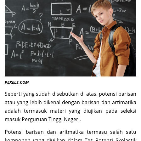
PEXELS.COM
Seperti yang sudah disebutkan di atas, potensi barisan
atau yang lebih dikenal dengan barisan dan artimatika
adalah termasuk materi yang diujikan pada seleksi
masuk Perguruan Tinggi Negeri.
Potensi barisan dan aritmatika termasu salah satu
komponen yang diujikan dalam Tes Potensi Skolastik