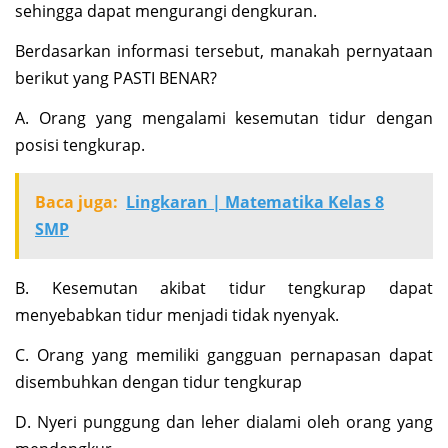
sehingga dapat mengurangi dengkuran.
Berdasarkan informasi tersebut, manakah pernyataan
berikut yang PASTI BENAR?
A. Orang yang mengalami kesemutan tidur dengan
posisi tengkurap.
Baca juga:
Lingkaran | Matematika Kelas 8
SMP
B. Kesemutan akibat tidur tengkurap dapat
menyebabkan tidur menjadi tidak nyenyak.
C. Orang yang memiliki gangguan pernapasan dapat
disembuhkan dengan tidur tengkurap
D. Nyeri punggung dan leher dialami oleh orang yang