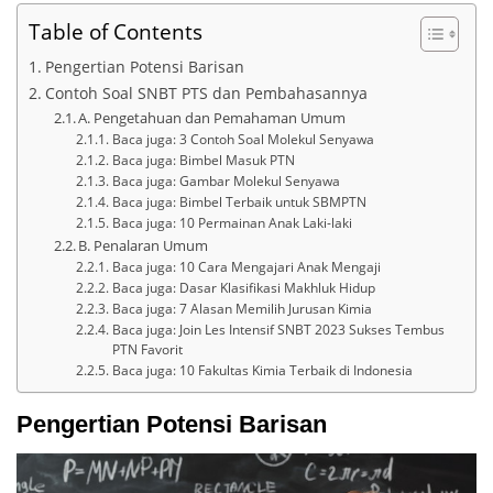
Table of Contents
Pengertian Potensi Barisan
Contoh Soal SNBT PTS dan Pembahasannya
A. Pengetahuan dan Pemahaman Umum
Baca juga: 3 Contoh Soal Molekul Senyawa
Baca juga: Bimbel Masuk PTN
Baca juga: Gambar Molekul Senyawa
Baca juga: Bimbel Terbaik untuk SBMPTN
Baca juga: 10 Permainan Anak Laki-laki
B. Penalaran Umum
Baca juga: 10 Cara Mengajari Anak Mengaji
Baca juga: Dasar Klasifikasi Makhluk Hidup
Baca juga: 7 Alasan Memilih Jurusan Kimia
Baca juga: Join Les Intensif SNBT 2023 Sukses Tembus
PTN Favorit
Baca juga: 10 Fakultas Kimia Terbaik di Indonesia
Pengertian Potensi Barisan