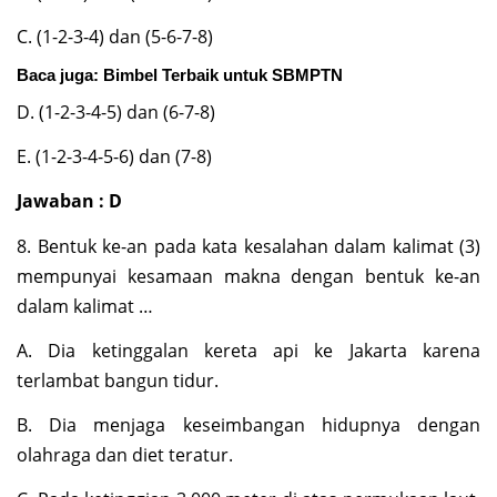
C. (1-2-3-4) dan (5-6-7-8)
Baca juga:
Bimbel Terbaik untuk SBMPTN
D. (1-2-3-4-5) dan (6-7-8)
E. (1-2-3-4-5-6) dan (7-8)
Jawaban : D
8. Bentuk ke-an pada kata kesalahan dalam kalimat (3)
mempunyai kesamaan makna dengan bentuk ke-an
dalam kalimat …
A. Dia ketinggalan kereta api ke Jakarta karena
terlambat bangun tidur.
B. Dia menjaga keseimbangan hidupnya dengan
olahraga dan diet teratur.