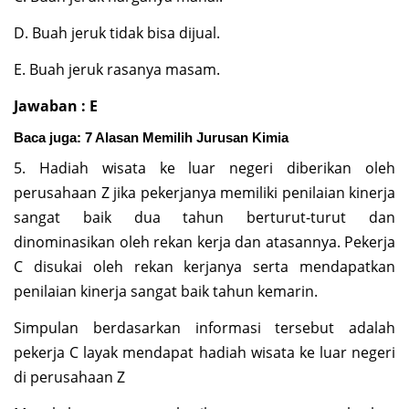
D. Buah jeruk tidak bisa dijual.
E. Buah jeruk rasanya masam.
Jawaban : E
Baca juga:
7 Alasan Memilih Jurusan Kimia
5. Hadiah wisata ke luar negeri diberikan oleh
perusahaan Z jika pekerjanya memiliki penilaian kinerja
sangat baik dua tahun berturut-turut dan
dinominasikan oleh rekan kerja dan atasannya. Pekerja
C disukai oleh rekan kerjanya serta mendapatkan
penilaian kinerja sangat baik tahun kemarin.
Simpulan berdasarkan informasi tersebut adalah
pekerja C layak mendapat hadiah wisata ke luar negeri
di perusahaan Z