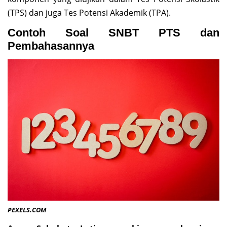
(TPS) dan juga Tes Potensi Akademik (TPA).
Contoh Soal SNBT PTS dan
Pembahasannya
PEXELS.COM