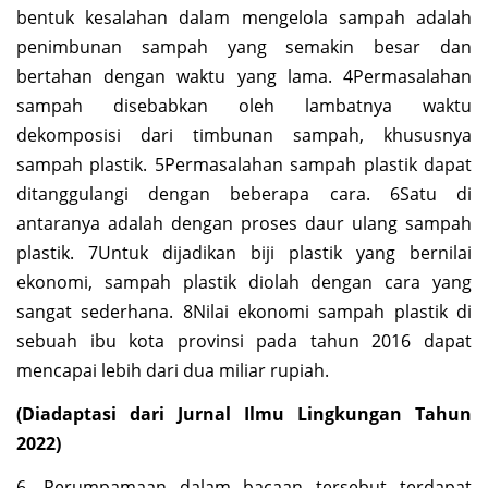
bentuk kesalahan dalam mengelola sampah adalah
penimbunan sampah yang semakin besar dan
bertahan dengan waktu yang lama. 4Permasalahan
sampah disebabkan oleh lambatnya waktu
dekomposisi dari timbunan sampah, khususnya
sampah plastik. 5Permasalahan sampah plastik dapat
ditanggulangi dengan beberapa cara. 6Satu di
antaranya adalah dengan proses daur ulang sampah
plastik. 7Untuk dijadikan biji plastik yang bernilai
ekonomi, sampah plastik diolah dengan cara yang
sangat sederhana. 8Nilai ekonomi sampah plastik di
sebuah ibu kota provinsi pada tahun 2016 dapat
mencapai lebih dari dua miliar rupiah.
(Diadaptasi dari Jurnal Ilmu Lingkungan Tahun
2022)
6. Perumpamaan dalam bacaan tersebut terdapat