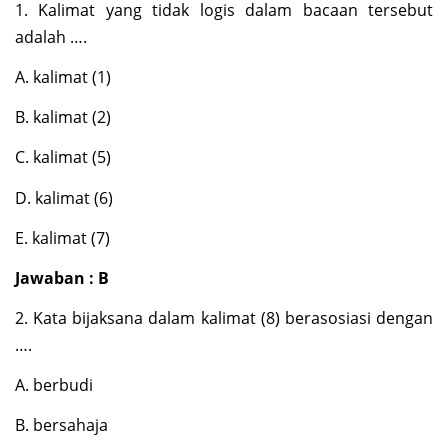
1. Kalimat yang tidak logis dalam bacaan tersebut
adalah ….
A. kalimat (1)
B. kalimat (2)
C. kalimat (5)
D. kalimat (6)
E. kalimat (7)
Jawaban : B
2. Kata bijaksana dalam kalimat (8) berasosiasi dengan
….
A. berbudi
B. bersahaja