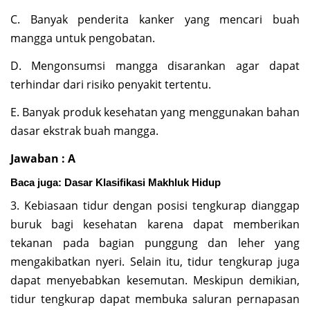
C. Banyak penderita kanker yang mencari buah
mangga untuk pengobatan.
D. Mengonsumsi mangga disarankan agar dapat
terhindar dari risiko penyakit tertentu.
E. Banyak produk kesehatan yang menggunakan bahan
dasar ekstrak buah mangga.
Jawaban : A
Baca juga:
Dasar Klasifikasi Makhluk Hidup
3. Kebiasaan tidur dengan posisi tengkurap dianggap
buruk bagi kesehatan karena dapat memberikan
tekanan pada bagian punggung dan leher yang
mengakibatkan nyeri. Selain itu, tidur tengkurap juga
dapat menyebabkan kesemutan. Meskipun demikian,
tidur tengkurap dapat membuka saluran pernapasan