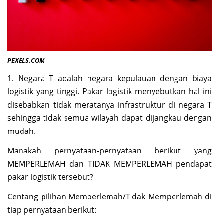
PEXELS.COM
1. Negara T adalah negara kepulauan dengan biaya
logistik yang tinggi. Pakar logistik menyebutkan hal ini
disebabkan tidak meratanya infrastruktur di negara T
sehingga tidak semua wilayah dapat dijangkau dengan
mudah.
Manakah pernyataan-pernyataan berikut yang
MEMPERLEMAH dan TIDAK MEMPERLEMAH pendapat
pakar logistik tersebut?
Centang pilihan Memperlemah/Tidak Memperlemah di
tiap pernyataan berikut: