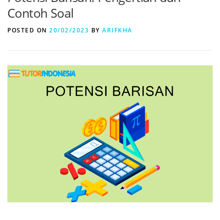
Contoh Soal
POSTED ON
20/02/2023
BY
ARIFKHA