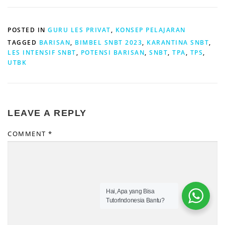
POSTED IN
GURU LES PRIVAT
,
KONSEP PELAJARAN
TAGGED
BARISAN
,
BIMBEL SNBT 2023
,
KARANTINA SNBT
,
LES INTENSIF SNBT
,
POTENSI BARISAN
,
SNBT
,
TPA
,
TPS
,
UTBK
LEAVE A REPLY
COMMENT
*
Hai, Apa yang Bisa
TutorIndonesia Bantu?