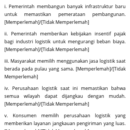
i. Pemerintah membangun banyak infrastruktur baru
untuk memastikan pemerataan pembangunan.
[Memperlemah]/[Tidak Memperlemah]
ii. Pemerintah memberikan kebijakan insentif pajak
bagi industri logistik untuk mengurangi beban biaya.
[Memperlemah]/[Tidak Memperlemah]
iii. Masyarakat memilih menggunakan jasa logistik saat
berada pada pulau yang sama. [Memperlemah]/[Tidak
Memperlemah]
iv. Perusahaan logistik saat ini memastikan bahwa
semua wilayah dapat dijangkau dengan mudah.
[Memperlemah]/[Tidak Memperlemah]
v. Konsumen memilih perusahaan logistik yang
memberikan layanan jangkauan pengiriman yang luas.