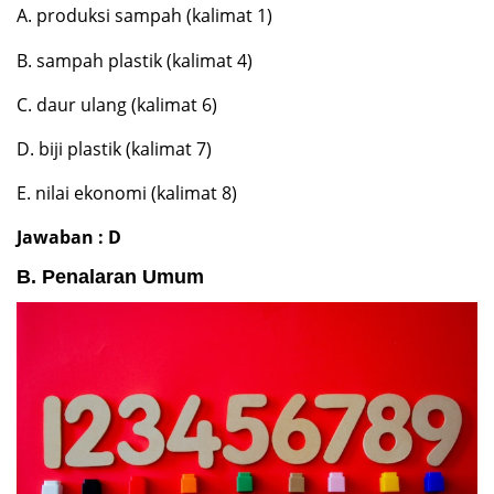
A. produksi sampah (kalimat 1)
B. sampah plastik (kalimat 4)
C. daur ulang (kalimat 6)
D. biji plastik (kalimat 7)
E. nilai ekonomi (kalimat 8)
Jawaban : D
B. Penalaran Umum