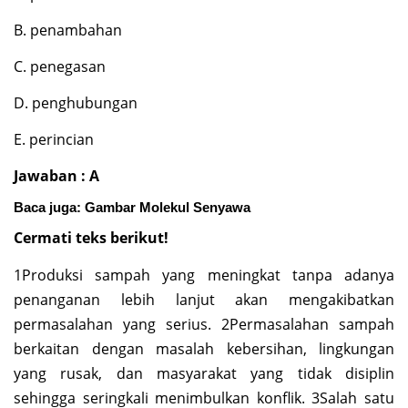
B. penambahan
C. penegasan
D. penghubungan
E. perincian
Jawaban : A
Baca juga:
Gambar Molekul Senyawa
Cermati teks berikut!
1Produksi sampah yang meningkat tanpa adanya
penanganan lebih lanjut akan mengakibatkan
permasalahan yang serius. 2Permasalahan sampah
berkaitan dengan masalah kebersihan, lingkungan
yang rusak, dan masyarakat yang tidak disiplin
sehingga seringkali menimbulkan konflik. 3Salah satu