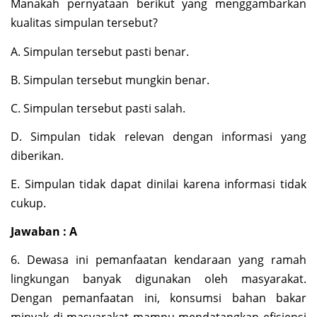
Manakah pernyataan berikut yang menggambarkan
kualitas simpulan tersebut?
A. Simpulan tersebut pasti benar.
B. Simpulan tersebut mungkin benar.
C. Simpulan tersebut pasti salah.
D. Simpulan tidak relevan dengan informasi yang
diberikan.
E. Simpulan tidak dapat dinilai karena informasi tidak
cukup.
Jawaban : A
6. Dewasa ini pemanfaatan kendaraan yang ramah
lingkungan banyak digunakan oleh masyarakat.
Dengan pemanfaatan ini, konsumsi bahan bakar