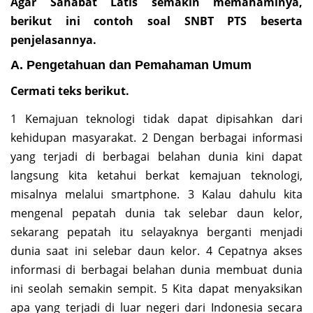
Agar Sahabat Latis semakin memahaminya,
berikut ini contoh soal SNBT PTS beserta
penjelasannya.
A. Pengetahuan dan Pemahaman Umum
Cermati teks berikut.
1 Kemajuan teknologi tidak dapat dipisahkan dari
kehidupan masyarakat. 2 Dengan berbagai informasi
yang terjadi di berbagai belahan dunia kini dapat
langsung kita ketahui berkat kemajuan teknologi,
misalnya melalui smartphone. 3 Kalau dahulu kita
mengenal pepatah dunia tak selebar daun kelor,
sekarang pepatah itu selayaknya berganti menjadi
dunia saat ini selebar daun kelor. 4 Cepatnya akses
informasi di berbagai belahan dunia membuat dunia
ini seolah semakin sempit. 5 Kita dapat menyaksikan
apa yang terjadi di luar negeri dari Indonesia secara