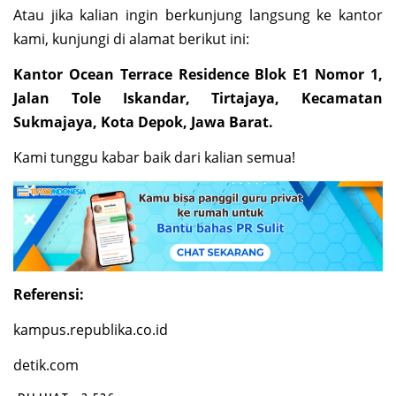
Atau jika kalian ingin berkunjung langsung ke kantor
kami, kunjungi di alamat berikut ini:
Kantor Ocean Terrace Residence Blok E1 Nomor 1,
Jalan Tole Iskandar, Tirtajaya, Kecamatan
Sukmajaya, Kota Depok, Jawa Barat.
Kami tunggu kabar baik dari kalian semua!
Referensi:
kampus.republika.co.id
detik.com