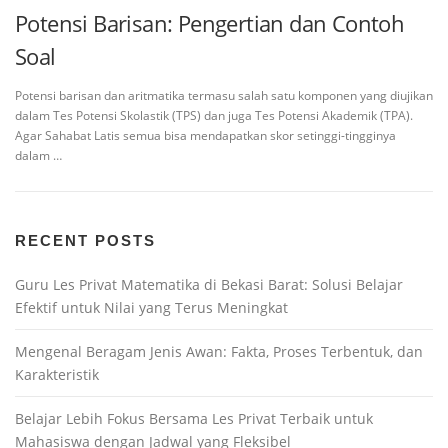
Potensi Barisan: Pengertian dan Contoh
Soal
Potensi barisan dan aritmatika termasu salah satu komponen yang diujikan
dalam Tes Potensi Skolastik (TPS) dan juga Tes Potensi Akademik (TPA).
Agar Sahabat Latis semua bisa mendapatkan skor setinggi-tingginya
dalam …
RECENT POSTS
Guru Les Privat Matematika di Bekasi Barat: Solusi Belajar
Efektif untuk Nilai yang Terus Meningkat
Mengenal Beragam Jenis Awan: Fakta, Proses Terbentuk, dan
Karakteristik
Belajar Lebih Fokus Bersama Les Privat Terbaik untuk
Mahasiswa dengan Jadwal yang Fleksibel