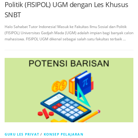
Politik (FISIPOL) UGM dengan Les Khusus
SNBT
Halo Sahabat Tutor Indonesia! Masuk ke Fakultas Ilmu Sosial dan Politik
(FISIPOL) Universitas Gadjah Mada (UGM) adalah impian bagi banyak calon
mahasiswa. FISIPOL UGM dikenal sebagai salah satu fakultas terbaik …
GURU LES PRIVAT
/
KONSEP PELAJARAN