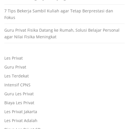
7 Tips Bekerja Sambil Kuliah agar Tetap Berprestasi dan
Fokus
Guru Privat Fisika Datang ke Rumah, Solusi Belajar Personal
agar Nilai Fisika Meningkat
Les Privat
Guru Privat
Les Terdekat
Intensif CPNS
Guru Les Privat
Biaya Les Privat
Les Privat Jakarta
Les Privat Adalah