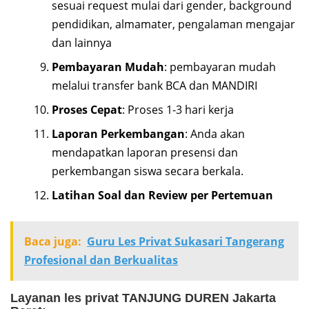
sesuai request mulai dari gender, background
pendidikan, almamater, pengalaman mengajar
dan lainnya
Pembayaran Mudah
: pembayaran mudah
melalui transfer bank BCA dan MANDIRI
Proses Cepat
: Proses 1-3 hari kerja
Laporan Perkembangan
: Anda akan
mendapatkan laporan presensi dan
perkembangan siswa secara berkala.
Latihan Soal dan Review per Pertemuan
Baca juga:
Guru Les Privat Sukasari Tangerang
Profesional dan Berkualitas
Layanan les privat TANJUNG DUREN Jakarta