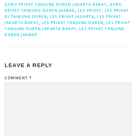
GURU PRIVAT TANJUNG DUREN JAKARTA BARAT
,
GURU
PRIVAT TANJUNG DUREN JAKBAR
,
LES PRIVAT
,
LES PRIVAT
DI TANJUNG DUREN
,
LES PRIVAT JAKARTA
,
LES PRIVAT
JAKARTA BARAT
,
LES PRIVAT TANJUNG DUREN
,
LES PRIVAT
TANJUNG DUREN JAKARTA BARAT
,
LES PRIVAT TANJUNG
DUREN JAKBAR
LEAVE A REPLY
COMMENT
*