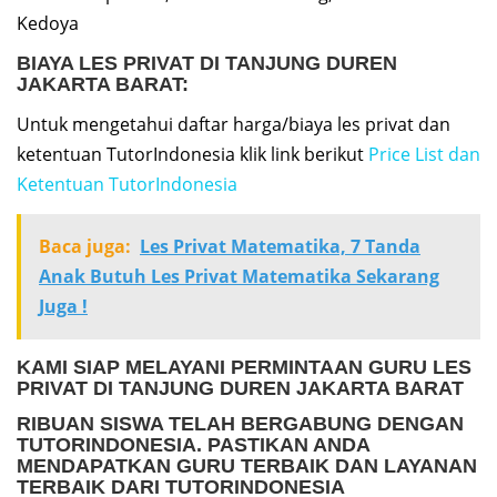
Kedoya
BIAYA LES PRIVAT DI TANJUNG DUREN
JAKARTA BARAT:
Untuk mengetahui daftar harga/biaya les privat dan
ketentuan TutorIndonesia klik link berikut
Price List dan
Ketentuan TutorIndonesia
Baca juga:
Les Privat Matematika, 7 Tanda
Anak Butuh Les Privat Matematika Sekarang
Juga !
KAMI SIAP MELAYANI PERMINTAAN
GURU LES
PRIVAT DI TANJUNG DUREN JAKARTA BARAT
RIBUAN SISWA TELAH BERGABUNG DENGAN
TUTORINDONESIA. PASTIKAN ANDA
MENDAPATKAN GURU TERBAIK DAN LAYANAN
TERBAIK DARI TUTORINDONESIA