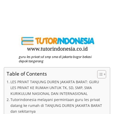
guru les privat sd smp sma di jakarta bogor bekasi
depok tangerang
Table of Contents
LES PRIVAT TANJUNG DUREN JAKARTA BARAT: GURU
LES PRIVAT KE RUMAH UNTUK TK, SD, SMP, SMA
KURIKULUM NASIONAL DAN INTERNASIONAL
Tutorindonesia melayani permintaan guru les privat
datang ke rumah di TANJUNG DUREN JAKARTA BARAT
dan sekitarnya