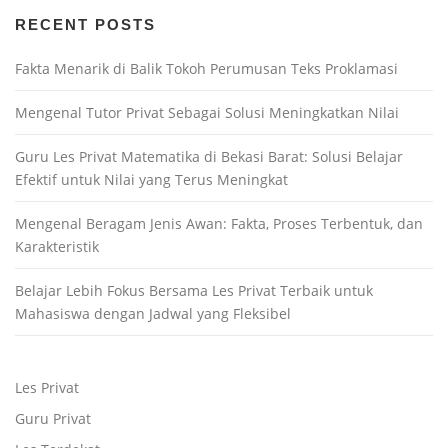
RECENT POSTS
Fakta Menarik di Balik Tokoh Perumusan Teks Proklamasi
Mengenal Tutor Privat Sebagai Solusi Meningkatkan Nilai
Guru Les Privat Matematika di Bekasi Barat: Solusi Belajar
Efektif untuk Nilai yang Terus Meningkat
Mengenal Beragam Jenis Awan: Fakta, Proses Terbentuk, dan
Karakteristik
Belajar Lebih Fokus Bersama Les Privat Terbaik untuk
Mahasiswa dengan Jadwal yang Fleksibel
Les Privat
Guru Privat