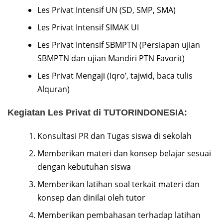
Les Privat Intensif UN (SD, SMP, SMA)
Les Privat Intensif SIMAK UI
Les Privat Intensif SBMPTN (Persiapan ujian
SBMPTN dan ujian Mandiri PTN Favorit)
Les Privat Mengaji (Iqro’, tajwid, baca tulis
Alquran)
Kegiatan Les Privat di TUTORINDONESIA:
Konsultasi PR dan Tugas siswa di sekolah
Memberikan materi dan konsep belajar sesuai
dengan kebutuhan siswa
Memberikan latihan soal terkait materi dan
konsep dan dinilai oleh tutor
Memberikan pembahasan terhadap latihan