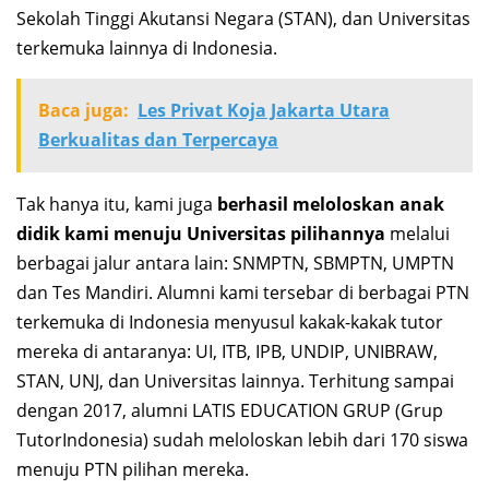
Sekolah Tinggi Akutansi Negara (STAN), dan Universitas
terkemuka lainnya di Indonesia.
Baca juga:
Les Privat Koja Jakarta Utara
Berkualitas dan Terpercaya
Tak hanya itu, kami juga
berhasil meloloskan anak
didik kami menuju Universitas pilihannya
melalui
berbagai jalur antara lain: SNMPTN, SBMPTN, UMPTN
dan Tes Mandiri. Alumni kami tersebar di berbagai PTN
terkemuka di Indonesia menyusul kakak-kakak tutor
mereka di antaranya: UI, ITB, IPB, UNDIP, UNIBRAW,
STAN, UNJ, dan Universitas lainnya. Terhitung sampai
dengan 2017, alumni LATIS EDUCATION GRUP (Grup
TutorIndonesia) sudah meloloskan lebih dari 170 siswa
menuju PTN pilihan mereka.