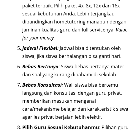
paket terbaik. Pilih paket 4x, 8x, 12x dan 16x
sesuai kebutuhan Anda. Lebih terjangkau
dibandingkan hometutoring manapun dengan
jaminan kualitas guru dan full servicenya.
Value
for your money.
Jadwal Flexibel
:
Jadwal bisa ditentukan oleh
siswa, jika siswa berhalangan bisa ganti hari.
Bebas Bertanya
:
Siswa bebas bertanya materi
dan soal yang kurang dipahami di sekolah
Bebas Konsultasi
:
Wali siswa bisa bertemu
langsung dan konsultasi dengan guru privat,
memberikan masukan mengenai
cara/mekanisme belajar dan karakteristik siswa
agar les privat berjalan lebih efektif.
Pilih Guru Sesuai Kebutuhanmu
: Pilihan guru