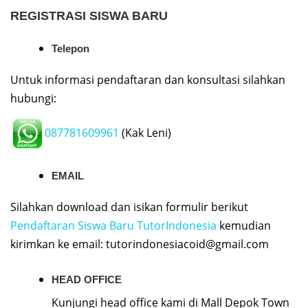
REGISTRASI SISWA BARU
Telepon
Untuk informasi pendaftaran dan konsultasi silahkan
hubungi:
087781609961
(Kak Leni)
EMAIL
Silahkan download dan isikan formulir berikut
Pendaftaran Siswa Baru TutorIndonesia
kemudian
kirimkan ke email:
tutorindonesiacoid@gmail.com
HEAD OFFICE
Kunjungi head office kami di Mall Depok Town