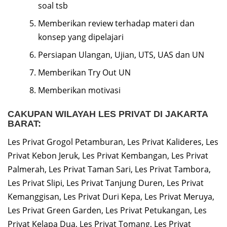
soal tsb
Memberikan review terhadap materi dan
konsep yang dipelajari
Persiapan Ulangan, Ujian, UTS, UAS dan UN
Memberikan Try Out UN
Memberikan motivasi
CAKUPAN WILAYAH LES PRIVAT DI JAKARTA
BARAT:
Les Privat Grogol Petamburan, Les Privat Kalideres, Les
Privat Kebon Jeruk, Les Privat Kembangan, Les Privat
Palmerah, Les Privat Taman Sari, Les Privat Tambora,
Les Privat Slipi, Les Privat Tanjung Duren, Les Privat
Kemanggisan, Les Privat Duri Kepa, Les Privat Meruya,
Les Privat Green Garden, Les Privat Petukangan, Les
Privat Kelapa Dua, Les Privat Tomang, Les Privat