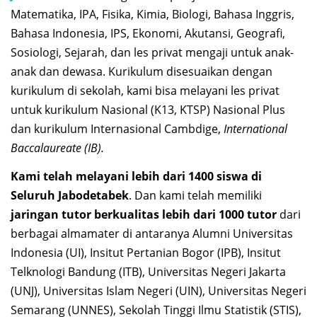
Matematika, IPA, Fisika, Kimia, Biologi, Bahasa Inggris,
Bahasa Indonesia, IPS, Ekonomi, Akutansi, Geografi,
Sosiologi, Sejarah, dan les privat mengaji untuk anak-
anak dan dewasa. Kurikulum disesuaikan dengan
kurikulum di sekolah, kami bisa melayani les privat
untuk kurikulum Nasional (K13, KTSP) Nasional Plus
dan kurikulum Internasional Cambdige,
International
Baccalaureate (IB).
Kami telah melayani lebih dari 1400 siswa di
Seluruh Jabodetabek
. Dan kami telah memiliki
jaringan tutor berkualitas lebih dari 1000 tutor
dari
berbagai almamater di antaranya Alumni Universitas
Indonesia (UI), Insitut Pertanian Bogor (IPB), Insitut
Telknologi Bandung (ITB), Universitas Negeri Jakarta
(UNJ), Universitas Islam Negeri (UIN), Universitas Negeri
Semarang (UNNES), Sekolah Tinggi Ilmu Statistik (STIS),