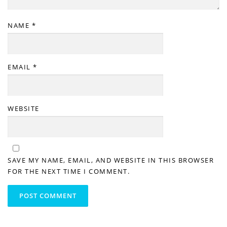
NAME
*
EMAIL
*
WEBSITE
SAVE MY NAME, EMAIL, AND WEBSITE IN THIS BROWSER
FOR THE NEXT TIME I COMMENT.