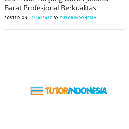
Barat Profesional Berkualitas
POSTED ON
12/10/2017
BY
TUTORINDONESIA