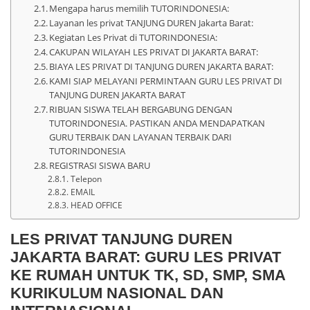
Mengapa harus memilih TUTORINDONESIA:
Layanan les privat TANJUNG DUREN Jakarta Barat:
Kegiatan Les Privat di TUTORINDONESIA:
CAKUPAN WILAYAH LES PRIVAT DI JAKARTA BARAT:
BIAYA LES PRIVAT DI TANJUNG DUREN JAKARTA BARAT:
KAMI SIAP MELAYANI PERMINTAAN GURU LES PRIVAT DI
TANJUNG DUREN JAKARTA BARAT
RIBUAN SISWA TELAH BERGABUNG DENGAN
TUTORINDONESIA. PASTIKAN ANDA MENDAPATKAN
GURU TERBAIK DAN LAYANAN TERBAIK DARI
TUTORINDONESIA
REGISTRASI SISWA BARU
Telepon
EMAIL
HEAD OFFICE
LES PRIVAT TANJUNG DUREN
JAKARTA BARAT: GURU LES PRIVAT
KE RUMAH UNTUK TK, SD, SMP, SMA
KURIKULUM NASIONAL DAN