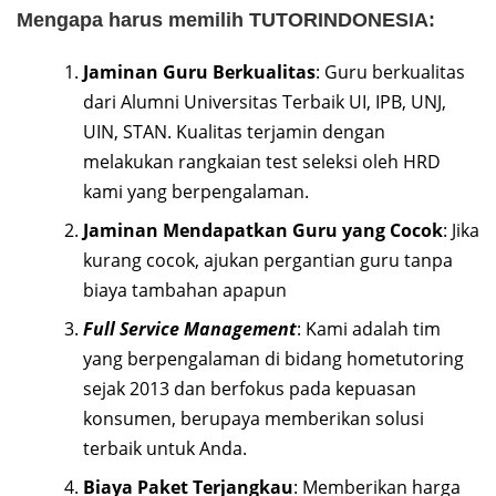
Mengapa harus memilih TUTORINDONESIA:
Jaminan Guru Berkualitas
: Guru berkualitas
dari Alumni Universitas Terbaik UI, IPB, UNJ,
UIN, STAN. Kualitas terjamin dengan
melakukan rangkaian test seleksi oleh HRD
kami yang berpengalaman.
Jaminan Mendapatkan Guru yang Cocok
: Jika
kurang cocok, ajukan pergantian guru tanpa
biaya tambahan apapun
Full Service Management
: Kami adalah tim
yang berpengalaman di bidang hometutoring
sejak 2013 dan berfokus pada kepuasan
konsumen, berupaya memberikan solusi
terbaik untuk Anda.
Biaya Paket Terjangkau
: Memberikan harga