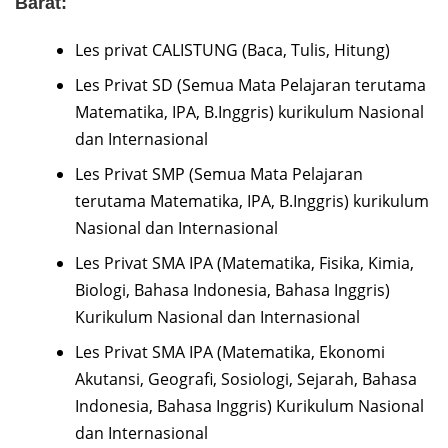
Barat:
Les privat CALISTUNG (Baca, Tulis, Hitung)
Les Privat SD (Semua Mata Pelajaran terutama
Matematika, IPA, B.Inggris) kurikulum Nasional
dan Internasional
Les Privat SMP (Semua Mata Pelajaran
terutama Matematika, IPA, B.Inggris) kurikulum
Nasional dan Internasional
Les Privat SMA IPA (Matematika, Fisika, Kimia,
Biologi, Bahasa Indonesia, Bahasa Inggris)
Kurikulum Nasional dan Internasional
Les Privat SMA IPA (Matematika, Ekonomi
Akutansi, Geografi, Sosiologi, Sejarah, Bahasa
Indonesia, Bahasa Inggris) Kurikulum Nasional
dan Internasional