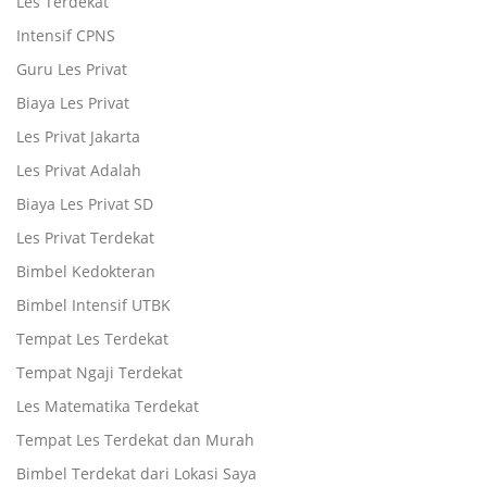
Les Terdekat
Intensif CPNS
Guru Les Privat
Biaya Les Privat
Les Privat Jakarta
Les Privat Adalah
Biaya Les Privat SD
Les Privat Terdekat
Bimbel Kedokteran
Bimbel Intensif UTBK
Tempat Les Terdekat
Tempat Ngaji Terdekat
Les Matematika Terdekat
Tempat Les Terdekat dan Murah
Bimbel Terdekat dari Lokasi Saya