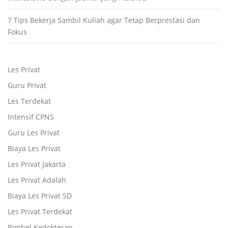
7 Tips Bekerja Sambil Kuliah agar Tetap Berprestasi dan
Fokus
Les Privat
Guru Privat
Les Terdekat
Intensif CPNS
Guru Les Privat
Biaya Les Privat
Les Privat Jakarta
Les Privat Adalah
Biaya Les Privat SD
Les Privat Terdekat
Bimbel Kedokteran