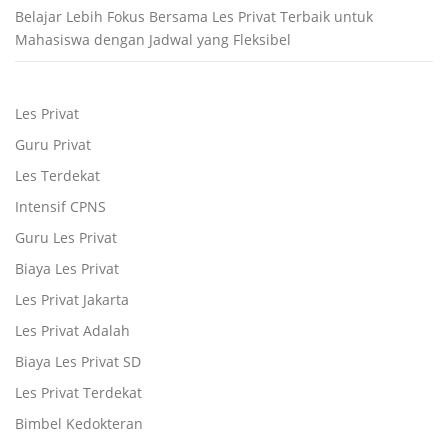
Belajar Lebih Fokus Bersama Les Privat Terbaik untuk
Mahasiswa dengan Jadwal yang Fleksibel
Les Privat
Guru Privat
Les Terdekat
Intensif CPNS
Guru Les Privat
Biaya Les Privat
Les Privat Jakarta
Les Privat Adalah
Biaya Les Privat SD
Les Privat Terdekat
Bimbel Kedokteran