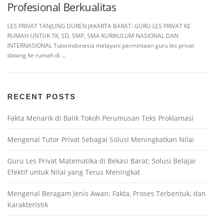
Profesional Berkualitas
LES PRIVAT TANJUNG DUREN JAKARTA BARAT: GURU LES PRIVAT KE
RUMAH UNTUK TK, SD, SMP, SMA KURIKULUM NASIONAL DAN
INTERNASIONAL Tutorindonesia melayani permintaan guru les privat
datang ke rumah di …
RECENT POSTS
Fakta Menarik di Balik Tokoh Perumusan Teks Proklamasi
Mengenal Tutor Privat Sebagai Solusi Meningkatkan Nilai
Guru Les Privat Matematika di Bekasi Barat: Solusi Belajar
Efektif untuk Nilai yang Terus Meningkat
Mengenal Beragam Jenis Awan: Fakta, Proses Terbentuk, dan
Karakteristik