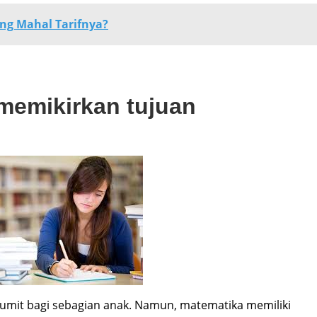
ang Mahal Tarifnya?
emikirkan tujuan
umit bagi sebagian anak. Namun, matematika memiliki