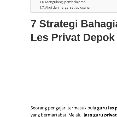
Mengulangi pembelajaran
Akui dan hargai setiap usaha
7 Strategi
Bahagi
Les Privat Depok
Seorang pengajar, termasuk pula
guru les 
yang bermartabat. Melalui
jasa guru
privat