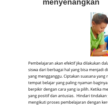
menyenangkan
Pembelajaran akan efektif jika dilakukan 
siswa dari berbagai hal yang bisa menjadi d
yang mengganggu. Ciptakan suasana yang r
tempat belajar yang paling nyaman baginya
berpikir dengan cara yang ia pilih. Ketika m
yang positif dan antusias. Hindari tindaka
mengikuti proses pembelajaran dengan kere