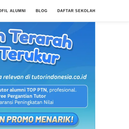
OFIL ALUMNI
BLOG
DAFTAR SEKOLAH