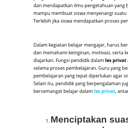
dan mendapatkan ilmu pengetahuan yang b
mampu membuat siswa menyenangi suatu pela
Terlebih jika siswa mendapatkan proses pe
Dalam kegiatan belajar mengajar, harus ber
dan memahami keinginan, motivasi, serta 
diajarkan. Fungsi pendidik dalam
les privat
selama proses pembelajaran. Guru yang be
pembelajaran yang tepat diperlukan agar s
Selain itu, pendidik yang berpengalaman j
bersemangat belajar dalam
les privat
, anta
Menciptakan sua