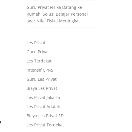
Guru Privat Fisika Datang ke
Rumah, Solusi Belajar Personal
agar Nilai Fisika Meningkat
Les Privat
Guru Privat
Les Terdekat
Intensif CPNS
Guru Les Privat
Biaya Les Privat
Les Privat Jakarta
Les Privat Adalah
Biaya Les Privat SD
a
Les Privat Terdekat