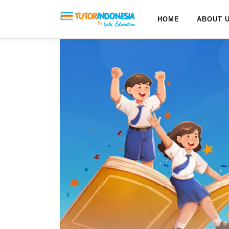
HOME
ABOUT 