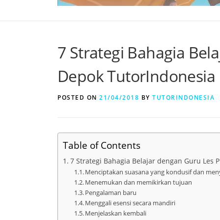
7 Strategi Bahagia Bel
Depok TutorIndonesia
POSTED ON
21/04/2018
BY
TUTORINDONESIA
Table of Contents
7 Strategi Bahagia Belajar dengan Guru Les P
Menciptakan suasana yang kondusif dan me
Menemukan dan memikirkan tujuan
Pengalaman baru
Menggali esensi secara mandiri
Menjelaskan kembali