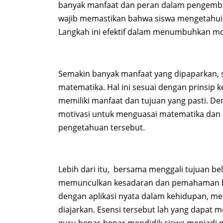
banyak manfaat dan peran dalam pengemban
wajib memastikan bahwa siswa mengetahui t
Langkah ini efektif dalam menumbuhkan moti
Semakin banyak manfaat yang dipaparkan, 
matematika. Hal ini sesuai dengan prinsip 
memiliki manfaat dan tujuan yang pasti. De
motivasi untuk menguasai matematika dan 
pengetahuan tersebut.
Lebih dari itu, bersama menggali tujuan bel
memunculkan kesadaran dan pemahaman ba
dengan aplikasi nyata dalam kehidupan, m
diajarkan. Esensi tersebut lah yang dapat 