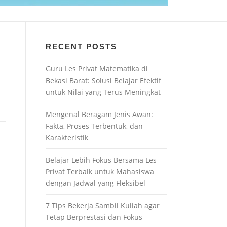
RECENT POSTS
Guru Les Privat Matematika di
Bekasi Barat: Solusi Belajar Efektif
untuk Nilai yang Terus Meningkat
Mengenal Beragam Jenis Awan:
Fakta, Proses Terbentuk, dan
Karakteristik
Belajar Lebih Fokus Bersama Les
Privat Terbaik untuk Mahasiswa
dengan Jadwal yang Fleksibel
7 Tips Bekerja Sambil Kuliah agar
Tetap Berprestasi dan Fokus