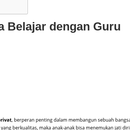
a Belajar dengan Guru
privat
, berperan penting dalam membangun sebuah bangs
yang berkualitas, maka anak-anak bisa menemukan jati diri