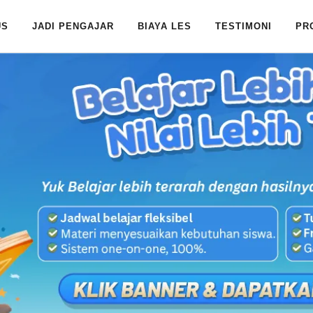
US
JADI PENGAJAR
BIAYA LES
TESTIMONI
PR