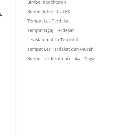
Bimbel Kedokteran
Bimbel Intensif UTBK
.
Tempat Les Terdekat
Tempat Ngaji Terdekat
Les Matematika Terdekat
Tempat Les Terdekat dan Murah
Bimbel Terdekat dari Lokasi Saya