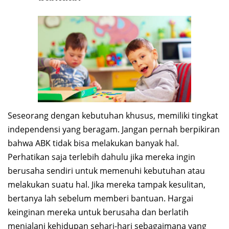
Seseorang dengan kebutuhan khusus, memiliki tingkat
independensi yang beragam. Jangan pernah berpikiran
bahwa ABK tidak bisa melakukan banyak hal.
Perhatikan saja terlebih dahulu jika mereka ingin
berusaha sendiri untuk memenuhi kebutuhan atau
melakukan suatu hal. Jika mereka tampak kesulitan,
bertanya lah sebelum memberi bantuan. Hargai
keinginan mereka untuk berusaha dan berlatih
menjalani kehidupan sehari-hari sebagaimana yang