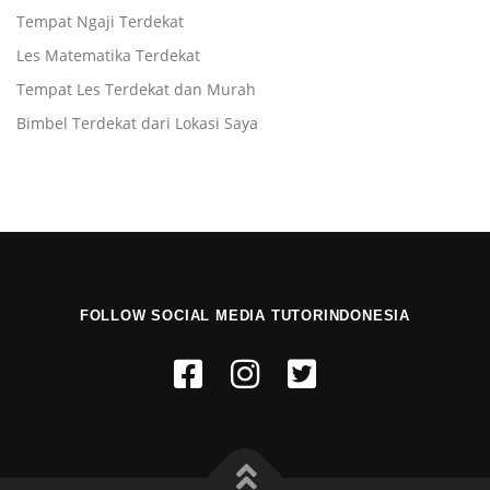
Tempat Ngaji Terdekat
Les Matematika Terdekat
Tempat Les Terdekat dan Murah
Bimbel Terdekat dari Lokasi Saya
FOLLOW SOCIAL MEDIA TUTORINDONESIA