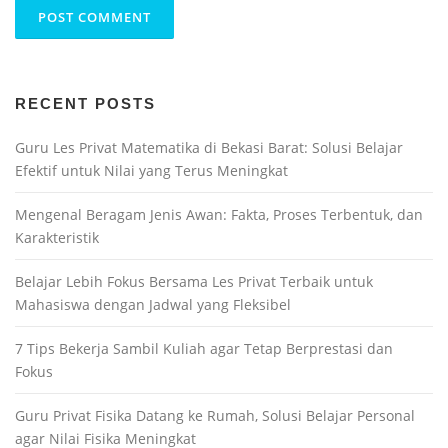
RECENT POSTS
Guru Les Privat Matematika di Bekasi Barat: Solusi Belajar
Efektif untuk Nilai yang Terus Meningkat
Mengenal Beragam Jenis Awan: Fakta, Proses Terbentuk, dan
Karakteristik
Belajar Lebih Fokus Bersama Les Privat Terbaik untuk
Mahasiswa dengan Jadwal yang Fleksibel
7 Tips Bekerja Sambil Kuliah agar Tetap Berprestasi dan
Fokus
Guru Privat Fisika Datang ke Rumah, Solusi Belajar Personal
agar Nilai Fisika Meningkat