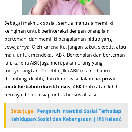
Sebagai makhluk sosial, semua manusia memiliki
keinginan untuk berinteraksi dengan orang lain,
berteman, dan memiliki pengalaman hidup yang
sewajarnya. Oleh karena itu, jangan takut, skeptis, atau
malu untuk mendekati ABK. Berkenalan dan berteman
lah, karena ABK juga merupakan orang yang
menyenangkan. Terlebih, jika ABK telah dibantu,
dibimbing, dilatih, dan dimotivasi dalam
les privat
anak berkebutuhan khusus
, ABK tentu akan lebih
percaya diri dan siap untuk bersosialisasi.
Baca juga:
Pengaruh Interaksi Sosial Terhadap
Kehidupan Sosial dan Kebangsaan | IPS Kelas 8