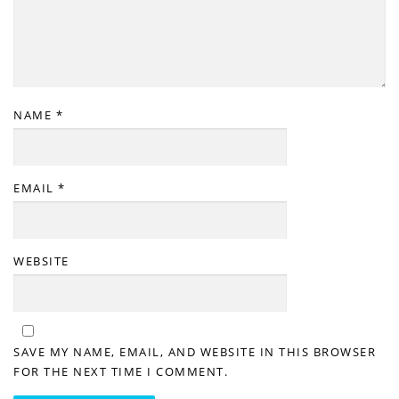
NAME
*
EMAIL
*
WEBSITE
SAVE MY NAME, EMAIL, AND WEBSITE IN THIS BROWSER
FOR THE NEXT TIME I COMMENT.