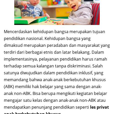
Mencerdaskan kehidupan bangsa merupakan tujuan
pendidikan nasional. Kehidupan bangsa yang
dimaksud merupakan peradaban dan masyarakat yang
terdiri dari berbagai etnis dan latar belakang. Dalam
implementasinya, pelayanan pendidikan harus ramah
terhadap semua kalangan tanpa diskriminasi. Salah
satunya diwujudkan dalam pendidikan inklusif, yang
memandang bahwa anak-anak berkebutuhan khusus
(ABK) memiliki hak belajar yang sama dengan anak-
anak non-ABK. Bisa berupa mengikuti kegiatan belajar
mengajar satu kelas dengan anak-anak non-ABK atau
mendapatkan penunjang pendidikan seperti
les privat