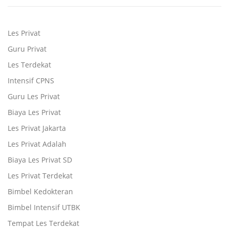
Les Privat
Guru Privat
Les Terdekat
Intensif CPNS
Guru Les Privat
Biaya Les Privat
Les Privat Jakarta
Les Privat Adalah
Biaya Les Privat SD
Les Privat Terdekat
Bimbel Kedokteran
Bimbel Intensif UTBK
Tempat Les Terdekat