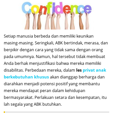
Setiap manusia berbeda dan memiliki keunikan
masing-masing. Seringkali, ABK bertindak, merasa, dan
berpikir dengan cara yang tidak sama dengan orang
pada umumnya. Namun, hal tersebut tidak membuat
Anda berhak menjustifikasi bahwa mereka memiliki
disabilitas. Perbedaan mereka, dalam
les
privat anak
berkebutuhan khusus
akan dianggap berharga dan
diarahkan menjadi potensi positif yang membantu
mereka mendapat peran dalam kehidupan
bermasyarakat. Perlakuan setara dan kesempatan, itu
lah segala yang ABK butuhkan.