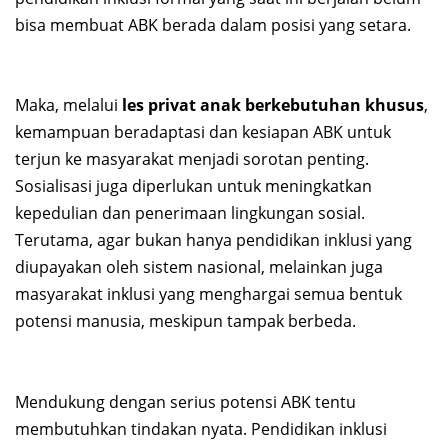
bisa membuat ABK berada dalam posisi yang setara.
Maka, melalui
les privat anak berkebutuhan khusus
,
kemampuan beradaptasi dan kesiapan ABK untuk
terjun ke masyarakat menjadi sorotan penting.
Sosialisasi juga diperlukan untuk meningkatkan
kepedulian dan penerimaan lingkungan sosial.
Terutama, agar bukan hanya pendidikan inklusi yang
diupayakan oleh sistem nasional, melainkan juga
masyarakat inklusi yang menghargai semua bentuk
potensi manusia, meskipun tampak berbeda.
Mendukung dengan serius potensi ABK tentu
membutuhkan tindakan nyata. Pendidikan inklusi