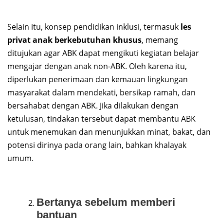
Selain itu, konsep pendidikan inklusi, termasuk
les
privat anak berkebutuhan khusus
, memang
ditujukan agar ABK dapat mengikuti kegiatan belajar
mengajar dengan anak non-ABK. Oleh karena itu,
diperlukan penerimaan dan kemauan lingkungan
masyarakat dalam mendekati, bersikap ramah, dan
bersahabat dengan ABK. Jika dilakukan dengan
ketulusan, tindakan tersebut dapat membantu ABK
untuk menemukan dan menunjukkan minat, bakat, dan
potensi dirinya pada orang lain, bahkan khalayak
umum.
Bertanya sebelum memberi
bantuan