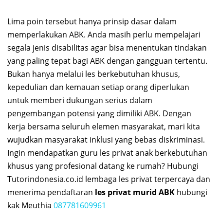
Lima poin tersebut hanya prinsip dasar dalam
memperlakukan ABK. Anda masih perlu mempelajari
segala jenis disabilitas agar bisa menentukan tindakan
yang paling tepat bagi ABK dengan gangguan tertentu.
Bukan hanya melalui les berkebutuhan khusus,
kepedulian dan kemauan setiap orang diperlukan
untuk memberi dukungan serius dalam
pengembangan potensi yang dimiliki ABK. Dengan
kerja bersama seluruh elemen masyarakat, mari kita
wujudkan masyarakat inklusi yang bebas diskriminasi.
Ingin mendapatkan guru les privat anak berkebutuhan
khusus yang profesional datang ke rumah? Hubungi
Tutorindonesia.co.id lembaga les privat terpercaya dan
menerima pendaftaran
les privat murid ABK
hubungi
kak Meuthia
087781609961