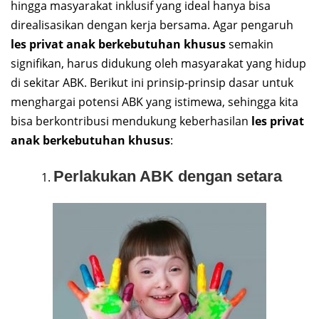
hingga masyarakat inklusif yang ideal hanya bisa
direalisasikan dengan kerja bersama. Agar pengaruh
les privat anak berkebutuhan khusus
semakin
signifikan, harus didukung oleh masyarakat yang hidup
di sekitar ABK. Berikut ini prinsip-prinsip dasar untuk
menghargai potensi ABK yang istimewa, sehingga kita
bisa berkontribusi mendukung keberhasilan
les privat
anak berkebutuhan khusus
:
Perlakukan ABK dengan setara