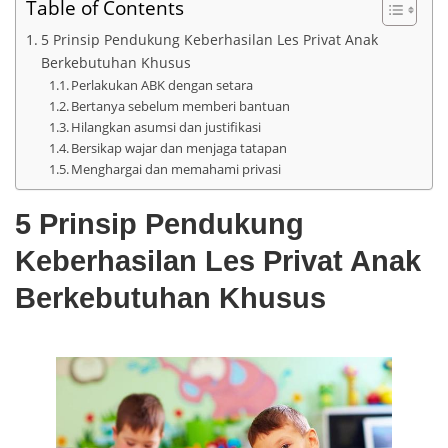
Table of Contents
5 Prinsip Pendukung Keberhasilan Les Privat Anak
Berkebutuhan Khusus
Perlakukan ABK dengan setara
Bertanya sebelum memberi bantuan
Hilangkan asumsi dan justifikasi
Bersikap wajar dan menjaga tatapan
Menghargai dan memahami privasi
5 Prinsip Pendukung
Keberhasilan Les Privat Anak
Berkebutuhan Khusus