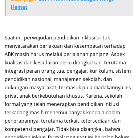
Hemat
Saat ini, perwujudan pendidikan inklusi untuk
menyetarakan perlakuan dan kesempatan terhadap
ABK masih harus melalui perjalanan panjang. Aspek
kualitas dan kesadaran perlu ditingkatkan, terutama
integrasi peran orang tua, pengajar, kurikulum, sistem
pendidikan nasional, manajemen sekolah, dan
dukungan masyarakat, termasuk pula diadakannya les
privat anak berkebutuhan khusus. Karena, sekolah
formal yang telah menerapkan pendidikan inklusi
terkadang masih menemui banyak kendala dalam
penerapannya, terutama terkait ketersediaan dan
kompetensi pengajar. Tidak bisa disangkal, bahwa
pendidikan inklusi formal yang saat ini berjalan belum