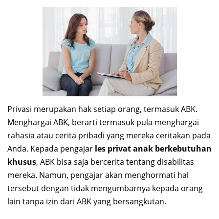
Privasi merupakan hak setiap orang, termasuk ABK.
Menghargai ABK, berarti termasuk pula menghargai
rahasia atau cerita pribadi yang mereka ceritakan pada
Anda. Kepada pengajar
les privat anak berkebutuhan
khusus
, ABK bisa saja bercerita tentang disabilitas
mereka. Namun, pengajar akan menghormati hal
tersebut dengan tidak mengumbarnya kepada orang
lain tanpa izin dari ABK yang bersangkutan.