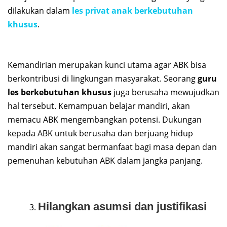
dilakukan dalam
les privat anak berkebutuhan
khusus
.
Kemandirian merupakan kunci utama agar ABK bisa
berkontribusi di lingkungan masyarakat. Seorang
guru
les berkebutuhan khusus
juga berusaha mewujudkan
hal tersebut. Kemampuan belajar mandiri, akan
memacu ABK mengembangkan potensi. Dukungan
kepada ABK untuk berusaha dan berjuang hidup
mandiri akan sangat bermanfaat bagi masa depan dan
pemenuhan kebutuhan ABK dalam jangka panjang.
Hilangkan asumsi dan justifikasi