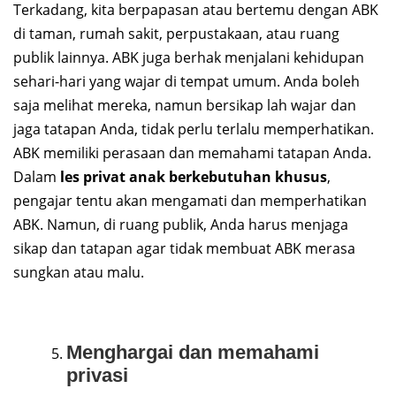
Terkadang, kita berpapasan atau bertemu dengan ABK
di taman, rumah sakit, perpustakaan, atau ruang
publik lainnya. ABK juga berhak menjalani kehidupan
sehari-hari yang wajar di tempat umum. Anda boleh
saja melihat mereka, namun bersikap lah wajar dan
jaga tatapan Anda, tidak perlu terlalu memperhatikan.
ABK memiliki perasaan dan memahami tatapan Anda.
Dalam
les privat anak berkebutuhan khusus
,
pengajar tentu akan mengamati dan memperhatikan
ABK. Namun, di ruang publik, Anda harus menjaga
sikap dan tatapan agar tidak membuat ABK merasa
sungkan atau malu.
Menghargai dan memahami
privasi