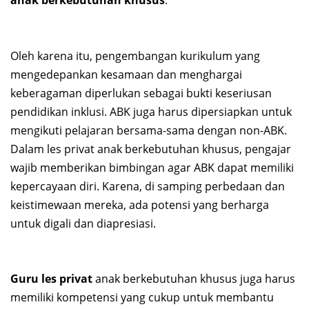
anak berkebutuhan khusus
.
Oleh karena itu, pengembangan kurikulum yang
mengedepankan kesamaan dan menghargai
keberagaman diperlukan sebagai bukti keseriusan
pendidikan inklusi. ABK juga harus dipersiapkan untuk
mengikuti pelajaran bersama-sama dengan non-ABK.
Dalam les privat anak berkebutuhan khusus, pengajar
wajib memberikan bimbingan agar ABK dapat memiliki
kepercayaan diri. Karena, di samping perbedaan dan
keistimewaan mereka, ada potensi yang berharga
untuk digali dan diapresiasi.
Guru les privat
anak berkebutuhan khusus juga harus
memiliki kompetensi yang cukup untuk membantu