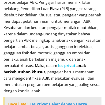
proses belajar ABK. Pengajar harus memiliki latar
belakang Pendidikan Luar Biasa (PLB) yang sekarang
disebut Pendidikan Khusus, atau pengajar yang pernah
mendapat pelatihan resmi untuk menangani ABK.
Kesabaran dan keuletan pengajar mutlak dibutuhkan,
karena dalam undang-undang dinyatakan bahwa
pengertian ABK melingkupi anak-anak dengan kesulitan
belajar, lambat belajar, autis, gangguan intelektual,
gangguan fisik dan motorik, gangguan emosi dan
perilaku, anak berkelainan majemuk, dan anak
berbakat khusus. Maka, dalam
les privat
anak
berkebutuhan khusus
, pengajar harus memahami
cara mengidentifikasi ABK, melakukan evaluasi, dan
menentukan program pembelajaran yang paling sesuai
dengan kondisi anak.
Baca juga:
Les Privat Hebat dengan Harga