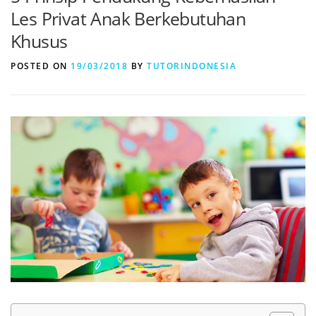
Les Privat Anak Berkebutuhan
Khusus
POSTED ON
19/03/2018
BY
TUTORINDONESIA