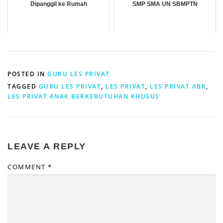
Dipanggil ke Rumah
SMP SMA UN SBMPTN
POSTED IN
GURU LES PRIVAT
TAGGED
GURU LES PRIVAT
,
LES PRIVAT
,
LES PRIVAT ABK
,
LES PRIVAT ANAK BERKEBUTUHAN KHUSUS
LEAVE A REPLY
COMMENT
*