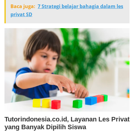
Baca juga:
7 Strategi belajar bahagia dalam les
privat SD
Tutorindonesia.co.id, Layanan Les Privat
yang Banyak Dipilih Siswa