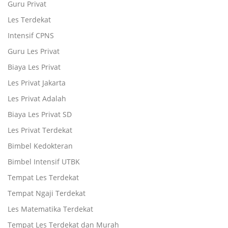
Guru Privat
Les Terdekat
Intensif CPNS
Guru Les Privat
Biaya Les Privat
Les Privat Jakarta
Les Privat Adalah
Biaya Les Privat SD
Les Privat Terdekat
Bimbel Kedokteran
Bimbel Intensif UTBK
Tempat Les Terdekat
Tempat Ngaji Terdekat
Les Matematika Terdekat
Tempat Les Terdekat dan Murah