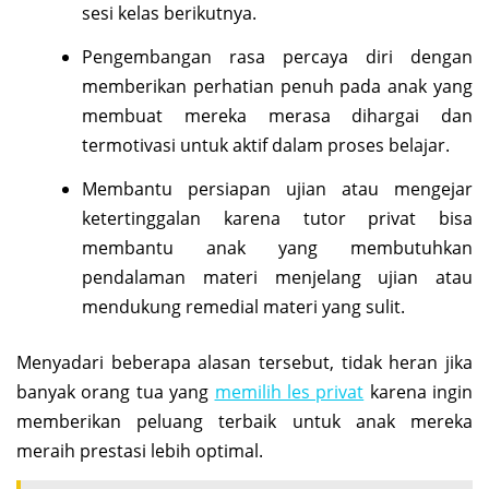
sesi kelas berikutnya.
Pengembangan rasa percaya diri dengan
memberikan perhatian penuh pada anak yang
membuat mereka merasa dihargai dan
termotivasi untuk aktif dalam proses belajar.
Membantu persiapan ujian atau mengejar
ketertinggalan karena tutor privat bisa
membantu anak yang membutuhkan
pendalaman materi menjelang ujian atau
mendukung remedial materi yang sulit.
Menyadari beberapa alasan tersebut, tidak heran jika
banyak orang tua yang
memilih les privat
karena ingin
memberikan peluang terbaik untuk anak mereka
meraih prestasi lebih optimal.