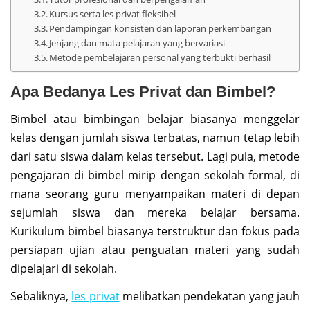
Kursus serta les privat fleksibel
Pendampingan konsisten dan laporan perkembangan
Jenjang dan mata pelajaran yang bervariasi
Metode pembelajaran personal yang terbukti berhasil
Apa Bedanya Les Privat dan Bimbel?
Bimbel atau bimbingan belajar biasanya menggelar
kelas dengan jumlah siswa terbatas, namun tetap lebih
dari satu siswa dalam kelas tersebut. Lagi pula, metode
pengajaran di bimbel mirip dengan sekolah formal, di
mana seorang guru menyampaikan materi di depan
sejumlah siswa dan mereka belajar bersama.
Kurikulum bimbel biasanya terstruktur dan fokus pada
persiapan ujian atau penguatan materi yang sudah
dipelajari di sekolah.
Sebaliknya,
les privat
melibatkan pendekatan yang jauh