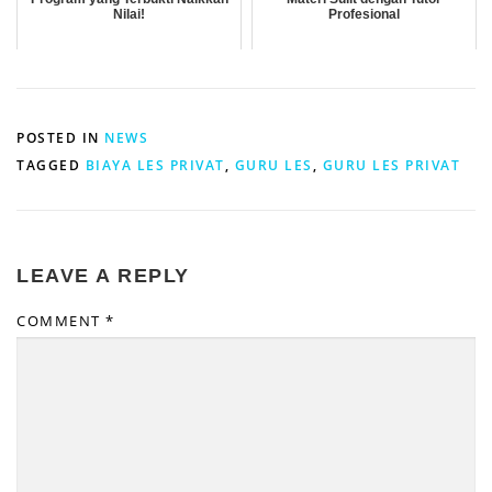
Nilai!
Profesional
POSTED IN
NEWS
TAGGED
BIAYA LES PRIVAT
,
GURU LES
,
GURU LES PRIVAT
LEAVE A REPLY
COMMENT
*