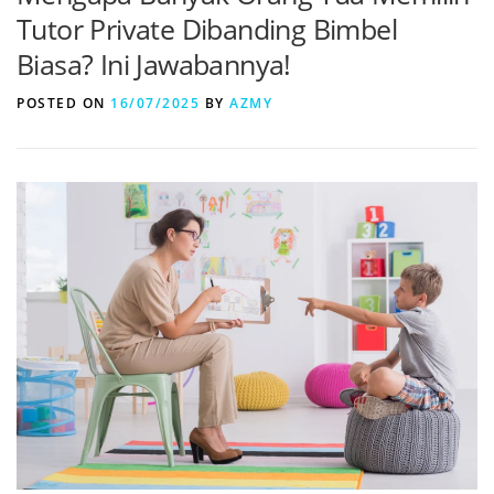
Tutor Private Dibanding Bimbel
Biasa? Ini Jawabannya!
POSTED ON
16/07/2025
BY
AZMY