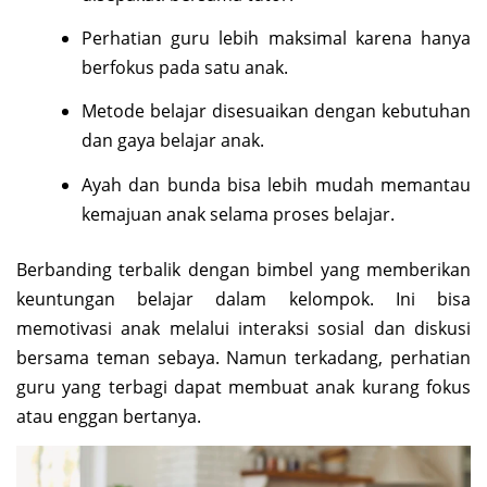
Perhatian guru lebih maksimal karena hanya
berfokus pada satu anak.
Metode belajar disesuaikan dengan kebutuhan
dan gaya belajar anak.
Ayah dan bunda bisa lebih mudah memantau
kemajuan anak selama proses belajar.
Berbanding terbalik dengan bimbel yang memberikan
keuntungan belajar dalam kelompok. Ini bisa
memotivasi anak melalui interaksi sosial dan diskusi
bersama teman sebaya. Namun terkadang, perhatian
guru yang terbagi dapat membuat anak kurang fokus
atau enggan bertanya.