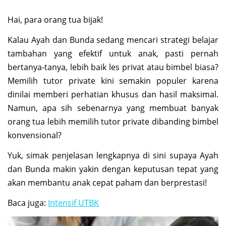
Hai, para orang tua bijak!
Kalau Ayah dan Bunda sedang mencari strategi belajar
tambahan yang efektif untuk anak, pasti pernah
bertanya-tanya, lebih baik les privat atau bimbel biasa?
Memilih tutor private kini semakin populer karena
dinilai memberi perhatian khusus dan hasil maksimal.
Namun, apa sih sebenarnya yang membuat banyak
orang tua lebih memilih tutor private dibanding bimbel
konvensional?
Yuk, simak penjelasan lengkapnya di sini supaya Ayah
dan Bunda makin yakin dengan keputusan tepat yang
akan membantu anak cepat paham dan berprestasi!
Baca juga:
Intensif UTBK