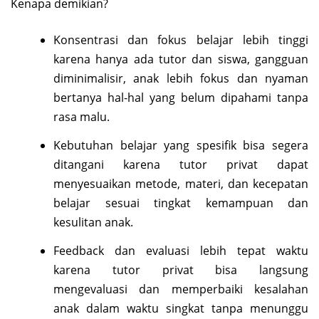
Kenapa demikian?
Konsentrasi dan fokus belajar lebih tinggi
karena hanya ada tutor dan siswa, gangguan
diminimalisir, anak lebih fokus dan nyaman
bertanya hal-hal yang belum dipahami tanpa
rasa malu.
Kebutuhan belajar yang spesifik bisa segera
ditangani karena tutor privat dapat
menyesuaikan metode, materi, dan kecepatan
belajar sesuai tingkat kemampuan dan
kesulitan anak.
Feedback dan evaluasi lebih tepat waktu
karena tutor privat bisa langsung
mengevaluasi dan memperbaiki kesalahan
anak dalam waktu singkat tanpa menunggu