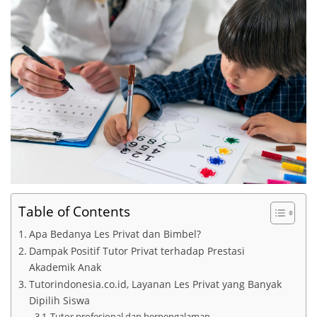
Table of Contents
Apa Bedanya Les Privat dan Bimbel?
Dampak Positif Tutor Privat terhadap Prestasi
Akademik Anak
Tutorindonesia.co.id, Layanan Les Privat yang Banyak
Dipilih Siswa
Tutor profesional dan berpengalaman