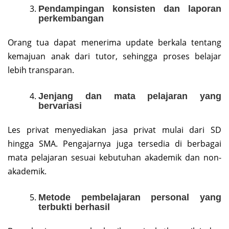
Pendampingan konsisten dan laporan
perkembangan
Orang tua dapat menerima update berkala tentang
kemajuan anak dari tutor, sehingga proses belajar
lebih transparan.
Jenjang dan mata pelajaran yang
bervariasi
Les privat menyediakan jasa privat mulai dari SD
hingga SMA. Pengajarnya juga tersedia di berbagai
mata pelajaran sesuai kebutuhan akademik dan non-
akademik.
Metode pembelajaran personal yang
terbukti berhasil