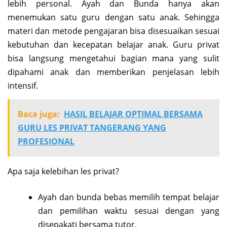
lebih personal. Ayah dan Bunda hanya akan
menemukan satu guru dengan satu anak. Sehingga
materi dan metode pengajaran bisa disesuaikan sesuai
kebutuhan dan kecepatan belajar anak. Guru privat
bisa langsung mengetahui bagian mana yang sulit
dipahami anak dan memberikan penjelasan lebih
intensif.
Baca juga:
HASIL BELAJAR OPTIMAL BERSAMA
GURU LES PRIVAT TANGERANG YANG
PROFESIONAL
Apa saja kelebihan les privat?
Ayah dan bunda bebas memilih tempat belajar
dan pemilihan waktu sesuai dengan yang
disepakati bersama tutor.