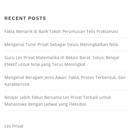
RECENT POSTS
Fakta Menarik di Balik Tokoh Perumusan Teks Proklamasi
Mengenal Tutor Privat Sebagai Solusi Meningkatkan Nilai
Guru Les Privat Matematika di Bekasi Barat: Solusi Belajar
Efektif untuk Nilai yang Terus Meningkat
Mengenal Beragam Jenis Awan: Fakta, Proses Terbentuk, dan
Karakteristik
Belajar Lebih Fokus Bersama Les Privat Terbaik untuk
Mahasiswa dengan Jadwal yang Fleksibel
Les Privat