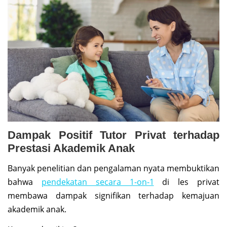
Dampak Positif Tutor Privat terhadap
Prestasi Akademik Anak
Banyak penelitian dan pengalaman nyata membuktikan
bahwa
pendekatan secara 1-on-1
di les privat
membawa dampak signifikan terhadap kemajuan
akademik anak.