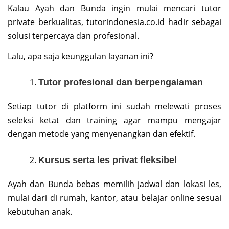
Kalau Ayah dan Bunda ingin mulai mencari tutor
private berkualitas, tutorindonesia.co.id hadir sebagai
solusi terpercaya dan profesional.
Lalu, apa saja keunggulan layanan ini?
Tutor profesional dan berpengalaman
Setiap tutor di platform ini sudah melewati proses
seleksi ketat dan training agar mampu mengajar
dengan metode yang menyenangkan dan efektif.
Kursus serta les privat fleksibel
Ayah dan Bunda bebas memilih jadwal dan lokasi les,
mulai dari di rumah, kantor, atau belajar online sesuai
kebutuhan anak.