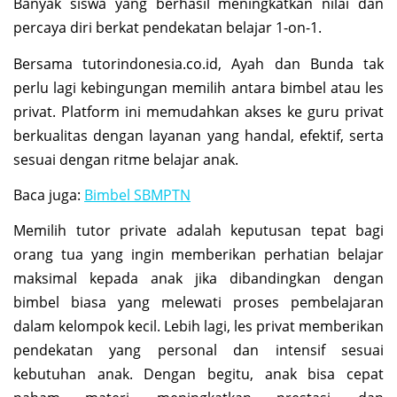
Banyak siswa yang berhasil meningkatkan nilai dan
percaya diri berkat pendekatan belajar 1-on-1.
Bersama tutorindonesia.co.id, Ayah dan Bunda tak
perlu lagi kebingungan memilih antara bimbel atau les
privat. Platform ini memudahkan akses ke guru privat
berkualitas dengan layanan yang handal, efektif, serta
sesuai dengan ritme belajar anak.
Baca juga:
Bimbel SBMPTN
Memilih tutor private adalah keputusan tepat bagi
orang tua yang ingin memberikan perhatian belajar
maksimal kepada anak jika dibandingkan dengan
bimbel biasa yang melewati proses pembelajaran
dalam kelompok kecil. Lebih lagi, les privat memberikan
pendekatan yang personal dan intensif sesuai
kebutuhan anak. Dengan begitu, anak bisa cepat