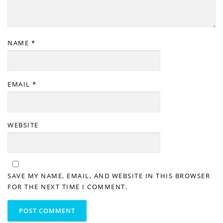
NAME
*
EMAIL
*
WEBSITE
SAVE MY NAME, EMAIL, AND WEBSITE IN THIS BROWSER
FOR THE NEXT TIME I COMMENT.