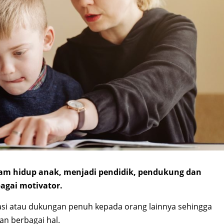
am hidup anak, menjadi pendidik, pendukung dan
bagai motivator.
si atau dukungan penuh kepada orang lainnya sehingga
an berbagai hal.