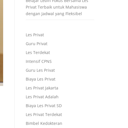
Belajar Lebih Fokus Bersama Les
Privat Terbaik untuk Mahasiswa
dengan Jadwal yang Fleksibel
Les Privat
Guru Privat
Les Terdekat
Intensif CPNS
Guru Les Privat
Biaya Les Privat
Les Privat Jakarta
Les Privat Adalah
Biaya Les Privat SD
Les Privat Terdekat
Bimbel Kedokteran