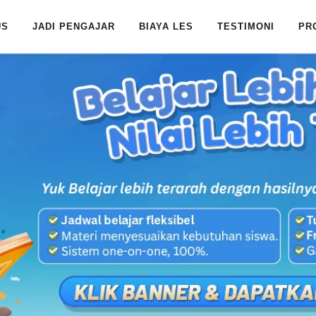
US
JADI PENGAJAR
BIAYA LES
TESTIMONI
PR