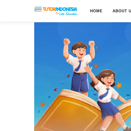
HOME
ABOUT 