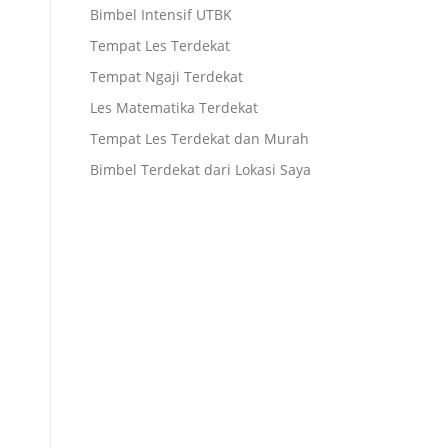
Bimbel Intensif UTBK
Tempat Les Terdekat
Tempat Ngaji Terdekat
Les Matematika Terdekat
Tempat Les Terdekat dan Murah
Bimbel Terdekat dari Lokasi Saya