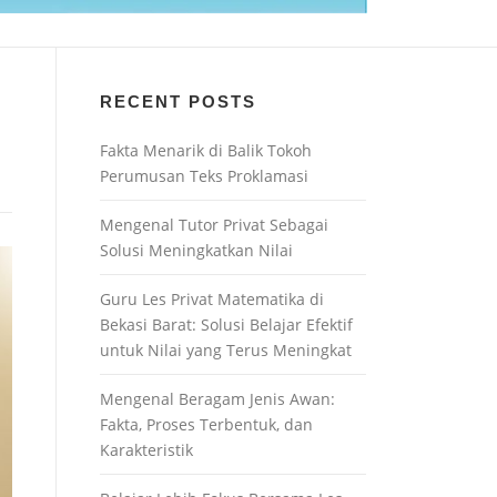
RECENT POSTS
Fakta Menarik di Balik Tokoh
Perumusan Teks Proklamasi
Mengenal Tutor Privat Sebagai
Solusi Meningkatkan Nilai
Guru Les Privat Matematika di
Bekasi Barat: Solusi Belajar Efektif
untuk Nilai yang Terus Meningkat
Mengenal Beragam Jenis Awan:
Fakta, Proses Terbentuk, dan
Karakteristik