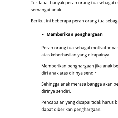
Terdapat banyak peran orang tua sebagai m
semangat anak.
Berikut ini beberapa peran orang tua sebaga
Memberikan penghargaan
Peran orang tua sebagai motivator 
atas keberhasilan yang dicapainya.
Memberikan penghargaan jika anak b
diri anak atas dirinya sendiri.
Sehingga anak merasa bangga akan p
dirinya sendiri.
Pencapaian yang dicapai tidak harus b
dapat diberikan penghargaan.