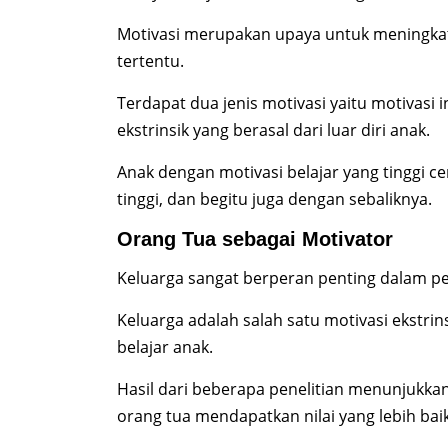
Motivasi merupakan upaya untuk meningka
tertentu.
Terdapat dua jenis motivasi yaitu motivasi i
ekstrinsik yang berasal dari luar diri anak.
Anak dengan motivasi belajar yang tinggi 
tinggi, dan begitu juga dengan sebaliknya.
Orang Tua sebagai Motivator
Keluarga sangat berperan penting dalam 
Keluarga adalah salah satu motivasi ekstr
belajar anak.
Hasil dari beberapa penelitian menunjukk
orang tua mendapatkan nilai yang lebih ba