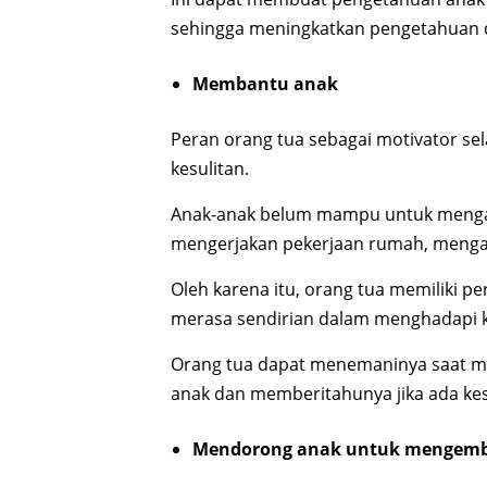
sehingga meningkatkan pengetahuan
Membantu anak
Peran orang tua sebagai motivator s
kesulitan.
Anak-anak belum mampu untuk mengata
mengerjakan pekerjaan rumah, mengata
Oleh karena itu, orang tua memiliki p
merasa sendirian dalam menghadapi ke
Orang tua dapat menemaninya saat m
anak dan memberitahunya jika ada ke
Mendorong anak untuk menge