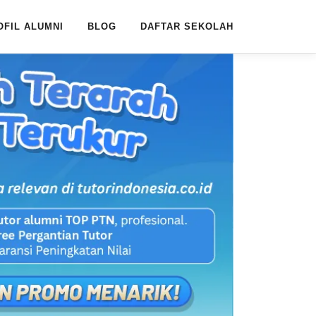
OFIL ALUMNI
BLOG
DAFTAR SEKOLAH