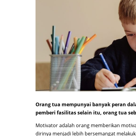
Orang tua mempunyai banyak peran dal
pemberi fasilitas selain itu, orang tua se
Motivator adalah orang memberikan motiva
dirinya menjadi lebih bersemangat melakuk