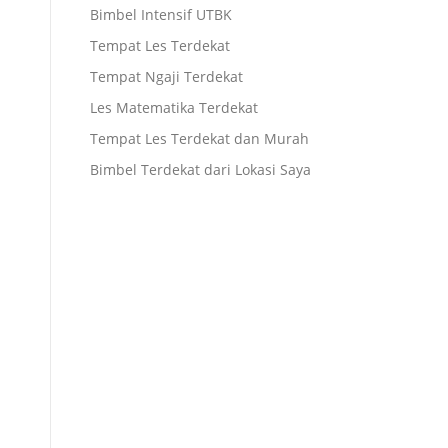
Bimbel Intensif UTBK
Tempat Les Terdekat
Tempat Ngaji Terdekat
Les Matematika Terdekat
Tempat Les Terdekat dan Murah
Bimbel Terdekat dari Lokasi Saya