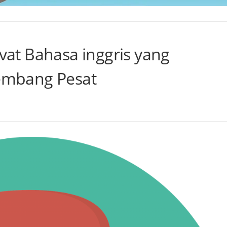
ivat Bahasa inggris yang
mbang Pesat