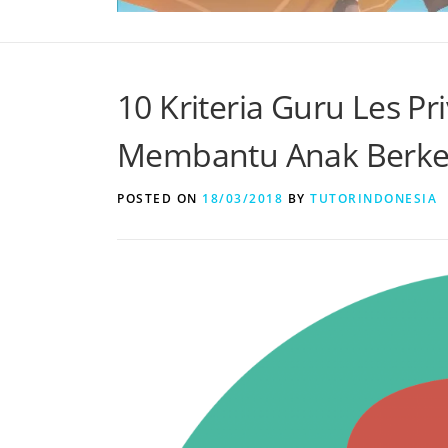
10 Kriteria Guru Les Pr
Membantu Anak Berke
POSTED ON
18/03/2018
BY
TUTORINDONESIA