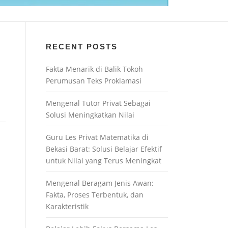
RECENT POSTS
Fakta Menarik di Balik Tokoh
Perumusan Teks Proklamasi
Mengenal Tutor Privat Sebagai
Solusi Meningkatkan Nilai
Guru Les Privat Matematika di
Bekasi Barat: Solusi Belajar Efektif
untuk Nilai yang Terus Meningkat
Mengenal Beragam Jenis Awan:
Fakta, Proses Terbentuk, dan
Karakteristik