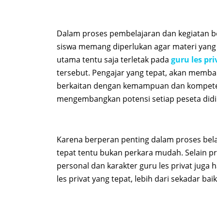
Dalam proses pembelajaran dan kegiatan b
siswa memang diperlukan agar materi yang
utama tentu saja terletak pada
guru les pri
tersebut. Pengajar yang tepat, akan memba
berkaitan dengan kemampuan dan kompet
mengembangkan potensi setiap peseta didi
Karena berperan penting dalam proses bela
tepat tentu bukan perkara mudah. Selain pr
personal dan karakter guru les privat juga
les privat yang tepat, lebih dari sekadar bai