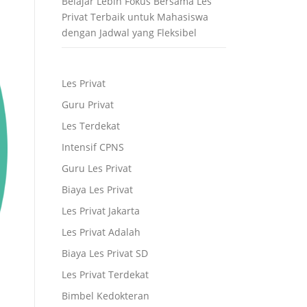
Belajar Lebih Fokus Bersama Les
Privat Terbaik untuk Mahasiswa
dengan Jadwal yang Fleksibel
Les Privat
Guru Privat
Les Terdekat
Intensif CPNS
Guru Les Privat
Biaya Les Privat
Les Privat Jakarta
Les Privat Adalah
Biaya Les Privat SD
Les Privat Terdekat
Bimbel Kedokteran