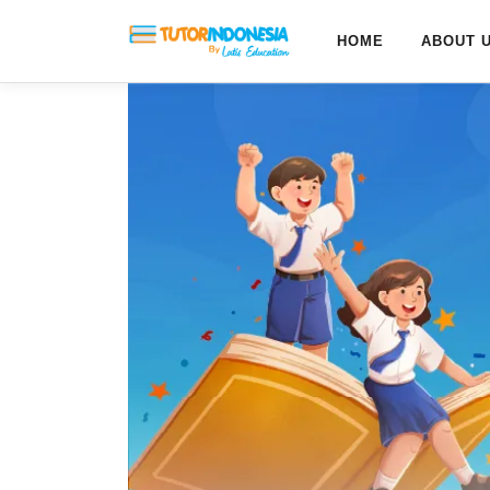
HOME
ABOUT 