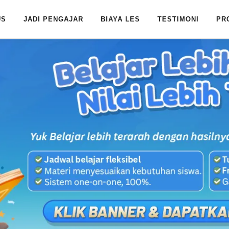
US
JADI PENGAJAR
BIAYA LES
TESTIMONI
PR