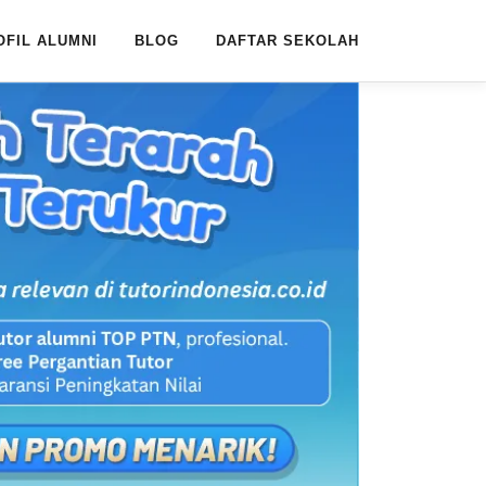
OFIL ALUMNI
BLOG
DAFTAR SEKOLAH