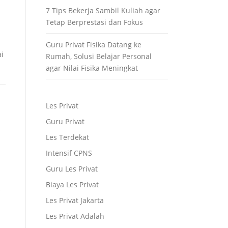
7 Tips Bekerja Sambil Kuliah agar
Tetap Berprestasi dan Fokus
Guru Privat Fisika Datang ke
i
Rumah, Solusi Belajar Personal
agar Nilai Fisika Meningkat
Les Privat
Guru Privat
Les Terdekat
Intensif CPNS
Guru Les Privat
Biaya Les Privat
Les Privat Jakarta
Les Privat Adalah