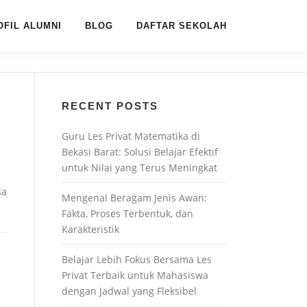
OFIL ALUMNI
BLOG
DAFTAR SEKOLAH
RECENT POSTS
Guru Les Privat Matematika di
Bekasi Barat: Solusi Belajar Efektif
untuk Nilai yang Terus Meningkat
sa
Mengenal Beragam Jenis Awan:
…
Fakta, Proses Terbentuk, dan
Karakteristik
Belajar Lebih Fokus Bersama Les
Privat Terbaik untuk Mahasiswa
dengan Jadwal yang Fleksibel