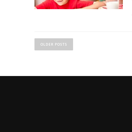
OLDER POSTS