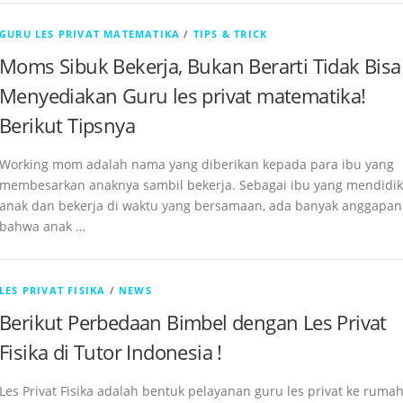
GURU LES PRIVAT MATEMATIKA
/
TIPS & TRICK
Moms Sibuk Bekerja, Bukan Berarti Tidak Bisa
Menyediakan Guru les privat matematika!
Berikut Tipsnya
Working mom adalah nama yang diberikan kepada para ibu yang
membesarkan anaknya sambil bekerja. Sebagai ibu yang mendidik
anak dan bekerja di waktu yang bersamaan, ada banyak anggapan
bahwa anak …
LES PRIVAT FISIKA
/
NEWS
Berikut Perbedaan Bimbel dengan Les Privat
Fisika di Tutor Indonesia !
Les Privat Fisika adalah bentuk pelayanan guru les privat ke ruma