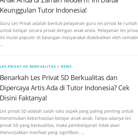
Keunggulan Tutor Indonesia!
Guru Les Privat adalah bentuk pelayanan guru les privat ke rumah
untuk belajar secara privat dengan anak anda. Pelayanan les priva
ini mulai populer di kalangan masyarakat diakibatkan oleh semaki
…
LES PRIVAT SD BERKUALITAS
/
NEWS
Benarkah Les Privat SD Berkualitas dan
Dipercaya Artis Ada di Tutor Indonesia? Cek
Disini Faktanya!
Les privat SD adalah salah satu aspek yang paling penting untuk
menentukan keberhasilan belajar anak-anak. Tanpa adanya les
privat SD yang berkualitas, maka pembelajaran tidak akan
menunjukkan manfaat yang signifikan. …