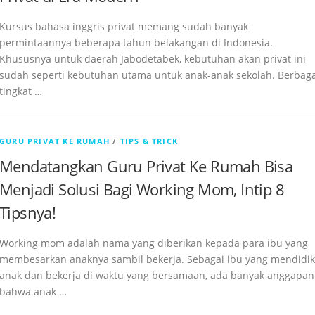
Kursus bahasa inggris privat memang sudah banyak
permintaannya beberapa tahun belakangan di Indonesia.
Khususnya untuk daerah Jabodetabek, kebutuhan akan privat ini
sudah seperti kebutuhan utama untuk anak-anak sekolah. Berbaga
tingkat …
GURU PRIVAT KE RUMAH
/
TIPS & TRICK
Mendatangkan Guru Privat Ke Rumah Bisa
Menjadi Solusi Bagi Working Mom, Intip 8
Tipsnya!
Working mom adalah nama yang diberikan kepada para ibu yang
membesarkan anaknya sambil bekerja. Sebagai ibu yang mendidik
anak dan bekerja di waktu yang bersamaan, ada banyak anggapan
bahwa anak …