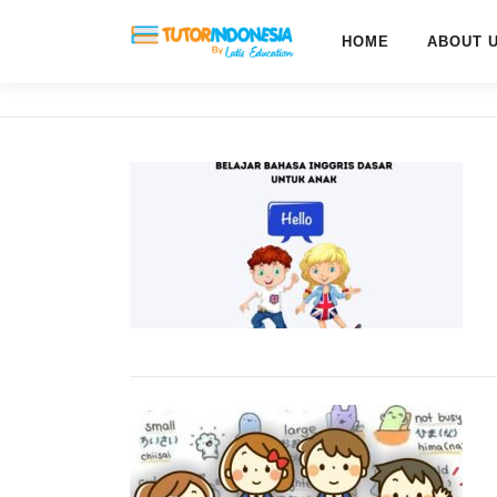
HOME
ABOUT 