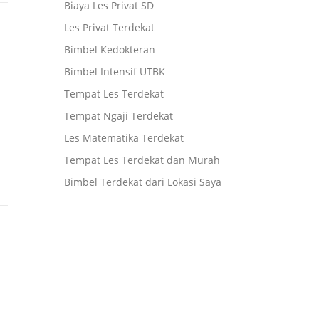
Biaya Les Privat SD
Les Privat Terdekat
Bimbel Kedokteran
Bimbel Intensif UTBK
Tempat Les Terdekat
Tempat Ngaji Terdekat
Les Matematika Terdekat
Tempat Les Terdekat dan Murah
Bimbel Terdekat dari Lokasi Saya
h