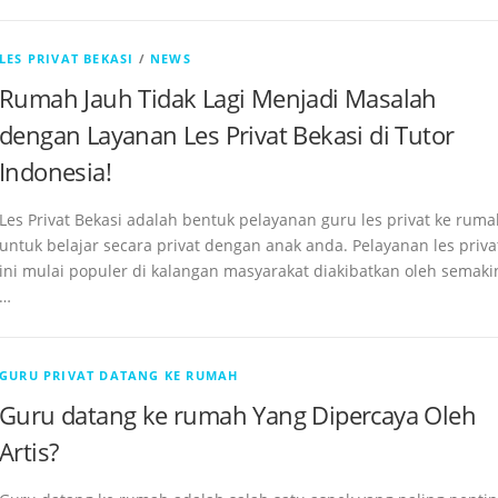
LES PRIVAT BEKASI
/
NEWS
Rumah Jauh Tidak Lagi Menjadi Masalah
dengan Layanan Les Privat Bekasi di Tutor
Indonesia!
Les Privat Bekasi adalah bentuk pelayanan guru les privat ke rum
untuk belajar secara privat dengan anak anda. Pelayanan les priva
ini mulai populer di kalangan masyarakat diakibatkan oleh semaki
…
GURU PRIVAT DATANG KE RUMAH
Guru datang ke rumah Yang Dipercaya Oleh
Artis?