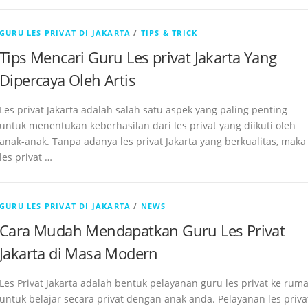
GURU LES PRIVAT DI JAKARTA
/
TIPS & TRICK
Tips Mencari Guru Les privat Jakarta Yang
Dipercaya Oleh Artis
Les privat Jakarta adalah salah satu aspek yang paling penting
untuk menentukan keberhasilan dari les privat yang diikuti oleh
anak-anak. Tanpa adanya les privat Jakarta yang berkualitas, maka
les privat …
GURU LES PRIVAT DI JAKARTA
/
NEWS
Cara Mudah Mendapatkan Guru Les Privat
Jakarta di Masa Modern
Les Privat Jakarta adalah bentuk pelayanan guru les privat ke rum
untuk belajar secara privat dengan anak anda. Pelayanan les priva