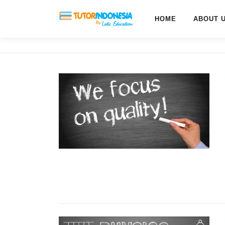
HOME
ABOUT 