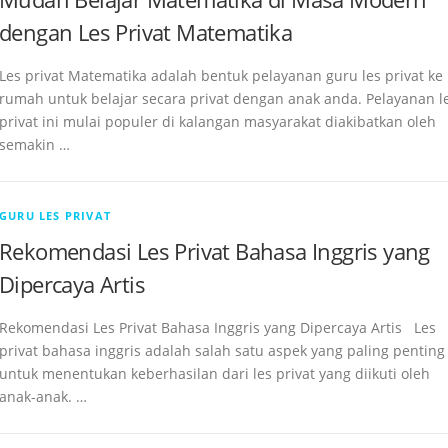
dengan Les Privat Matematika
Les privat Matematika adalah bentuk pelayanan guru les privat ke
rumah untuk belajar secara privat dengan anak anda. Pelayanan l
privat ini mulai populer di kalangan masyarakat diakibatkan oleh
semakin …
GURU LES PRIVAT
Rekomendasi Les Privat Bahasa Inggris yang
Dipercaya Artis
Rekomendasi Les Privat Bahasa Inggris yang Dipercaya Artis Les
privat bahasa inggris adalah salah satu aspek yang paling penting
untuk menentukan keberhasilan dari les privat yang diikuti oleh
anak-anak. …