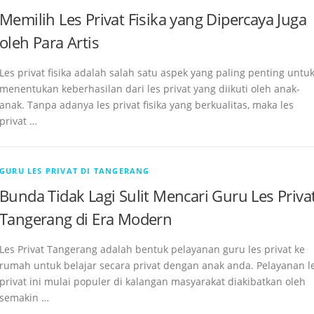
Memilih Les Privat Fisika yang Dipercaya Juga
oleh Para Artis
Les privat fisika adalah salah satu aspek yang paling penting untu
menentukan keberhasilan dari les privat yang diikuti oleh anak-
anak. Tanpa adanya les privat fisika yang berkualitas, maka les
privat …
GURU LES PRIVAT DI TANGERANG
Bunda Tidak Lagi Sulit Mencari Guru Les Priva
Tangerang di Era Modern
Les Privat Tangerang adalah bentuk pelayanan guru les privat ke
rumah untuk belajar secara privat dengan anak anda. Pelayanan l
privat ini mulai populer di kalangan masyarakat diakibatkan oleh
semakin …