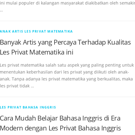
ini mulai populer di kalangan masyarakat diakibatkan oleh semaki
…
ANAK ARTIS LES PRIVAT MATEMATIKA
Banyak Artis yang Percaya Terhadap Kualitas
Les Privat Matematika ini
Les privat matematika salah satu aspek yang paling penting untuk
menentukan keberhasilan dari les privat yang diikuti oleh anak-
anak. Tanpa adanya les privat matematika yang berkualitas, maka
les privat tidak …
LES PRIVAT BAHASA INGGRIS
Cara Mudah Belajar Bahasa Inggris di Era
Modern dengan Les Privat Bahasa Inggris