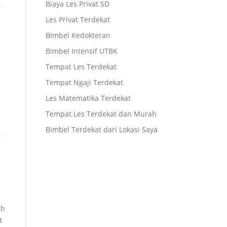
Biaya Les Privat SD
Les Privat Terdekat
Bimbel Kedokteran
Bimbel Intensif UTBK
Tempat Les Terdekat
Tempat Ngaji Terdekat
Les Matematika Terdekat
Tempat Les Terdekat dan Murah
Bimbel Terdekat dari Lokasi Saya
ah
t