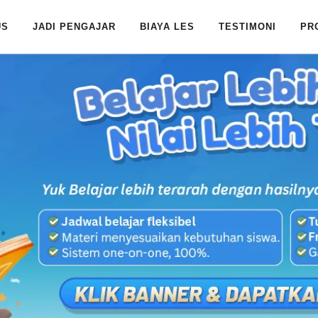
US
JADI PENGAJAR
BIAYA LES
TESTIMONI
PR