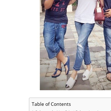
Table of Contents