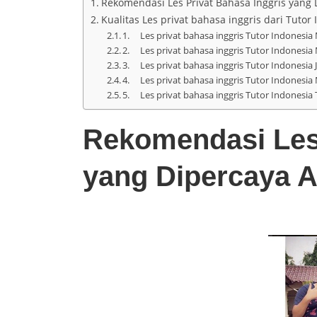
Rekomendasi Les Privat Bahasa Inggris yang 
Kualitas Les privat bahasa inggris dari Tutor
1. Les privat bahasa inggris Tutor Indonesia
2. Les privat bahasa inggris Tutor Indonesia 
3. Les privat bahasa inggris Tutor Indonesia J
4. Les privat bahasa inggris Tutor Indonesia
5. Les privat bahasa inggris Tutor Indonesia
Rekomendasi Les 
yang Dipercaya A