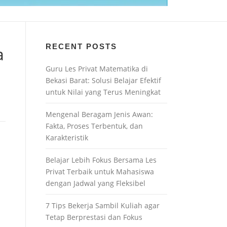
RECENT POSTS
a
Guru Les Privat Matematika di
Bekasi Barat: Solusi Belajar Efektif
untuk Nilai yang Terus Meningkat
Mengenal Beragam Jenis Awan:
Fakta, Proses Terbentuk, dan
Karakteristik
Belajar Lebih Fokus Bersama Les
Privat Terbaik untuk Mahasiswa
dengan Jadwal yang Fleksibel
7 Tips Bekerja Sambil Kuliah agar
Tetap Berprestasi dan Fokus