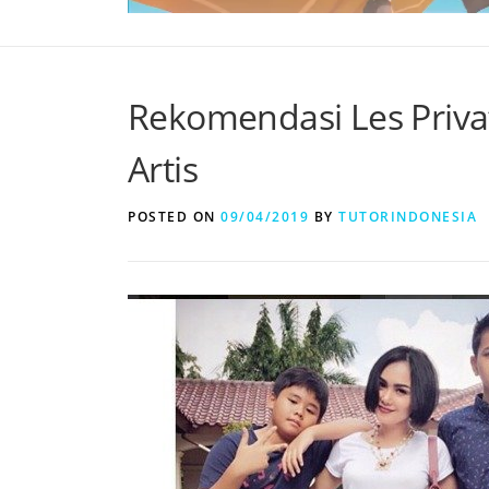
Rekomendasi Les Priva
Artis
POSTED ON
09/04/2019
BY
TUTORINDONESIA