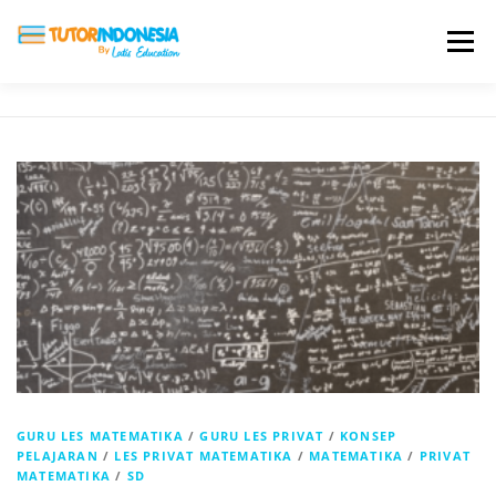
Menu
HOME
ABOUT US
JADI PENGAJAR
BIAYA LES
TESTIMONI
PROFIL ALUMNI
BLOG
DAFTAR SEKOLAH
GURU LES MATEMATIKA
/
GURU LES PRIVAT
/
KONSEP
PELAJARAN
/
LES PRIVAT MATEMATIKA
/
MATEMATIKA
/
PRIVAT
MATEMATIKA
/
SD