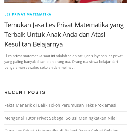
LES PRIVAT MATEMATIKA
Temukan Jasa Les Privat Matematika yang
Terbaik Untuk Anak Anda dan Atasi
Kesulitan Belajarnya
Les privat matematika saat ini adalah salah satu jenis layanan les privat
yang paling banyak dicari oleh orang tua. Orang tua siswa belajar dari
pengalaman sewaktu sekolah dan melihat …
RECENT POSTS
Fakta Menarik di Balik Tokoh Perumusan Teks Proklamasi
Mengenal Tutor Privat Sebagai Solusi Meningkatkan Nilai
Guru Les Privat Matematika di Bekasi Barat: Solusi Belajar