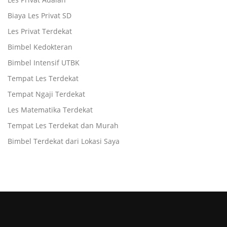
Biaya Les Privat SD
Les Privat Terdekat
Bimbel Kedokteran
Bimbel Intensif UTBK
Tempat Les Terdekat
Tempat Ngaji Terdekat
Les Matematika Terdekat
Tempat Les Terdekat dan Murah
Bimbel Terdekat dari Lokasi Saya