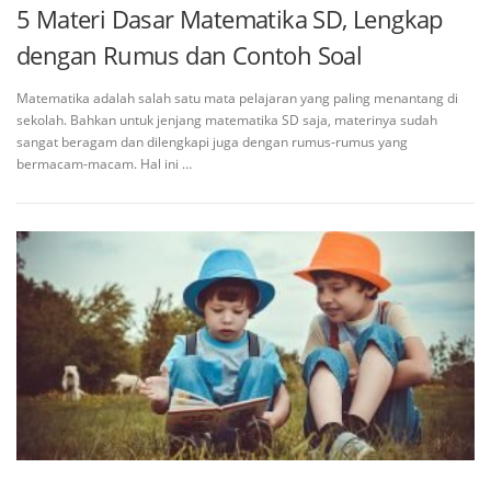
5 Materi Dasar Matematika SD, Lengkap
dengan Rumus dan Contoh Soal
Matematika adalah salah satu mata pelajaran yang paling menantang di
sekolah. Bahkan untuk jenjang matematika SD saja, materinya sudah
sangat beragam dan dilengkapi juga dengan rumus-rumus yang
bermacam-macam. Hal ini …