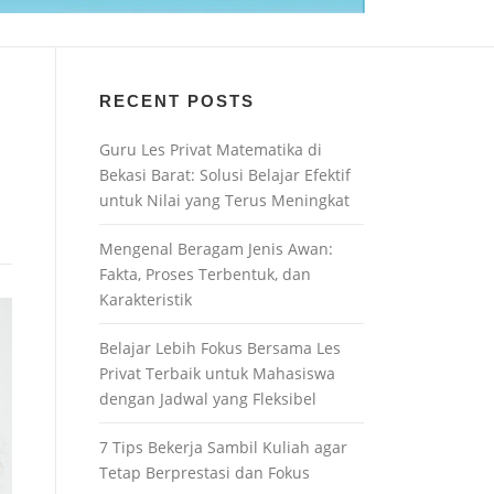
RECENT POSTS
Guru Les Privat Matematika di
Bekasi Barat: Solusi Belajar Efektif
untuk Nilai yang Terus Meningkat
Mengenal Beragam Jenis Awan:
Fakta, Proses Terbentuk, dan
Karakteristik
Belajar Lebih Fokus Bersama Les
Privat Terbaik untuk Mahasiswa
dengan Jadwal yang Fleksibel
7 Tips Bekerja Sambil Kuliah agar
Tetap Berprestasi dan Fokus