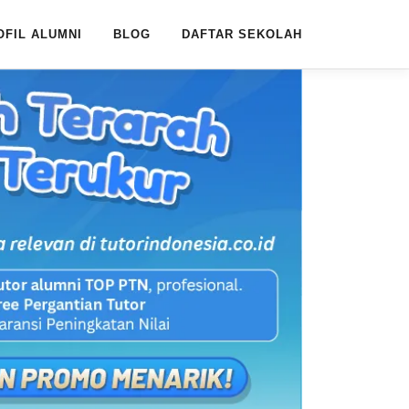
OFIL ALUMNI
BLOG
DAFTAR SEKOLAH