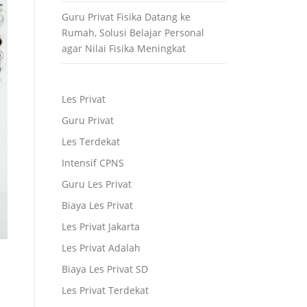
Guru Privat Fisika Datang ke
Rumah, Solusi Belajar Personal
agar Nilai Fisika Meningkat
Les Privat
Guru Privat
Les Terdekat
Intensif CPNS
Guru Les Privat
Biaya Les Privat
Les Privat Jakarta
Les Privat Adalah
Biaya Les Privat SD
Les Privat Terdekat