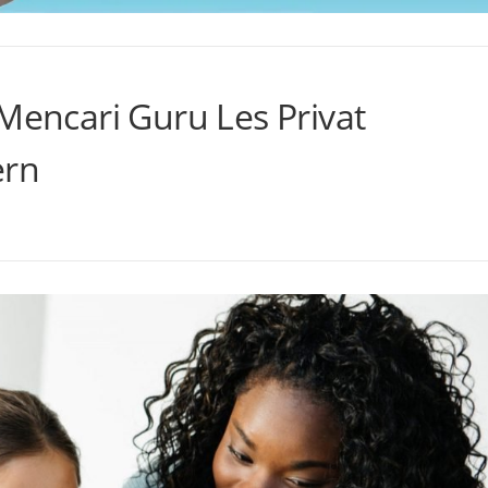
 Mencari Guru Les Privat
ern