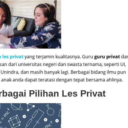
 les privat
yang terjamin kualitasnya. Guru
guru privat
dar
an dari universitas negeri dan swasta ternama, seperti UI,
, Unindra, dan masih banyak lagi. Berbagai bidang ilmu pun
 anak anda dapat teratasi dengan tepat bersama ahlinya.
agai Pilihan Les Privat