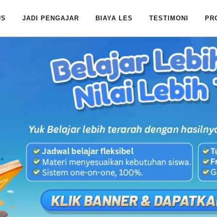
US
JADI PENGAJAR
BIAYA LES
TESTIMONI
PR