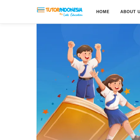
HOME
ABOUT 