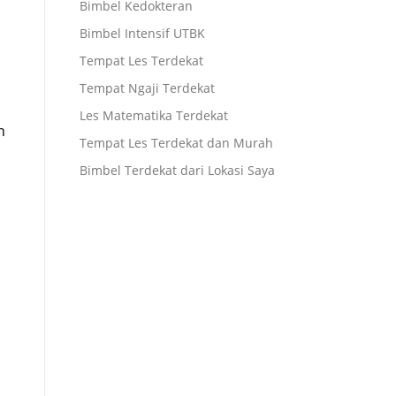
Bimbel Kedokteran
Bimbel Intensif UTBK
Tempat Les Terdekat
Tempat Ngaji Terdekat
Les Matematika Terdekat
n
Tempat Les Terdekat dan Murah
Bimbel Terdekat dari Lokasi Saya