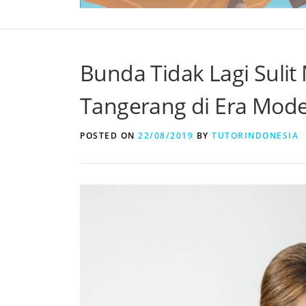
Bunda Tidak Lagi Sulit
Tangerang di Era Mod
POSTED ON
22/08/2019
BY
TUTORINDONESIA