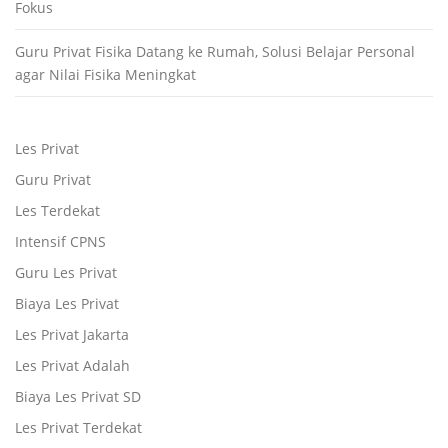
Fokus
Guru Privat Fisika Datang ke Rumah, Solusi Belajar Personal
agar Nilai Fisika Meningkat
Les Privat
Guru Privat
Les Terdekat
Intensif CPNS
Guru Les Privat
Biaya Les Privat
Les Privat Jakarta
Les Privat Adalah
Biaya Les Privat SD
Les Privat Terdekat