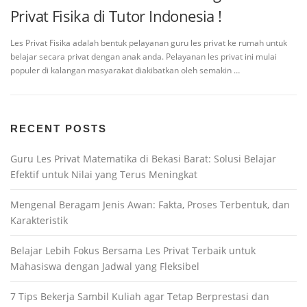
Privat Fisika di Tutor Indonesia !
Les Privat Fisika adalah bentuk pelayanan guru les privat ke rumah untuk
belajar secara privat dengan anak anda. Pelayanan les privat ini mulai
populer di kalangan masyarakat diakibatkan oleh semakin …
RECENT POSTS
Guru Les Privat Matematika di Bekasi Barat: Solusi Belajar
Efektif untuk Nilai yang Terus Meningkat
Mengenal Beragam Jenis Awan: Fakta, Proses Terbentuk, dan
Karakteristik
Belajar Lebih Fokus Bersama Les Privat Terbaik untuk
Mahasiswa dengan Jadwal yang Fleksibel
7 Tips Bekerja Sambil Kuliah agar Tetap Berprestasi dan