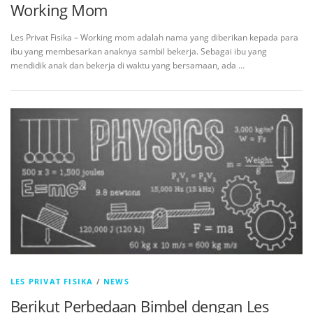
Working Mom
Les Privat Fisika – Working mom adalah nama yang diberikan kepada para
ibu yang membesarkan anaknya sambil bekerja. Sebagai ibu yang
mendidik anak dan bekerja di waktu yang bersamaan, ada …
LES PRIVAT FISIKA
/
NEWS
Berikut Perbedaan Bimbel dengan Les