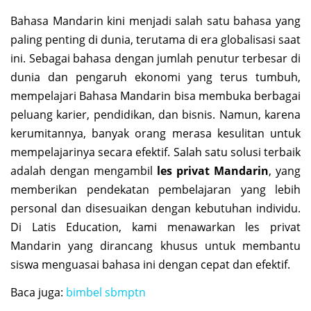
Bahasa Mandarin kini menjadi salah satu bahasa yang
paling penting di dunia, terutama di era globalisasi saat
ini. Sebagai bahasa dengan jumlah penutur terbesar di
dunia dan pengaruh ekonomi yang terus tumbuh,
mempelajari Bahasa Mandarin bisa membuka berbagai
peluang karier, pendidikan, dan bisnis. Namun, karena
kerumitannya, banyak orang merasa kesulitan untuk
mempelajarinya secara efektif. Salah satu solusi terbaik
adalah dengan mengambil
les privat Mandarin
, yang
memberikan pendekatan pembelajaran yang lebih
personal dan disesuaikan dengan kebutuhan individu.
Di Latis Education, kami menawarkan les privat
Mandarin yang dirancang khusus untuk membantu
siswa menguasai bahasa ini dengan cepat dan efektif.
Baca juga:
bimbel sbmptn