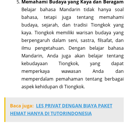
Memahami Budaya yang Kaya dan Beragam
Belajar bahasa Mandarin tidak hanya soal
bahasa, tetapi juga tentang memahami
budaya, sejarah, dan tradisi Tiongkok yang
kaya. Tiongkok memiliki warisan budaya yang
berpengaruh dalam seni, sastra, filsafat, dan
ilmu pengetahuan. Dengan belajar bahasa
Mandarin, Anda juga akan belajar tentang
kebudayaan Tiongkok, yang dapat
memperkaya wawasan Anda dan
memperdalam pemahaman tentang berbagai
aspek kehidupan di Tiongkok.
Baca juga:
LES PRIVAT DENGAN BIAYA PAKET
HEMAT HANYA DI TUTORINDONESIA