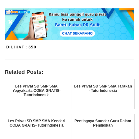
DILIHAT :
650
Related Posts:
Les Privat SD SMP SMA
Les Privat SD SMP SMA Tarakan
Yogyakarta COBA GRATIS-
- TutorIndonesia
TutorIndonesia
Les Privat SD SMP SMA Kendari
Pentingnya Standar Guru Dalam
COBA GRATIS- TutorIndonesia
Pendidikan