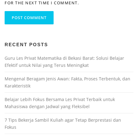
FOR THE NEXT TIME I COMMENT.
RECENT POSTS
Guru Les Privat Matematika di Bekasi Barat: Solusi Belajar
Efektif untuk Nilai yang Terus Meningkat
Mengenal Beragam Jenis Awan: Fakta, Proses Terbentuk, dan
Karakteristik
Belajar Lebih Fokus Bersama Les Privat Terbaik untuk
Mahasiswa dengan Jadwal yang Fleksibel
7 Tips Bekerja Sambil Kuliah agar Tetap Berprestasi dan
Fokus