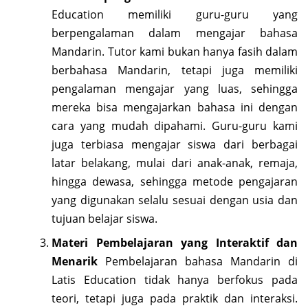
Education memiliki guru-guru yang
berpengalaman dalam mengajar bahasa
Mandarin. Tutor kami bukan hanya fasih dalam
berbahasa Mandarin, tetapi juga memiliki
pengalaman mengajar yang luas, sehingga
mereka bisa mengajarkan bahasa ini dengan
cara yang mudah dipahami. Guru-guru kami
juga terbiasa mengajar siswa dari berbagai
latar belakang, mulai dari anak-anak, remaja,
hingga dewasa, sehingga metode pengajaran
yang digunakan selalu sesuai dengan usia dan
tujuan belajar siswa.
Materi Pembelajaran yang Interaktif dan
Menarik
Pembelajaran bahasa Mandarin di
Latis Education tidak hanya berfokus pada
teori, tetapi juga pada praktik dan interaksi.