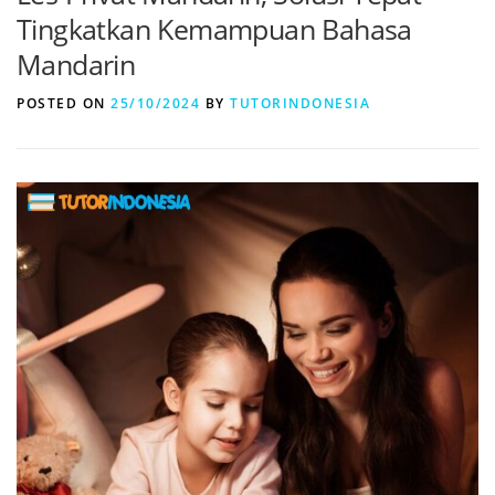
Tingkatkan Kemampuan Bahasa
Mandarin
POSTED ON
25/10/2024
BY
TUTORINDONESIA