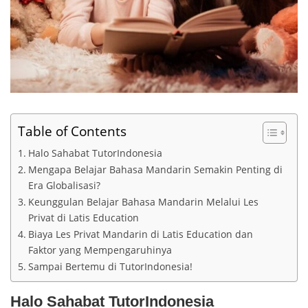
Table of Contents
Halo Sahabat TutorIndonesia
Mengapa Belajar Bahasa Mandarin Semakin Penting di
Era Globalisasi?
Keunggulan Belajar Bahasa Mandarin Melalui Les
Privat di Latis Education
Biaya Les Privat Mandarin di Latis Education dan
Faktor yang Mempengaruhinya
Sampai Bertemu di TutorIndonesia!
Halo Sahabat TutorIndonesia