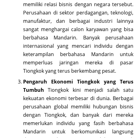
memiliki relasi bisnis dengan negara tersebut.
Perusahaan di sektor perdagangan, teknologi,
manufaktur, dan berbagai industri lainnya
sangat menghargai calon karyawan yang bisa
berbahasa Mandarin. Banyak perusahaan
internasional yang mencari individu dengan
keterampilan berbahasa Mandarin untuk
memperluas jaringan mereka di pasar
Tiongkok yang terus berkembang pesat.
Pengaruh Ekonomi Tiongkok yang Terus
Tumbuh
Tiongkok kini menjadi salah satu
kekuatan ekonomi terbesar di dunia. Berbagai
perusahaan global memiliki hubungan bisnis
dengan Tiongkok, dan banyak dari mereka
memerlukan individu yang fasih berbahasa
Mandarin untuk berkomunikasi langsung