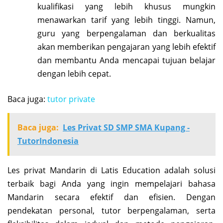
kualifikasi yang lebih khusus mungkin
menawarkan tarif yang lebih tinggi. Namun,
guru yang berpengalaman dan berkualitas
akan memberikan pengajaran yang lebih efektif
dan membantu Anda mencapai tujuan belajar
dengan lebih cepat.
Baca juga:
tutor private
Baca juga:
Les Privat SD SMP SMA Kupang -
TutorIndonesia
Les privat Mandarin di Latis Education adalah solusi
terbaik bagi Anda yang ingin mempelajari bahasa
Mandarin secara efektif dan efisien. Dengan
pendekatan personal, tutor berpengalaman, serta