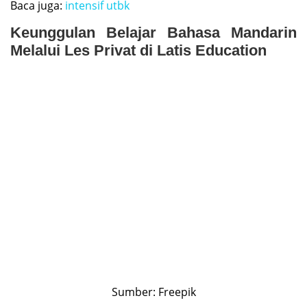
Baca juga:
intensif utbk
Keunggulan Belajar Bahasa Mandarin
Melalui Les Privat di Latis Education
Sumber: Freepik