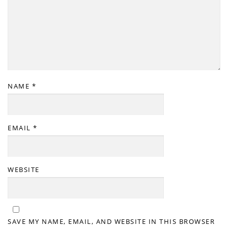
NAME
*
EMAIL
*
WEBSITE
SAVE MY NAME, EMAIL, AND WEBSITE IN THIS BROWSER