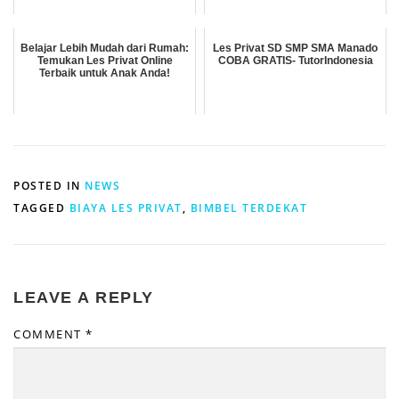
Belajar Lebih Mudah dari Rumah:
Les Privat SD SMP SMA Manado
Temukan Les Privat Online
COBA GRATIS- TutorIndonesia
Terbaik untuk Anak Anda!
POSTED IN
NEWS
TAGGED
BIAYA LES PRIVAT
,
BIMBEL TERDEKAT
LEAVE A REPLY
COMMENT
*