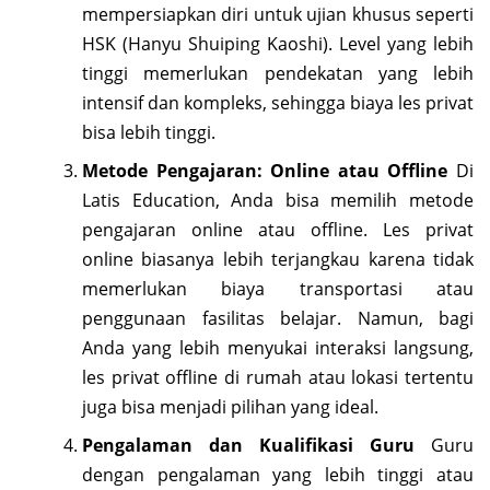
mempersiapkan diri untuk ujian khusus seperti
HSK (Hanyu Shuiping Kaoshi). Level yang lebih
tinggi memerlukan pendekatan yang lebih
intensif dan kompleks, sehingga biaya les privat
bisa lebih tinggi.
Metode Pengajaran: Online atau Offline
Di
Latis Education, Anda bisa memilih metode
pengajaran online atau offline. Les privat
online biasanya lebih terjangkau karena tidak
memerlukan biaya transportasi atau
penggunaan fasilitas belajar. Namun, bagi
Anda yang lebih menyukai interaksi langsung,
les privat offline di rumah atau lokasi tertentu
juga bisa menjadi pilihan yang ideal.
Pengalaman dan Kualifikasi Guru
Guru
dengan pengalaman yang lebih tinggi atau