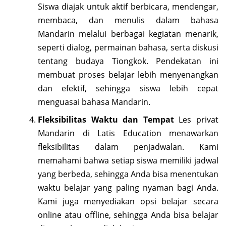
Siswa diajak untuk aktif berbicara, mendengar,
membaca, dan menulis dalam bahasa
Mandarin melalui berbagai kegiatan menarik,
seperti dialog, permainan bahasa, serta diskusi
tentang budaya Tiongkok. Pendekatan ini
membuat proses belajar lebih menyenangkan
dan efektif, sehingga siswa lebih cepat
menguasai bahasa Mandarin.
Fleksibilitas Waktu dan Tempat
Les privat
Mandarin di Latis Education menawarkan
fleksibilitas dalam penjadwalan. Kami
memahami bahwa setiap siswa memiliki jadwal
yang berbeda, sehingga Anda bisa menentukan
waktu belajar yang paling nyaman bagi Anda.
Kami juga menyediakan opsi belajar secara
online atau offline, sehingga Anda bisa belajar