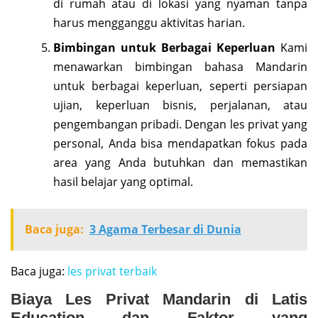
di rumah atau di lokasi yang nyaman tanpa
harus mengganggu aktivitas harian.
Bimbingan untuk Berbagai Keperluan
Kami
menawarkan bimbingan bahasa Mandarin
untuk berbagai keperluan, seperti persiapan
ujian, keperluan bisnis, perjalanan, atau
pengembangan pribadi. Dengan les privat yang
personal, Anda bisa mendapatkan fokus pada
area yang Anda butuhkan dan memastikan
hasil belajar yang optimal.
Baca juga:
3 Agama Terbesar di Dunia
Baca juga:
les privat terbaik
Biaya Les Privat Mandarin di Latis
Education dan Faktor yang