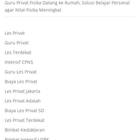
Guru Privat Fisika Datang ke Rumah, Solusi Belajar Personal
agar Nilai Fisika Meningkat
Les Privat
Guru Privat
Les Terdekat
Intensif CPNS
Guru Les Privat
Biaya Les Privat
Les Privat Jakarta
Les Privat Adalah
Biaya Les Privat SD
Les Privat Terdekat
Bimbel Kedokteran
Bimbel Intensif UTBK