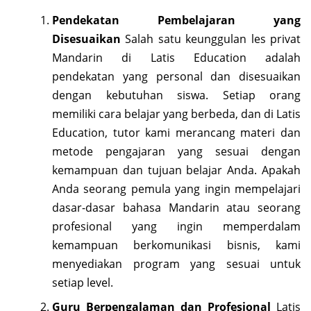
Pendekatan Pembelajaran yang
Disesuaikan
Salah satu keunggulan les privat
Mandarin di Latis Education adalah
pendekatan yang personal dan disesuaikan
dengan kebutuhan siswa. Setiap orang
memiliki cara belajar yang berbeda, dan di Latis
Education, tutor kami merancang materi dan
metode pengajaran yang sesuai dengan
kemampuan dan tujuan belajar Anda. Apakah
Anda seorang pemula yang ingin mempelajari
dasar-dasar bahasa Mandarin atau seorang
profesional yang ingin memperdalam
kemampuan berkomunikasi bisnis, kami
menyediakan program yang sesuai untuk
setiap level.
Guru Berpengalaman dan Profesional
Latis