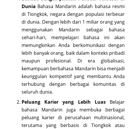
Dunia
Bahasa Mandarin adalah bahasa resmi
di Tiongkok, negara dengan populasi terbesar
di dunia. Dengan lebih dari 1 miliar orang yang
menggunakan Mandarin sebagai bahasa
sehari-hari, mempelajari bahasa ini akan
memungkinkan Anda berkomunikasi dengan
lebih banyak orang, baik dalam konteks pribadi
maupun profesional. Di era globalisasi,
kemampuan berbahasa Mandarin bisa menjadi
keunggulan kompetitif yang membantu Anda
terhubung dengan berbagai komunitas di
seluruh dunia.
Peluang Karier yang Lebih Luas
Belajar
bahasa Mandarin juga membuka berbagai
peluang karier di perusahaan multinasional,
terutama yang berbasis di Tiongkok atau