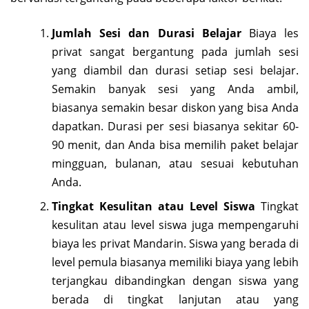
Jumlah Sesi dan Durasi Belajar
Biaya les
privat sangat bergantung pada jumlah sesi
yang diambil dan durasi setiap sesi belajar.
Semakin banyak sesi yang Anda ambil,
biasanya semakin besar diskon yang bisa Anda
dapatkan. Durasi per sesi biasanya sekitar 60-
90 menit, dan Anda bisa memilih paket belajar
mingguan, bulanan, atau sesuai kebutuhan
Anda.
Tingkat Kesulitan atau Level Siswa
Tingkat
kesulitan atau level siswa juga mempengaruhi
biaya les privat Mandarin. Siswa yang berada di
level pemula biasanya memiliki biaya yang lebih
terjangkau dibandingkan dengan siswa yang
berada di tingkat lanjutan atau yang