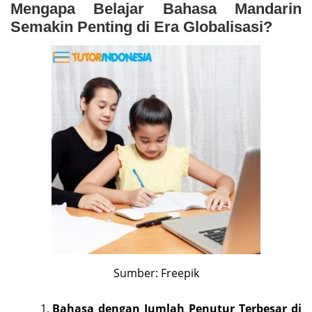
Mengapa Belajar Bahasa Mandarin
Semakin Penting di Era Globalisasi?
Sumber: Freepik
Bahasa dengan Jumlah Penutur Terbesar di