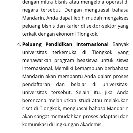
dengan mitra bisnis atau mengelola operasi di
negara tersebut. Dengan menguasai bahasa
Mandarin, Anda dapat lebih mudah mengakses
peluang bisnis dan karier di sektor-sektor yang
terkait dengan ekonomi Tiongkok.
Peluang Pendidikan Internasional
Banyak
universitas terkemuka di Tiongkok yang
menawarkan program beasiswa untuk siswa
internasional. Memiliki kemampuan berbahasa
Mandarin akan membantu Anda dalam proses
pendaftaran dan belajar di universitas-
universitas tersebut. Selain itu, jika Anda
berencana melanjutkan studi atau melakukan
riset di Tiongkok, menguasai bahasa Mandarin
akan sangat memudahkan proses adaptasi dan
komunikasi di lingkungan akademis.