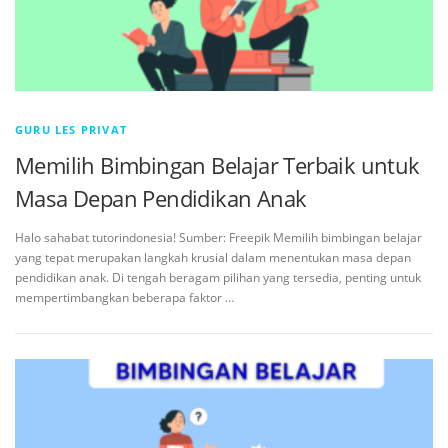
GURU LES PRIVAT
Memilih Bimbingan Belajar Terbaik untuk
Masa Depan Pendidikan Anak
Halo sahabat tutorindonesia! Sumber: Freepik Memilih bimbingan belajar
yang tepat merupakan langkah krusial dalam menentukan masa depan
pendidikan anak. Di tengah beragam pilihan yang tersedia, penting untuk
mempertimbangkan beberapa faktor …