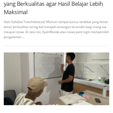
yang Berkualitas agar Hasil Belajar Lebih
Maksimal
Halo Sahabat TutorIndonesia! Mencari tempat kursus terdekat yang benar-
benar berkualitas sering kali menjadi tantangan tersendiri bagi orang tua
maupun siswa. Di satu sisi, Ayah/Bunda atau siswa pasti ingin memperoleh
pengalaman …