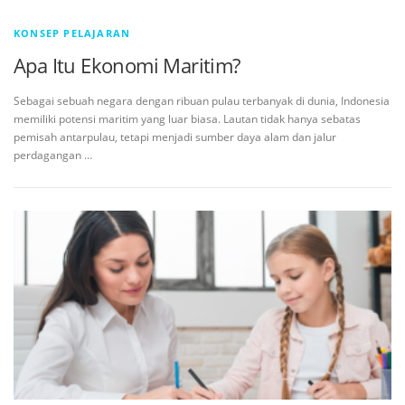
KONSEP PELAJARAN
Apa Itu Ekonomi Maritim?
Sebagai sebuah negara dengan ribuan pulau terbanyak di dunia, Indonesia
memiliki potensi maritim yang luar biasa. Lautan tidak hanya sebatas
pemisah antarpulau, tetapi menjadi sumber daya alam dan jalur
perdagangan …