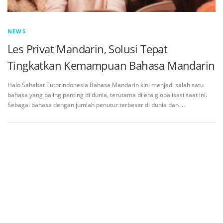
NEWS
Les Privat Mandarin, Solusi Tepat
Tingkatkan Kemampuan Bahasa Mandarin
Halo Sahabat TutorIndonesia Bahasa Mandarin kini menjadi salah satu
bahasa yang paling penting di dunia, terutama di era globalisasi saat ini.
Sebagai bahasa dengan jumlah penutur terbesar di dunia dan …