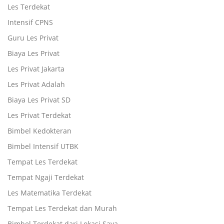
Les Terdekat
Intensif CPNS
Guru Les Privat
Biaya Les Privat
Les Privat Jakarta
Les Privat Adalah
Biaya Les Privat SD
Les Privat Terdekat
Bimbel Kedokteran
Bimbel Intensif UTBK
Tempat Les Terdekat
Tempat Ngaji Terdekat
Les Matematika Terdekat
Tempat Les Terdekat dan Murah
Bimbel Terdekat dari Lokasi Saya