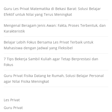
Guru Les Privat Matematika di Bekasi Barat: Solusi Belajar
Efektif untuk Nilai yang Terus Meningkat
Mengenal Beragam Jenis Awan: Fakta, Proses Terbentuk, dan
Karakteristik
Belajar Lebih Fokus Bersama Les Privat Terbaik untuk
Mahasiswa dengan Jadwal yang Fleksibel
7 Tips Bekerja Sambil Kuliah agar Tetap Berprestasi dan
Fokus
Guru Privat Fisika Datang ke Rumah, Solusi Belajar Personal
agar Nilai Fisika Meningkat
Les Privat
Guru Privat