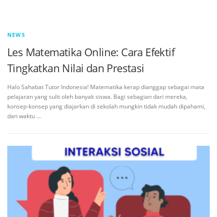
NEWS
Les Matematika Online: Cara Efektif
Tingkatkan Nilai dan Prestasi
Halo Sahabat Tutor Indonesia! Matematika kerap dianggap sebagai mata
pelajaran yang sulit oleh banyak siswa. Bagi sebagian dari mereka,
konsep-konsep yang diajarkan di sekolah mungkin tidak mudah dipahami,
dan waktu …