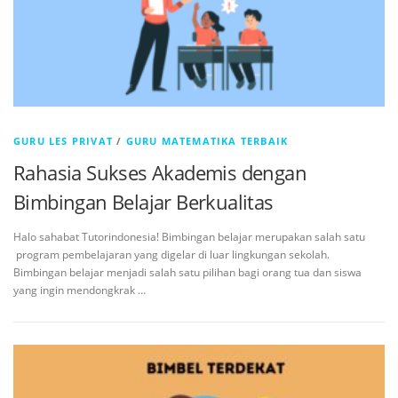
GURU LES PRIVAT
/
GURU MATEMATIKA TERBAIK
Rahasia Sukses Akademis dengan
Bimbingan Belajar Berkualitas
Halo sahabat Tutorindonesia! Bimbingan belajar merupakan salah satu
program pembelajaran yang digelar di luar lingkungan sekolah.
Bimbingan belajar menjadi salah satu pilihan bagi orang tua dan siswa
yang ingin mendongkrak …