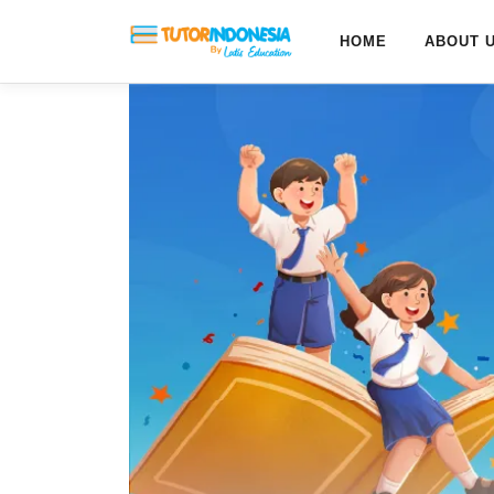
HOME
ABOUT 