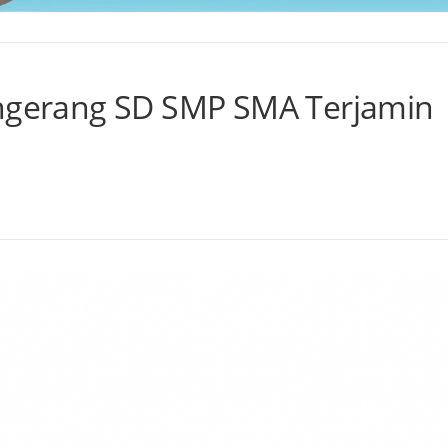
angerang SD SMP SMA Terjamin