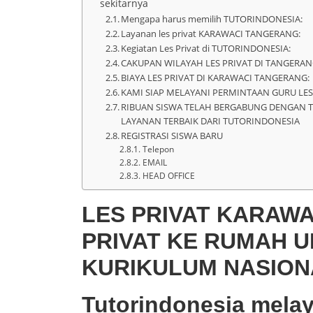
sekitarnya
Mengapa harus memilih TUTORINDONESIA:
Layanan les privat KARAWACI TANGERANG:
Kegiatan Les Privat di TUTORINDONESIA:
CAKUPAN WILAYAH LES PRIVAT DI TANGERAN
BIAYA LES PRIVAT DI KARAWACI TANGERANG:
KAMI SIAP MELAYANI PERMINTAAN GURU LES
RIBUAN SISWA TELAH BERGABUNG DENGAN 
LAYANAN TERBAIK DARI TUTORINDONESIA
REGISTRASI SISWA BARU
Telepon
EMAIL
HEAD OFFICE
LES PRIVAT KARAW
PRIVAT KE RUMAH U
KURIKULUM NASION
Tutorindonesia melay