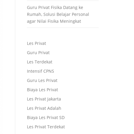
Guru Privat Fisika Datang ke
Rumah, Solusi Belajar Personal
agar Nilai Fisika Meningkat
Les Privat
Guru Privat
Les Terdekat
Intensif CPNS
Guru Les Privat
Biaya Les Privat
Les Privat Jakarta
Les Privat Adalah
Biaya Les Privat SD
Les Privat Terdekat