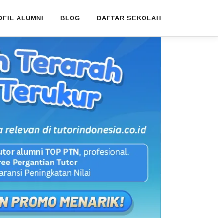
OFIL ALUMNI
BLOG
DAFTAR SEKOLAH