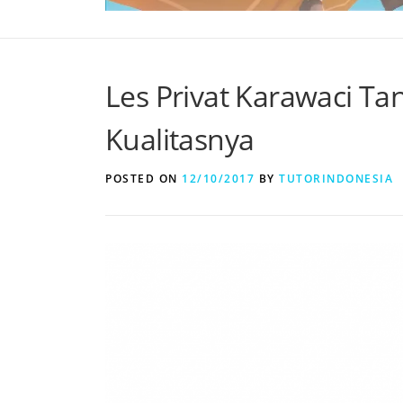
Les Privat Karawaci T
Kualitasnya
POSTED ON
12/10/2017
BY
TUTORINDONESIA