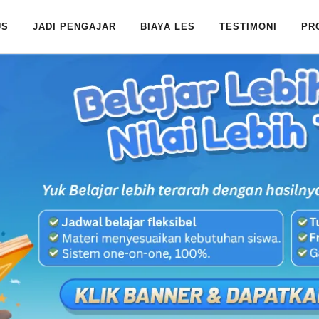
US
JADI PENGAJAR
BIAYA LES
TESTIMONI
PR