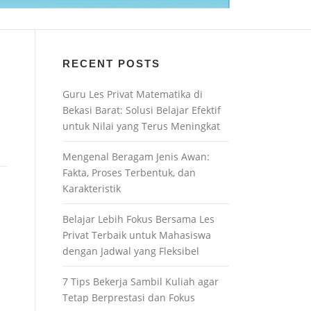
RECENT POSTS
Guru Les Privat Matematika di
Bekasi Barat: Solusi Belajar Efektif
untuk Nilai yang Terus Meningkat
Mengenal Beragam Jenis Awan:
Fakta, Proses Terbentuk, dan
Karakteristik
Belajar Lebih Fokus Bersama Les
Privat Terbaik untuk Mahasiswa
dengan Jadwal yang Fleksibel
7 Tips Bekerja Sambil Kuliah agar
Tetap Berprestasi dan Fokus