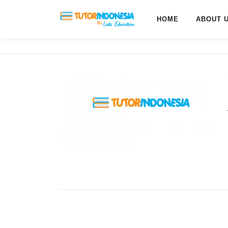
HOME
ABOUT 