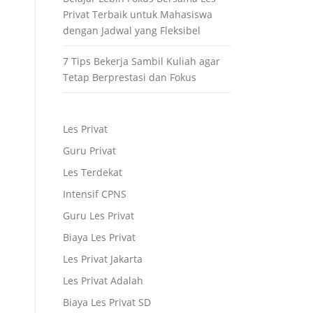
Privat Terbaik untuk Mahasiswa
dengan Jadwal yang Fleksibel
7 Tips Bekerja Sambil Kuliah agar
Tetap Berprestasi dan Fokus
Les Privat
Guru Privat
Les Terdekat
Intensif CPNS
Guru Les Privat
Biaya Les Privat
Les Privat Jakarta
Les Privat Adalah
Biaya Les Privat SD