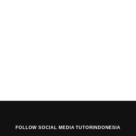
FOLLOW SOCIAL MEDIA TUTORINDONESIA