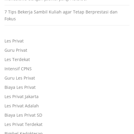
7 Tips Bekerja Sambil Kuliah agar Tetap Berprestasi dan
Fokus
Les Privat
Guru Privat
Les Terdekat
Intensif CPNS
Guru Les Privat
Biaya Les Privat
Les Privat Jakarta
Les Privat Adalah
Biaya Les Privat SD
Les Privat Terdekat
Bimbel Kedokteran