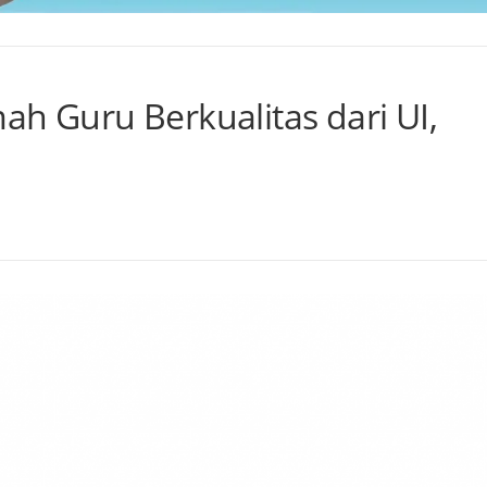
ah Guru Berkualitas dari UI,