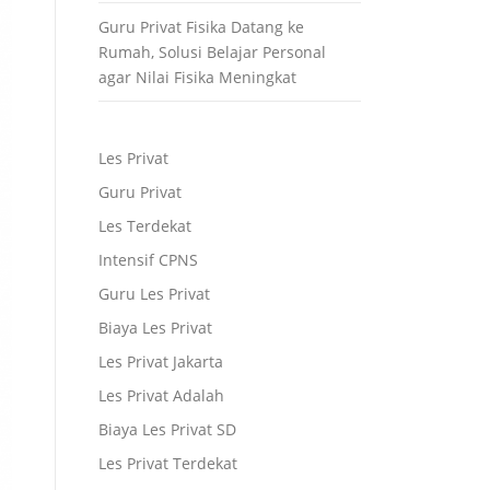
Guru Privat Fisika Datang ke
Rumah, Solusi Belajar Personal
agar Nilai Fisika Meningkat
Les Privat
Guru Privat
Les Terdekat
Intensif CPNS
Guru Les Privat
Biaya Les Privat
Les Privat Jakarta
Les Privat Adalah
Biaya Les Privat SD
Les Privat Terdekat