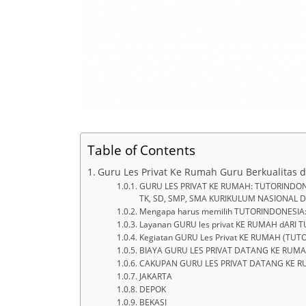
Table of Contents
Guru Les Privat Ke Rumah Guru Berkualitas
GURU LES PRIVAT KE RUMAH: TUTORINDO
TK, SD, SMP, SMA KURIKULUM NASIONAL 
Mengapa harus memilih TUTORINDONESIA
Layanan GURU les privat KE RUMAH dARI 
Kegiatan GURU Les Privat KE RUMAH (TUT
BIAYA GURU LES PRIVAT DATANG KE RUMA
CAKUPAN GURU LES PRIVAT DATANG KE RUM
JAKARTA
DEPOK
BEKASI