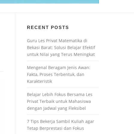
RECENT POSTS
Guru Les Privat Matematika di
Bekasi Barat: Solusi Belajar Efektif
untuk Nilai yang Terus Meningkat
Mengenal Beragam Jenis Awan:
Fakta, Proses Terbentuk, dan
Karakteristik
Belajar Lebih Fokus Bersama Les
Privat Terbaik untuk Mahasiswa
dengan Jadwal yang Fleksibel
7 Tips Bekerja Sambil Kuliah agar
Tetap Berprestasi dan Fokus