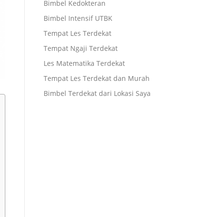
Bimbel Kedokteran
Bimbel Intensif UTBK
Tempat Les Terdekat
Tempat Ngaji Terdekat
Les Matematika Terdekat
Tempat Les Terdekat dan Murah
Bimbel Terdekat dari Lokasi Saya