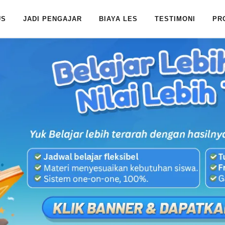
US
JADI PENGAJAR
BIAYA LES
TESTIMONI
PR