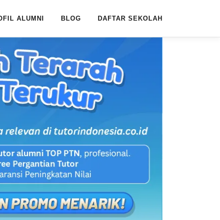
OFIL ALUMNI
BLOG
DAFTAR SEKOLAH