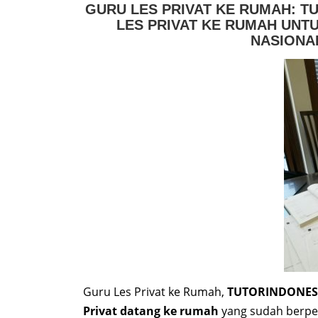
GURU LES PRIVAT KE RUMAH: T
LES PRIVAT KE RUMAH UNTU
NASIONA
Guru Les Privat ke Rumah,
TUTORINDONES
Privat datang ke rumah
yang sudah berpe