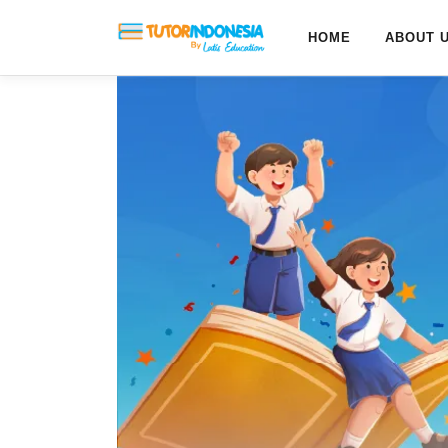
HOME
ABOUT 