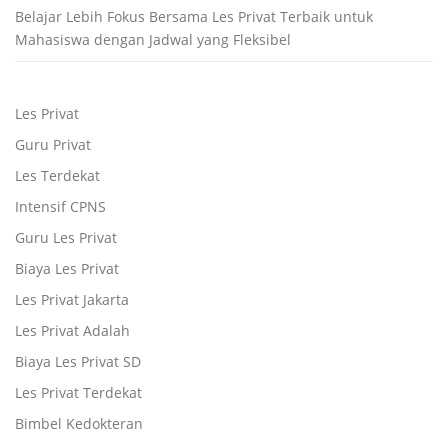
Belajar Lebih Fokus Bersama Les Privat Terbaik untuk
Mahasiswa dengan Jadwal yang Fleksibel
Les Privat
Guru Privat
Les Terdekat
Intensif CPNS
Guru Les Privat
Biaya Les Privat
Les Privat Jakarta
Les Privat Adalah
Biaya Les Privat SD
Les Privat Terdekat
Bimbel Kedokteran