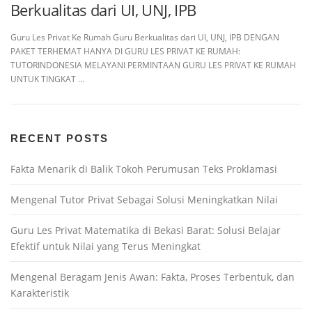
Berkualitas dari UI, UNJ, IPB
Guru Les Privat Ke Rumah Guru Berkualitas dari UI, UNJ, IPB DENGAN
PAKET TERHEMAT HANYA DI GURU LES PRIVAT KE RUMAH:
TUTORINDONESIA MELAYANI PERMINTAAN GURU LES PRIVAT KE RUMAH
UNTUK TINGKAT …
RECENT POSTS
Fakta Menarik di Balik Tokoh Perumusan Teks Proklamasi
Mengenal Tutor Privat Sebagai Solusi Meningkatkan Nilai
Guru Les Privat Matematika di Bekasi Barat: Solusi Belajar
Efektif untuk Nilai yang Terus Meningkat
Mengenal Beragam Jenis Awan: Fakta, Proses Terbentuk, dan
Karakteristik