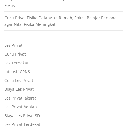
Fokus
Guru Privat Fisika Datang ke Rumah, Solusi Belajar Personal
agar Nilai Fisika Meningkat
Les Privat
Guru Privat
Les Terdekat
Intensif CPNS
Guru Les Privat
Biaya Les Privat
Les Privat Jakarta
Les Privat Adalah
Biaya Les Privat SD
Les Privat Terdekat