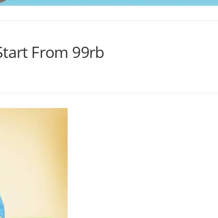
Start From 99rb