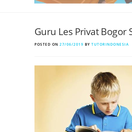
Guru Les Privat Bogor 
POSTED ON
27/06/2019
BY
TUTORINDONESIA