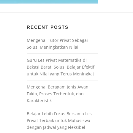
RECENT POSTS
Mengenal Tutor Privat Sebagai
Solusi Meningkatkan Nilai
Guru Les Privat Matematika di
Bekasi Barat: Solusi Belajar Efektif
untuk Nilai yang Terus Meningkat
Mengenal Beragam Jenis Awan:
Fakta, Proses Terbentuk, dan
Karakteristik
Belajar Lebih Fokus Bersama Les
Privat Terbaik untuk Mahasiswa
dengan Jadwal yang Fleksibel