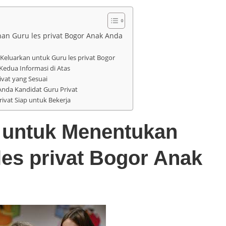
n Guru les privat Bogor Anak Anda
eluarkan untuk Guru les privat Bogor
edua Informasi di Atas
vat yang Sesuai
nda Kandidat Guru Privat
ivat Siap untuk Bekerja
 untuk Menentukan
es privat Bogor Anak