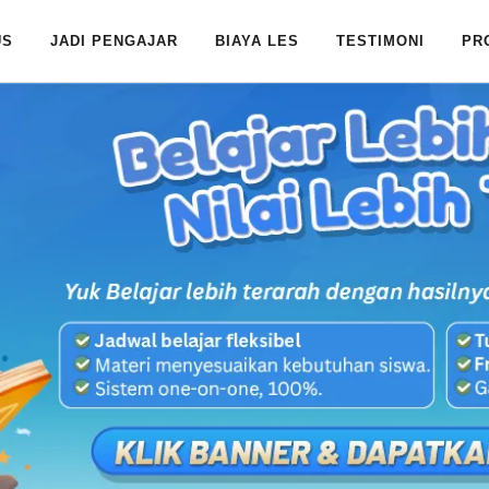
US
JADI PENGAJAR
BIAYA LES
TESTIMONI
PR