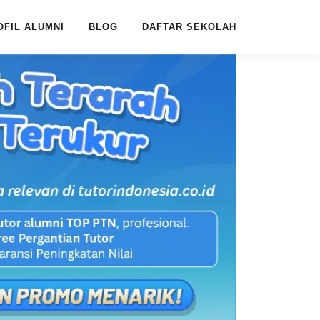
OFIL ALUMNI
BLOG
DAFTAR SEKOLAH