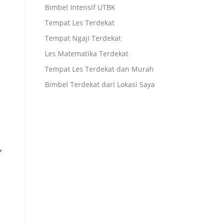
Bimbel Intensif UTBK
Tempat Les Terdekat
Tempat Ngaji Terdekat
Les Matematika Terdekat
Tempat Les Terdekat dan Murah
Bimbel Terdekat dari Lokasi Saya
,