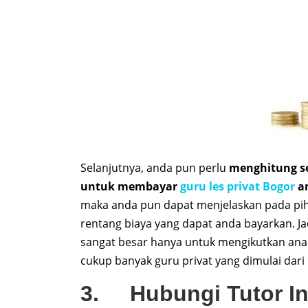
Selanjutnya, anda pun perlu
menghitung se
untuk membayar
guru les privat Bogor
a
maka anda pun dapat menjelaskan pada pih
rentang biaya yang dapat anda bayarkan. Ja
sangat besar hanya untuk mengikutkan anak
cukup banyak guru privat yang dimulai dari
3. Hubungi Tutor I