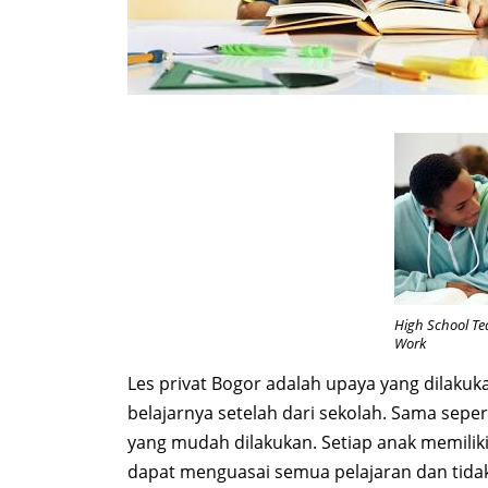
High School Te
Work
Les privat Bogor adalah upaya yang dilakuk
belajarnya setelah dari sekolah. Sama sepert
yang mudah dilakukan. Setiap anak memiliki
dapat menguasai semua pelajaran dan tidak