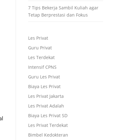
7 Tips Bekerja Sambil Kuliah agar
Tetap Berprestasi dan Fokus
Les Privat
Guru Privat
Les Terdekat
Intensif CPNS
Guru Les Privat
Biaya Les Privat
Les Privat Jakarta
Les Privat Adalah
Biaya Les Privat SD
al
Les Privat Terdekat
Bimbel Kedokteran