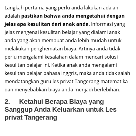
Langkah pertama yang perlu anda lakukan adalah
adalah
pastikan bahwa anda mengetahui dengan
jelas apa kesulitan dari anak anda
. Informasi yang
jelas mengenai kesulitan belajar yang dialami anak
anda yang akan membuat anda lebih mudah untuk
melakukan penghematan biaya. Artinya anda tidak
perlu mengalami kesalahan dalam mencari solusi
kesulitan belajar ini. Ketika anak anda mengalami
kesulitan belajar bahasa inggris, maka anda tidak salah
mendatangkan guru les privat Tangerang matematika
dan menyebabkan biaya anda menjadi berlebihan.
2. Ketahui Berapa Biaya yang
Sanggup Anda Keluarkan untuk Les
privat Tangerang