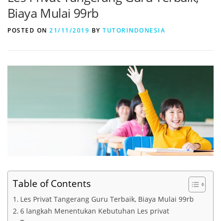
Biaya Mulai 99rb
POSTED ON
21/11/2019
BY
TUTORINDONESIA
Table of Contents
Les Privat Tangerang Guru Terbaik, Biaya Mulai 99rb
6 langkah Menentukan Kebutuhan Les privat