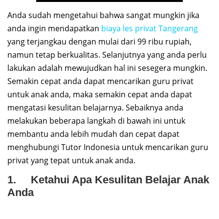
Anda sudah mengetahui bahwa sangat mungkin jika
anda ingin mendapatkan
biaya les privat Tangerang
yang terjangkau dengan mulai dari 99 ribu rupiah,
namun tetap berkualitas. Selanjutnya yang anda perlu
lakukan adalah mewujudkan hal ini sesegera mungkin.
Semakin cepat anda dapat mencarikan guru privat
untuk anak anda, maka semakin cepat anda dapat
mengatasi kesulitan belajarnya. Sebaiknya anda
melakukan beberapa langkah di bawah ini untuk
membantu anda lebih mudah dan cepat dapat
menghubungi Tutor Indonesia untuk mencarikan guru
privat yang tepat untuk anak anda.
1. Ketahui Apa Kesulitan Belajar Anak
Anda