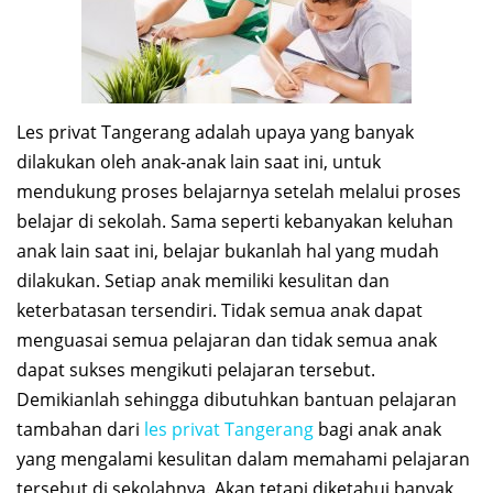
Les privat Tangerang adalah upaya yang banyak
dilakukan oleh anak-anak lain saat ini, untuk
mendukung proses belajarnya setelah melalui proses
belajar di sekolah. Sama seperti kebanyakan keluhan
anak lain saat ini, belajar bukanlah hal yang mudah
dilakukan. Setiap anak memiliki kesulitan dan
keterbatasan tersendiri. Tidak semua anak dapat
menguasai semua pelajaran dan tidak semua anak
dapat sukses mengikuti pelajaran tersebut.
Demikianlah sehingga dibutuhkan bantuan pelajaran
tambahan dari
les privat Tangerang
bagi anak anak
yang mengalami kesulitan dalam memahami pelajaran
tersebut di sekolahnya. Akan tetapi diketahui banyak