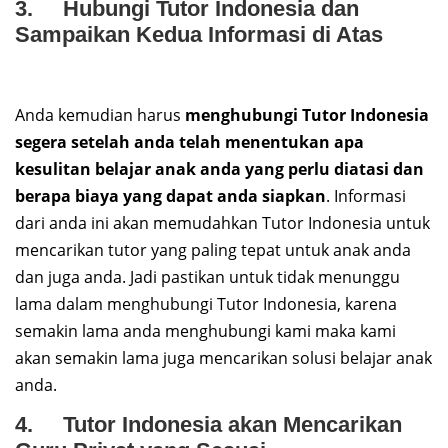
3. Hubungi Tutor Indonesia dan
Sampaikan Kedua Informasi di Atas
Anda kemudian harus
menghubungi Tutor Indonesia
segera setelah anda telah menentukan apa
kesulitan belajar anak anda yang perlu diatasi dan
berapa biaya yang dapat anda siapkan
. Informasi
dari anda ini akan memudahkan Tutor Indonesia untuk
mencarikan tutor yang paling tepat untuk anak anda
dan juga anda. Jadi pastikan untuk tidak menunggu
lama dalam menghubungi Tutor Indonesia, karena
semakin lama anda menghubungi kami maka kami
akan semakin lama juga mencarikan solusi belajar anak
anda.
4. Tutor Indonesia akan Mencarikan