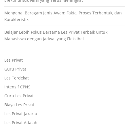
Efektif untuk Nilai yang Terus Meningkat
Mengenal Beragam Jenis Awan: Fakta, Proses Terbentuk, dan
Karakteristik
Belajar Lebih Fokus Bersama Les Privat Terbaik untuk
Mahasiswa dengan Jadwal yang Fleksibel
Les Privat
Guru Privat
Les Terdekat
Intensif CPNS
Guru Les Privat
Biaya Les Privat
Les Privat Jakarta
Les Privat Adalah