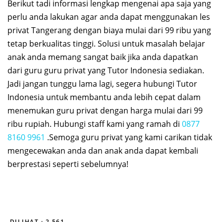
Berikut tadi informasi lengkap mengenai apa saja yang
perlu anda lakukan agar anda dapat menggunakan les
privat Tangerang dengan biaya mulai dari 99 ribu yang
tetap berkualitas tinggi. Solusi untuk masalah belajar
anak anda memang sangat baik jika anda dapatkan
dari guru guru privat yang Tutor Indonesia sediakan.
Jadi jangan tunggu lama lagi, segera hubungi Tutor
Indonesia untuk membantu anda lebih cepat dalam
menemukan guru privat dengan harga mulai dari 99
ribu rupiah. Hubungi staff kami yang ramah di
0877
8160 9961
.Semoga guru privat yang kami carikan tidak
mengecewakan anda dan anak anda dapat kembali
berprestasi seperti sebelumnya!
DILIHAT :
2,561