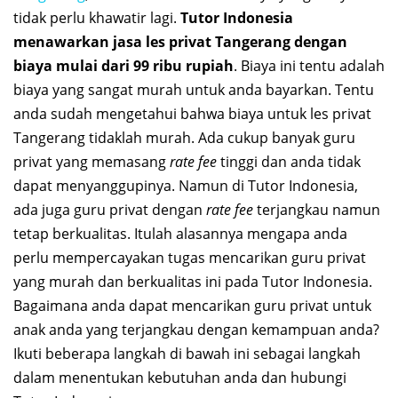
tidak perlu khawatir lagi.
Tutor Indonesia
menawarkan jasa les privat Tangerang dengan
biaya mulai dari 99 ribu rupiah
. Biaya ini tentu adalah
biaya yang sangat murah untuk anda bayarkan. Tentu
anda sudah mengetahui bahwa biaya untuk les privat
Tangerang tidaklah murah. Ada cukup banyak guru
privat yang memasang
rate fee
tinggi dan anda tidak
dapat menyanggupinya. Namun di Tutor Indonesia,
ada juga guru privat dengan
rate fee
terjangkau namun
tetap berkualitas. Itulah alasannya mengapa anda
perlu mempercayakan tugas mencarikan guru privat
yang murah dan berkualitas ini pada Tutor Indonesia.
Bagaimana anda dapat mencarikan guru privat untuk
anak anda yang terjangkau dengan kemampuan anda?
Ikuti beberapa langkah di bawah ini sebagai langkah
dalam menentukan kebutuhan anda dan hubungi