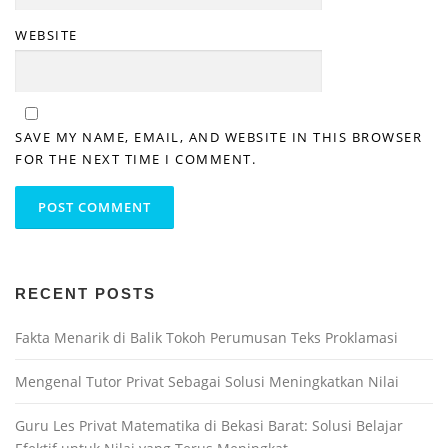
WEBSITE
SAVE MY NAME, EMAIL, AND WEBSITE IN THIS BROWSER
FOR THE NEXT TIME I COMMENT.
RECENT POSTS
Fakta Menarik di Balik Tokoh Perumusan Teks Proklamasi
Mengenal Tutor Privat Sebagai Solusi Meningkatkan Nilai
Guru Les Privat Matematika di Bekasi Barat: Solusi Belajar