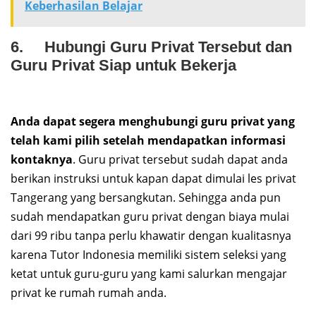
Keberhasilan Belajar
6. Hubungi Guru Privat Tersebut dan
Guru Privat Siap untuk Bekerja
Anda dapat segera menghubungi guru privat yang
telah kami pilih setelah mendapatkan informasi
kontaknya
. Guru privat tersebut sudah dapat anda
berikan instruksi untuk kapan dapat dimulai les privat
Tangerang yang bersangkutan. Sehingga anda pun
sudah mendapatkan guru privat dengan biaya mulai
dari 99 ribu tanpa perlu khawatir dengan kualitasnya
karena Tutor Indonesia memiliki sistem seleksi yang
ketat untuk guru-guru yang kami salurkan mengajar
privat ke rumah rumah anda.