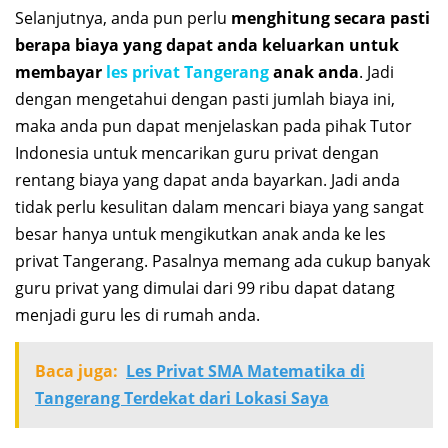
Selanjutnya, anda pun perlu
menghitung secara pasti
berapa biaya yang dapat anda keluarkan untuk
membayar
les privat Tangerang
anak anda
. Jadi
dengan mengetahui dengan pasti jumlah biaya ini,
maka anda pun dapat menjelaskan pada pihak Tutor
Indonesia untuk mencarikan guru privat dengan
rentang biaya yang dapat anda bayarkan. Jadi anda
tidak perlu kesulitan dalam mencari biaya yang sangat
besar hanya untuk mengikutkan anak anda ke les
privat Tangerang. Pasalnya memang ada cukup banyak
guru privat yang dimulai dari 99 ribu dapat datang
menjadi guru les di rumah anda.
Baca juga:
Les Privat SMA Matematika di
Tangerang Terdekat dari Lokasi Saya