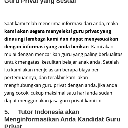
Guru Privat yang Sesuai
Saat kami telah menerima informasi dari anda, maka
kami akan segera menyeleksi guru privat yang
dinaungi lembaga kami dan dapat menyesuaikan
dengan informasi yang anda berikan
. Kami akan
mulai dengan mencarikan guru yang paling berkualitas
untuk mengatasi kesulitan belajar anak anda. Setelah
itu kami akan menjelaskan berapa biaya per
pertemuannya, dan terakhir kami akan
menghubungkan guru privat dengan anda. Jika anda
yang cocok, cukup maksimal satu hari anda sudah
dapat menggunakan jasa guru privat kami ini.
5. Tutor Indonesia akan
Menginformasikan Anda Kandidat Guru
Privat