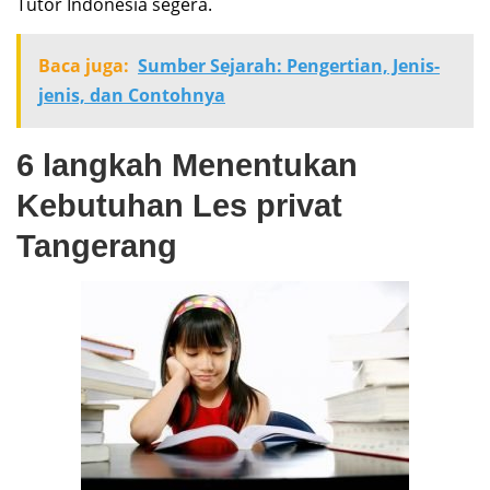
Tutor Indonesia segera.
Baca juga:
Sumber Sejarah: Pengertian, Jenis-
jenis, dan Contohnya
6 langkah Menentukan
Kebutuhan Les privat
Tangerang