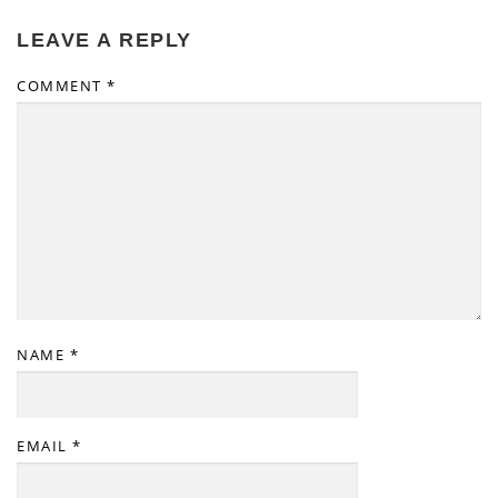
LEAVE A REPLY
COMMENT
*
NAME
*
EMAIL
*