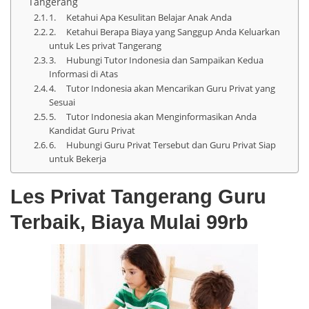
Tangerang
1. Ketahui Apa Kesulitan Belajar Anak Anda
2. Ketahui Berapa Biaya yang Sanggup Anda Keluarkan
untuk Les privat Tangerang
3. Hubungi Tutor Indonesia dan Sampaikan Kedua
Informasi di Atas
4. Tutor Indonesia akan Mencarikan Guru Privat yang
Sesuai
5. Tutor Indonesia akan Menginformasikan Anda
Kandidat Guru Privat
6. Hubungi Guru Privat Tersebut dan Guru Privat Siap
untuk Bekerja
Les Privat Tangerang Guru
Terbaik, Biaya Mulai 99rb