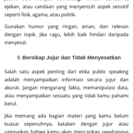
ejekan, atau candaan yang menyentuh aspek sensitif
seperti fisik, agama, atau politik.
Gunakan humor yang ringan, aman, dan relevan
dengan topik. Jika ragu, lebih baik hindari daripada
menyesal.
Bersikap Jujur dan Tidak Menyesatkan
Salah satu aspek penting dari etika public speaking
adalah menyampaikan informasi secara jujur dan
akurat. Jangan mengarang fakta, memanipulasi data,
atau menyampaikan sesuatu yang tidak kamu pahami
betul.
Jika memang ada bagian materi yang kamu belum
kuasai sepenuhnya, katakan dengan jujur atau
sampaikan bahwa kamu akan mencarikan jawabannya