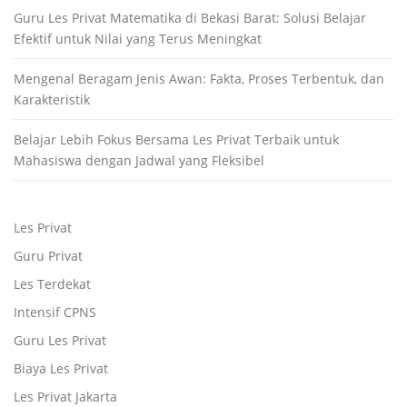
Guru Les Privat Matematika di Bekasi Barat: Solusi Belajar
Efektif untuk Nilai yang Terus Meningkat
Mengenal Beragam Jenis Awan: Fakta, Proses Terbentuk, dan
Karakteristik
Belajar Lebih Fokus Bersama Les Privat Terbaik untuk
Mahasiswa dengan Jadwal yang Fleksibel
Les Privat
Guru Privat
Les Terdekat
Intensif CPNS
Guru Les Privat
Biaya Les Privat
Les Privat Jakarta