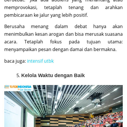
memprovokasi, tetaplah tenang dan arahkan
pembicaraan ke jalur yang lebih positif.
Berusaha menang dalam debat hanya akan
menimbulkan kesan arogan dan bisa merusak suasana
acara. Tetaplah fokus pada tujuan utama:
menyampaikan pesan dengan damai dan bermakna.
baca juga:
intensif utbk
Kelola Waktu dengan Baik