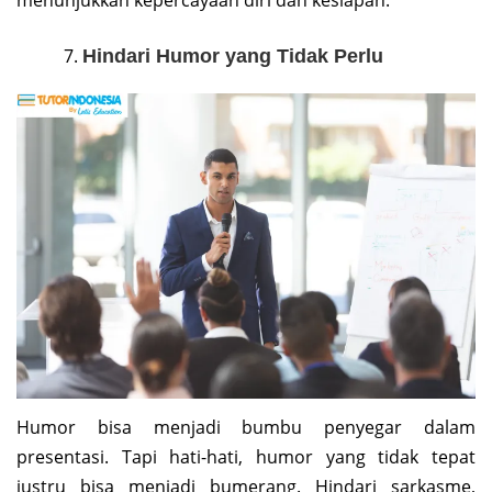
Hindari Humor yang Tidak Perlu
Humor bisa menjadi bumbu penyegar dalam
presentasi. Tapi hati-hati, humor yang tidak tepat
justru bisa menjadi bumerang. Hindari sarkasme,