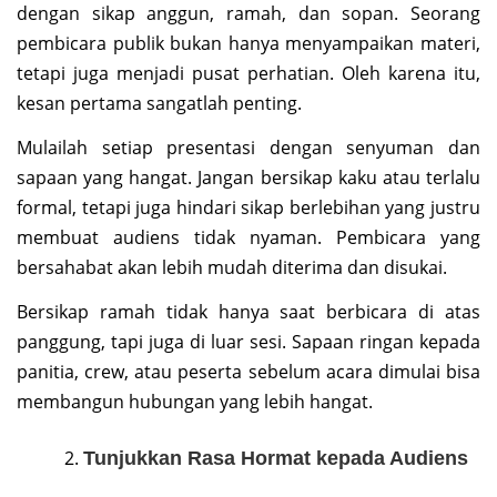
dengan sikap anggun, ramah, dan sopan. Seorang
pembicara publik bukan hanya menyampaikan materi,
tetapi juga menjadi pusat perhatian. Oleh karena itu,
kesan pertama sangatlah penting.
Mulailah setiap presentasi dengan senyuman dan
sapaan yang hangat. Jangan bersikap kaku atau terlalu
formal, tetapi juga hindari sikap berlebihan yang justru
membuat audiens tidak nyaman. Pembicara yang
bersahabat akan lebih mudah diterima dan disukai.
Bersikap ramah tidak hanya saat berbicara di atas
panggung, tapi juga di luar sesi. Sapaan ringan kepada
panitia, crew, atau peserta sebelum acara dimulai bisa
membangun hubungan yang lebih hangat.
Tunjukkan Rasa Hormat kepada Audiens