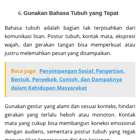
Gunakan Bahasa Tubuh yang Tepat
Bahasa tubuh adalah bagian tak terpisahkan dari
komunikasi lisan. Postur tubuh, kontak mata, ekspresi
wajah, dan gerakan tangan bisa memperkuat atau
justru melemahkan pesan yang disampaikan.
Baca juga:
Penyimpangan Sosial: Pengertian,
Bentuk, Penyebab, Contoh, dan Dampaknya
dalam Kehidupan Masyarakat
Gunakan gestur yang alami dan sesuai konteks, hindari
gerakan yang terlalu heboh atau monoton. Kontak
mata yang cukup bisa membangun koneksi emosional
dengan audiens, sementara postur tubuh yang tegak
menunjukkan kepercayaan diri dan kesiapan.