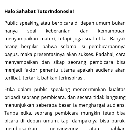
Halo Sahabat TutorIndonesia!
Public speaking atau berbicara di depan umum bukan
hanya soal keberanian dan kemampuan
menyampaikan materi, tetapi juga soal etika. Banyak
orang berpikir bahwa selama isi pembicaraannya
bagus, maka presentasinya akan sukses. Padahal, cara
menyampaikan dan sikap seorang pembicara bisa
menjadi faktor penentu utama apakah audiens akan
terlibat, tertarik, bahkan terinspirasi.
Etika dalam public speaking mencerminkan kualitas
pribadi seorang pembicara, dan secara tidak langsung
menunjukkan seberapa besar ia menghargai audiens.
Tanpa etika, seorang pembicara mungkin tetap bisa
bicara di depan umum, tapi dampaknya bisa buruk:
membosankan, menyinggung, atau bahkan