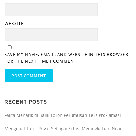
WEBSITE
SAVE MY NAME, EMAIL, AND WEBSITE IN THIS BROWSER
FOR THE NEXT TIME I COMMENT.
RECENT POSTS
Fakta Menarik di Balik Tokoh Perumusan Teks Proklamasi
Mengenal Tutor Privat Sebagai Solusi Meningkatkan Nilai