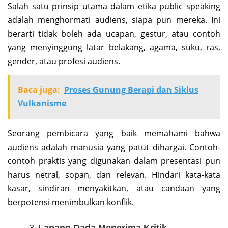
Salah satu prinsip utama dalam etika public speaking
adalah menghormati audiens, siapa pun mereka. Ini
berarti tidak boleh ada ucapan, gestur, atau contoh
yang menyinggung latar belakang, agama, suku, ras,
gender, atau profesi audiens.
Baca juga:
Proses Gunung Berapi dan Siklus
Vulkanisme
Seorang pembicara yang baik memahami bahwa
audiens adalah manusia yang patut dihargai. Contoh-
contoh praktis yang digunakan dalam presentasi pun
harus netral, sopan, dan relevan. Hindari kata-kata
kasar, sindiran menyakitkan, atau candaan yang
berpotensi menimbulkan konflik.