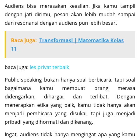
Audiens bisa merasakan keaslian. Jika kamu tampil
dengan jati dirimu, pesan akan lebih mudah sampai
dan resonansi dengan audiens pun lebih besar.
Baca juga:
Transformasi | Matematika Kelas
11
baca juga:
les privat terbaik
Public speaking bukan hanya soal berbicara, tapi soal
bagaimana kamu membuat orang merasa
didengarkan, dihargai, dan terlibat. Dengan
menerapkan etika yang baik, kamu tidak hanya akan
menjadi pembicara yang disukai, tapi juga menjadi
pribadi yang dihormati dan dikenang.
Ingat, audiens tidak hanya mengingat apa yang kamu