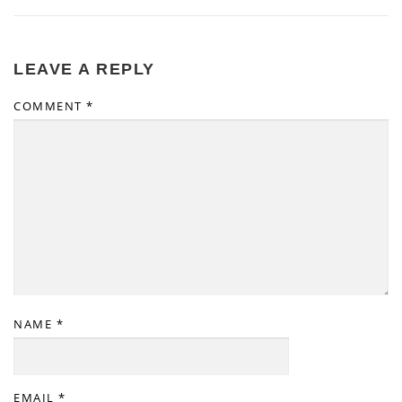
LEAVE A REPLY
COMMENT
*
NAME
*
EMAIL
*