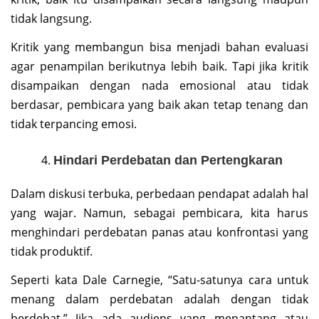
tidak langsung.
Kritik yang membangun bisa menjadi bahan evaluasi
agar penampilan berikutnya lebih baik. Tapi jika kritik
disampaikan dengan nada emosional atau tidak
berdasar, pembicara yang baik akan tetap tenang dan
tidak terpancing emosi.
Hindari Perdebatan dan Pertengkaran
Dalam diskusi terbuka, perbedaan pendapat adalah hal
yang wajar. Namun, sebagai pembicara, kita harus
menghindari perdebatan panas atau konfrontasi yang
tidak produktif.
Seperti kata Dale Carnegie, “Satu-satunya cara untuk
menang dalam perdebatan adalah dengan tidak
berdebat.” Jika ada audiens yang menantang atau