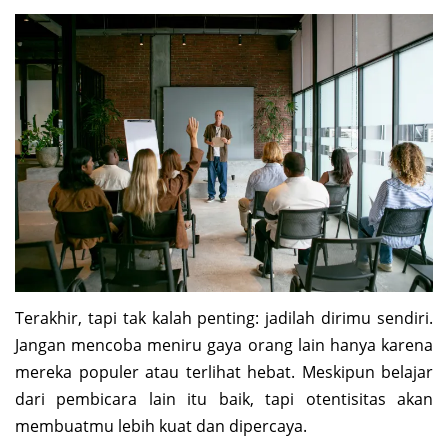
Terakhir, tapi tak kalah penting: jadilah dirimu sendiri.
Jangan mencoba meniru gaya orang lain hanya karena
mereka populer atau terlihat hebat. Meskipun belajar
dari pembicara lain itu baik, tapi otentisitas akan
membuatmu lebih kuat dan dipercaya.