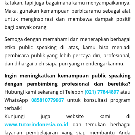
katakan, tapi juga bagaimana kamu menyampaikannya.
Maka, gunakan kemampuan berbicaramu sebagai alat
untuk menginspirasi dan membawa dampak positif
bagi banyak orang.
Semoga dengan memahami dan menerapkan berbagai
etika public speaking di atas, kamu bisa menjadi
pembicara publik yang lebih percaya diri, profesional,
dan dihargai oleh siapa pun yang mendengarkanmu.
Ingin meningkatkan kemampuan public speaking
dengan pembimbing profesional dan beretika?
Hubungi kami sekarang di Telepon
(021) 77844897
atau
WhatsApp
085810779967
untuk konsultasi program
terbaik!
Kunjungi juga website kami di
www.tutorindonesia.co.id
dan temukan berbagai
layanan pembelajaran yang siap membantu Anda