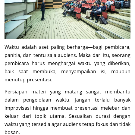
Waktu adalah aset paling berharga—bagi pembicara,
panitia, dan tentu saja audiens. Maka dari itu, seorang
pembicara harus menghargai waktu yang diberikan,
baik saat membuka, menyampaikan isi, maupun
menutup presentasi.
Persiapan materi yang matang sangat membantu
dalam pengelolaan waktu. Jangan terlalu banyak
improvisasi hingga membuat presentasi melebar dan
keluar dari topik utama. Sesuaikan durasi dengan
waktu yang tersedia agar audiens tetap fokus dan tidak
bosan.