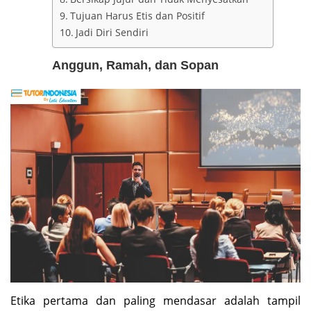
Tujuan Harus Etis dan Positif
Jadi Diri Sendiri
Anggun, Ramah, dan Sopan
Etika pertama dan paling mendasar adalah tampil