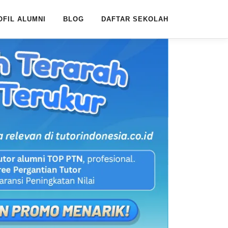
OFIL ALUMNI
BLOG
DAFTAR SEKOLAH