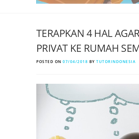
TERAPKAN 4 HAL AGA
PRIVAT KE RUMAH SEM
POSTED ON
07/04/2018
BY
TUTORINDONESIA