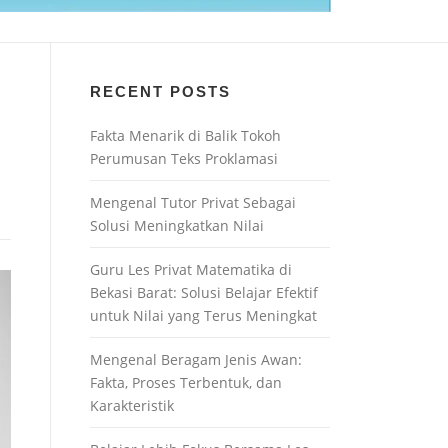
RECENT POSTS
Fakta Menarik di Balik Tokoh
Perumusan Teks Proklamasi
Mengenal Tutor Privat Sebagai
Solusi Meningkatkan Nilai
Guru Les Privat Matematika di
Bekasi Barat: Solusi Belajar Efektif
untuk Nilai yang Terus Meningkat
Mengenal Beragam Jenis Awan:
Fakta, Proses Terbentuk, dan
Karakteristik