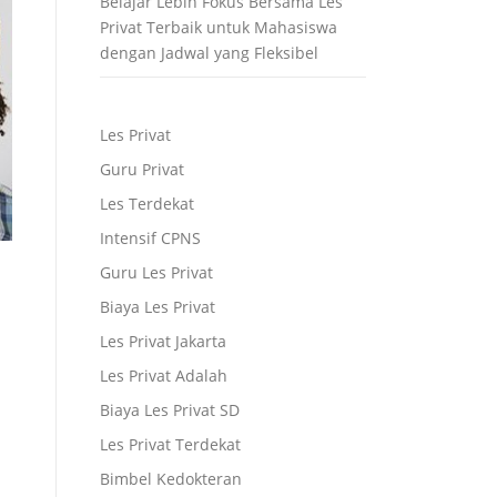
Belajar Lebih Fokus Bersama Les
Privat Terbaik untuk Mahasiswa
dengan Jadwal yang Fleksibel
Les Privat
Guru Privat
Les Terdekat
Intensif CPNS
Guru Les Privat
Biaya Les Privat
Les Privat Jakarta
Les Privat Adalah
Biaya Les Privat SD
Les Privat Terdekat
Bimbel Kedokteran