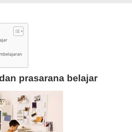
ajar
mbelajaran
dan prasarana belajar