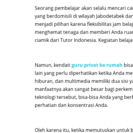
Seorang pembelajar akan selalu mencari car
yang berdomisili di wilayah Jabodetabek dan
menjadi pilihan karena fleksibilitas jam b
menghemat tenaga dan memberi Anda ruang 
ciamik dari Tutor Indonesia. Kegiatan bela
Namun, kendati
guru privat ke rumah
bisa
lain yang perlu diperhatikan ketika Anda me
hiburan, dan multimedia memiliki dua sisi 
manfaatnya akan sangat besar bagi perkem
teknologi tersebut, bisa-bisa Anda yang be
perhatian dan konsentrasi Anda.
Oleh karena itu, ketika memutuskan untuk be