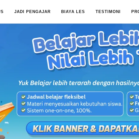
US
JADI PENGAJAR
BIAYA LES
TESTIMONI
PR