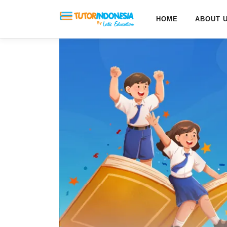
HOME
ABOUT 