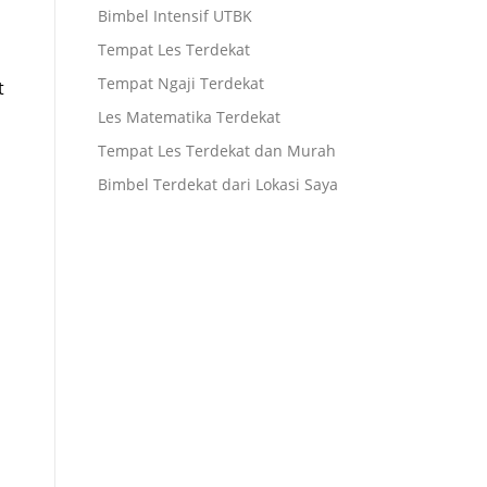
Bimbel Intensif UTBK
Tempat Les Terdekat
Tempat Ngaji Terdekat
t
Les Matematika Terdekat
Tempat Les Terdekat dan Murah
Bimbel Terdekat dari Lokasi Saya