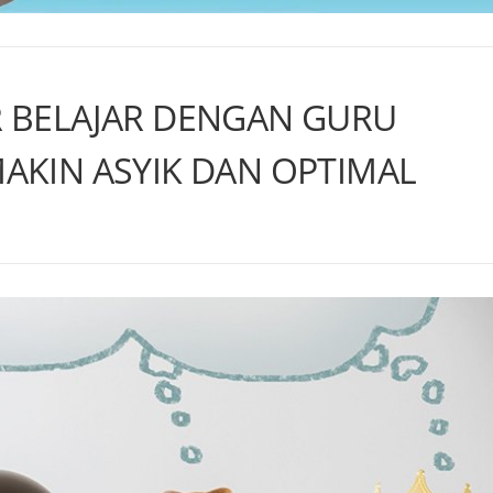
R BELAJAR DENGAN GURU
AKIN ASYIK DAN OPTIMAL