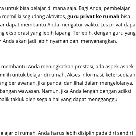
a untuk bisa belajar di mana saja. Bagi Anda, pembelajar
 memiliki segudang aktivitas,
guru privat ke rumah
bisa
elajar dapat membantu Anda mengatur waktu. Les privat dapa
eksplorasi yang lebih lapang. Terlebih, dengan guru yang
jar Anda akan jadi lebih nyaman dan menyenangkan.
 membantu Anda meningkatkan prestasi, ada aspek-aspek
milih untuk belajar di rumah. Akses informasi, ketersediaan
yang berlawanan. Jika pandai dan lihai dalam mengelolanya,
bangan wawasan. Namun, jika Anda lengah dengan adiksi
rbalik takluk oleh segala hal yang dapat mengganggu
lajar di rumah, Anda harus lebih disiplin pada diri sendiri