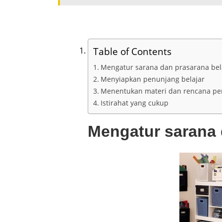
Table of Contents
Mengatur sarana dan prasarana bel
Menyiapkan penunjang belajar
Menentukan materi dan rencana pe
Istirahat yang cukup
Mengatur sarana 