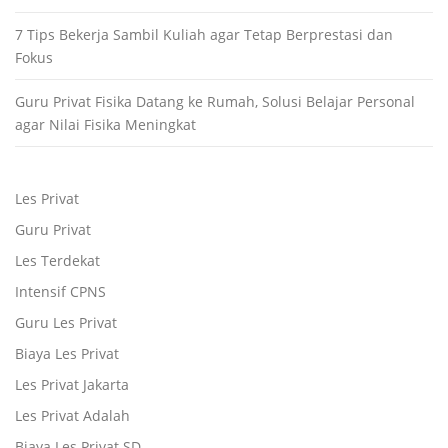
7 Tips Bekerja Sambil Kuliah agar Tetap Berprestasi dan
Fokus
Guru Privat Fisika Datang ke Rumah, Solusi Belajar Personal
agar Nilai Fisika Meningkat
Les Privat
Guru Privat
Les Terdekat
Intensif CPNS
Guru Les Privat
Biaya Les Privat
Les Privat Jakarta
Les Privat Adalah
Biaya Les Privat SD