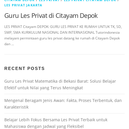
LES PRIVAT JAKARTA
Guru Les Privat di Citayam Depok
LES PRIVAT Citayam DEPOK: GURU LES PRIVAT KE RUMAH UNTUK TK, SD,
SMP, SMA KURIKULUM NASIONAL DAN INTERNASIONAL Tutorindonesia
melayani permintaan guru les privat datang ke rumah di Citayam Depok
dan …
RECENT POSTS
Guru Les Privat Matematika di Bekasi Barat: Solusi Belajar
Efektif untuk Nilai yang Terus Meningkat
Mengenal Beragam Jenis Awan: Fakta, Proses Terbentuk, dan
Karakteristik
Belajar Lebih Fokus Bersama Les Privat Terbaik untuk
Mahasiswa dengan Jadwal yang Fleksibel