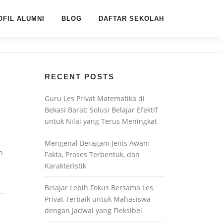
OFIL ALUMNI
BLOG
DAFTAR SEKOLAH
RECENT POSTS
Guru Les Privat Matematika di
Bekasi Barat: Solusi Belajar Efektif
untuk Nilai yang Terus Meningkat
Mengenal Beragam Jenis Awan:
n
Fakta, Proses Terbentuk, dan
Karakteristik
Belajar Lebih Fokus Bersama Les
Privat Terbaik untuk Mahasiswa
dengan Jadwal yang Fleksibel