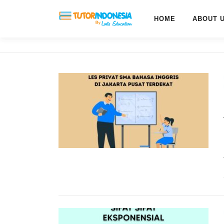
HOME
ABOUT 