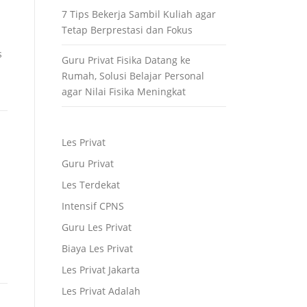
7 Tips Bekerja Sambil Kuliah agar
Tetap Berprestasi dan Fokus
s
Guru Privat Fisika Datang ke
Rumah, Solusi Belajar Personal
agar Nilai Fisika Meningkat
Les Privat
Guru Privat
Les Terdekat
Intensif CPNS
Guru Les Privat
Biaya Les Privat
Les Privat Jakarta
Les Privat Adalah