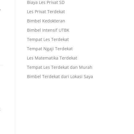
Biaya Les Privat SD
r
Les Privat Terdekat
Bimbel Kedokteran
Bimbel Intensif UTBK
Tempat Les Terdekat
Tempat Ngaji Terdekat
Les Matematika Terdekat
Tempat Les Terdekat dan Murah
Bimbel Terdekat dari Lokasi Saya
k