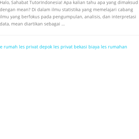
Halo, Sahabat TutorIndonesia! Apa kalian tahu apa yang dimaksud
dengan mean? Di dalam ilmu statistika yang memelajari cabang
ilmu yang berfokus pada pengumpulan, analisis, dan interpretasi
data, mean diartikan sebagai …