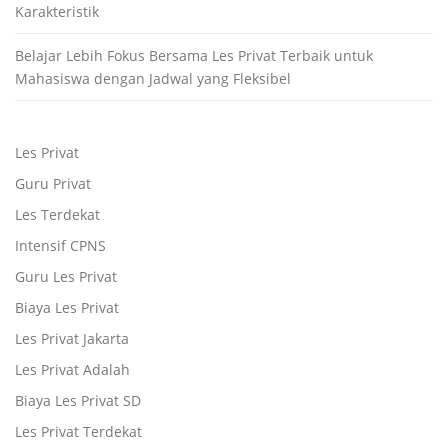
Karakteristik
Belajar Lebih Fokus Bersama Les Privat Terbaik untuk
Mahasiswa dengan Jadwal yang Fleksibel
Les Privat
Guru Privat
Les Terdekat
Intensif CPNS
Guru Les Privat
Biaya Les Privat
Les Privat Jakarta
Les Privat Adalah
Biaya Les Privat SD
Les Privat Terdekat