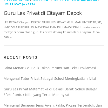
LES PRIVAT JAKARTA
Guru Les Privat di Citayam Depok
LES PRIVAT Citayam DEPOK: GURU LES PRIVAT KE RUMAH UNTUK TK, SD,
SMP, SMA KURIKULUM NASIONAL DAN INTERNASIONAL Tutorindonesia
melayani permintaan guru les privat datang ke rumah di Citayam Depok
dan …
RECENT POSTS
Fakta Menarik di Balik Tokoh Perumusan Teks Proklamasi
Mengenal Tutor Privat Sebagai Solusi Meningkatkan Nilai
Guru Les Privat Matematika di Bekasi Barat: Solusi Belajar
Efektif untuk Nilai yang Terus Meningkat
Mengenal Beragam Jenis Awan: Fakta, Proses Terbentuk, dan