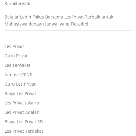
Karakteristik
Belajar Lebih Fokus Bersama Les Privat Terbaik untuk
Mahasiswa dengan Jadwal yang Fleksibel
Les Privat
Guru Privat
Les Terdekat
Intensif CPNS
Guru Les Privat
Biaya Les Privat
Les Privat Jakarta
Les Privat Adalah
Biaya Les Privat SD
Les Privat Terdekat