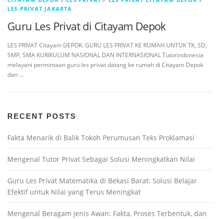
LES PRIVAT JAKARTA
Guru Les Privat di Citayam Depok
LES PRIVAT Citayam DEPOK: GURU LES PRIVAT KE RUMAH UNTUK TK, SD,
SMP, SMA KURIKULUM NASIONAL DAN INTERNASIONAL Tutorindonesia
melayani permintaan guru les privat datang ke rumah di Citayam Depok
dan …
RECENT POSTS
Fakta Menarik di Balik Tokoh Perumusan Teks Proklamasi
Mengenal Tutor Privat Sebagai Solusi Meningkatkan Nilai
Guru Les Privat Matematika di Bekasi Barat: Solusi Belajar
Efektif untuk Nilai yang Terus Meningkat
Mengenal Beragam Jenis Awan: Fakta, Proses Terbentuk, dan